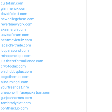
cultofjim.com
glimmerick.com
davidfollett.com
newcollegebeat.com
reverbnewyork.com
skinmerch.com
usvisaforum.com
bestmovierulz.com
jagalchi-trade.com
loopersound.com
minapenelope.com
justicereformalliance.com
cryptoglax.com
ohiohobbyplus.com
bogothemes.com
ajino-mingei.com
yourfreehost.info
cheapnorthfacejacketsm.com
gurjoshhomes.com
tombradydiet.com
bonthaiclub.com