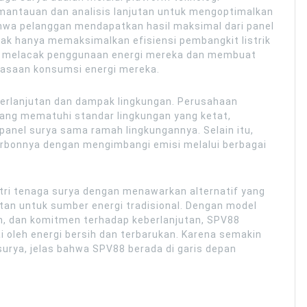
mantauan dan analisis lanjutan untuk mengoptimalkan
hwa pelanggan mendapatkan hasil maksimal dari panel
dak hanya memaksimalkan efisiensi pembangkit listrik
n melacak penggunaan energi mereka dan membuat
iasaan konsumsi energi mereka.
berlanjutan dan dampak lingkungan. Perusahaan
ang mematuhi standar lingkungan yang ketat,
nel surya sama ramah lingkungannya. Selain itu,
rbonnya dengan mengimbangi emisi melalui berbagai
ri tenaga surya dengan menawarkan alternatif yang
utan untuk sumber energi tradisional. Dengan model
gih, dan komitmen terhadap keberlanjutan, SPV88
 oleh energi bersih dan terbarukan. Karena semakin
rya, jelas bahwa SPV88 berada di garis depan