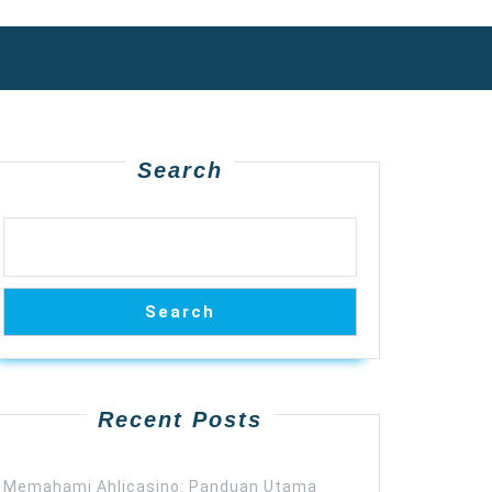
Search
Search
Recent Posts
Memahami Ahlicasino: Panduan Utama