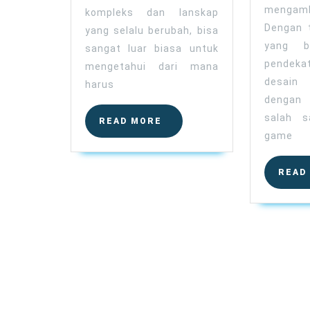
Sukses
mengamb
kompleks dan lanskap
Dengan 
yang selalu berubah, bisa
yang b
sangat luar biasa untuk
pendeka
mengetahui dari mana
desain
harus
dengan
salah s
READ
READ MORE
MORE
game
READ