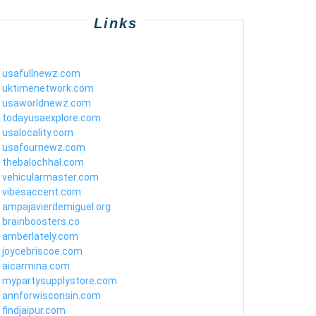
Links
ikan
usafullnewz.com
uktimenetwork.com
usaworldnewz.com
todayusaexplore.com
usalocality.com
usafournewz.com
thebalochhal.com
vehicularmaster.com
vibesaccent.com
ampajavierdemiguel.org
brainboosters.co
amberlately.com
joycebriscoe.com
aicarmina.com
mypartysupplystore.com
annforwisconsin.com
findjaipur.com