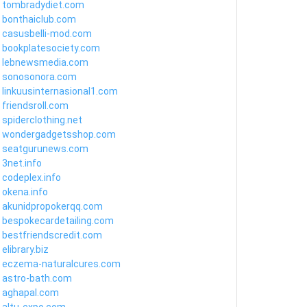
tombradydiet.com
bonthaiclub.com
casusbelli-mod.com
bookplatesociety.com
lebnewsmedia.com
sonosonora.com
linkuusinternasional1.com
friendsroll.com
spiderclothing.net
wondergadgetsshop.com
seatgurunews.com
3net.info
codeplex.info
okena.info
akunidpropokerqq.com
bespokecardetailing.com
bestfriendscredit.com
elibrary.biz
eczema-naturalcures.com
astro-bath.com
aghapal.com