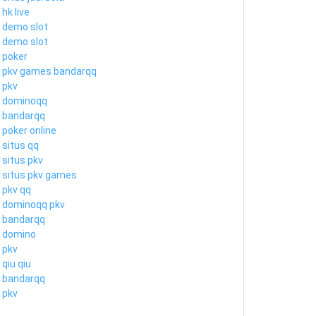
hk live
demo slot
demo slot
poker
pkv games bandarqq
pkv
dominoqq
bandarqq
poker online
situs qq
situs pkv
situs pkv games
pkv qq
dominoqq pkv
bandarqq
domino
pkv
qiu qiu
bandarqq
pkv