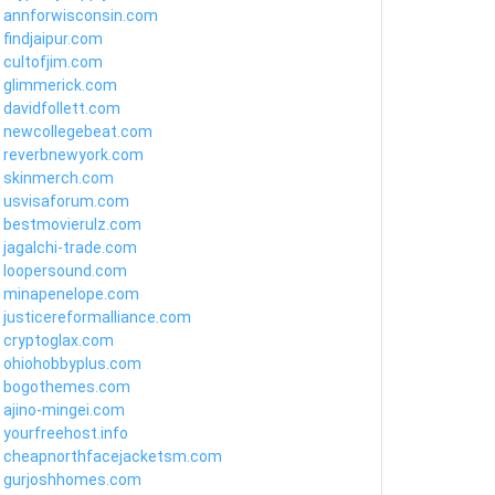
annforwisconsin.com
findjaipur.com
cultofjim.com
glimmerick.com
davidfollett.com
newcollegebeat.com
reverbnewyork.com
skinmerch.com
usvisaforum.com
bestmovierulz.com
jagalchi-trade.com
loopersound.com
minapenelope.com
justicereformalliance.com
cryptoglax.com
ohiohobbyplus.com
bogothemes.com
ajino-mingei.com
yourfreehost.info
cheapnorthfacejacketsm.com
gurjoshhomes.com