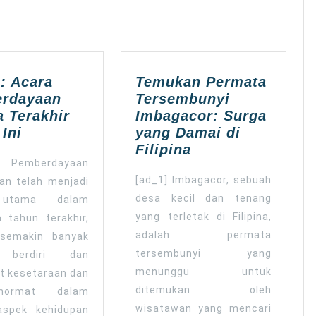
 Acara
Temukan Permata
rdayaan
Tersembunyi
 Terakhir
Imbagacor: Surga
WWB9:
Ini
yang Damai di
Acara
Temukan
Filipina
 Pemberdayaan
Pemberdayaan
Permata
[ad_1] Imbagacor, sebuah
Wanita
Tersembunyi
an telah menjadi
Terakhir
Imbagacor:
desa kecil dan tenang
 utama dalam
Tahun
Surga
yang terletak di Filipina,
 tahun terakhir,
Ini
yang
adalah permata
semakin banyak
Damai
tersembunyi yang
 berdiri dan
di
menunggu untuk
t kesetaraan dan
Filipina
ditemukan oleh
hormat dalam
wisatawan yang mencari
spek kehidupan