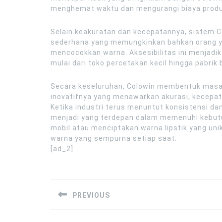
menghemat waktu dan mengurangi biaya produ
Selain keakuratan dan kecepatannya, sistem 
sederhana yang memungkinkan bahkan orang y
mencocokkan warna. Aksesibilitas ini menjadik
mulai dari toko percetakan kecil hingga pabrik 
Secara keseluruhan, Colowin membentuk masa
inovatifnya yang menawarkan akurasi, kecepat
Ketika industri terus menuntut konsistensi dan
menjadi yang terdepan dalam memenuhi kebutu
mobil atau menciptakan warna lipstik yang un
warna yang sempurna setiap saat.
[ad_2]
Post
navigation
PREVIOUS
Previous
post: