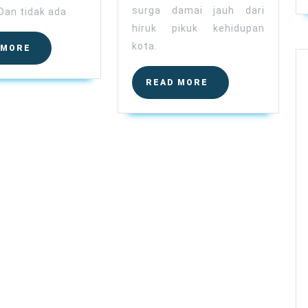
surga damai jauh dari
Dan tidak ada
hiruk pikuk kehidupan
kota.
READ
 MORE
MORE
READ
READ MORE
MORE