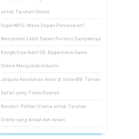
untuk Taruhan Online
SuperMPO: Masa Depan Pemasaran?
Menyelami Lebih Dalam Potensi Dampaknya
Bangkitnya Ikan138: Bagaimana Game
Online Mengubah Industri
Jelajahi Keindahan Alam di Safari88: Taman
Safari yang Tiada Duanya
Navibet: Pilihan Utama untuk Taruhan
Online yang Andal dan Aman