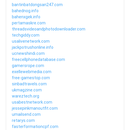
bantinbatdongsan247.com
bahednog.info
bahenxgek.info
pertamaskre.com
threadsvideoandphotodownloader.com
techgiddy.com
usalivenetwork.com
jackpotrushonline.info
ucnewshindi.com
freecellphonedatabase.com
gamersrope.com
exellewebmedia.com
free-gamestop.com
sinbadtravels.com
ukmagzine.com
wareztech.org
usabestnetwork.com
jessepinkmanoutfit.com
umailsend.com
retarys.com
fasterformationcpf.com