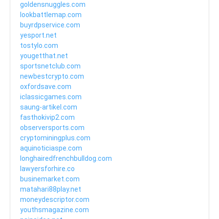
goldensnuggles.com
lookbattlemap.com
buyrdpservice.com
yesport.net
tostylo.com
yougetthat.net
sportsnetclub.com
newbestcrypto.com
oxfordsave.com
iclassicgames.com
saung-artikel.com
fasthokivip2.com
observersports.com
cryptominingplus.com
aquinoticiaspe.com
longhairedfrenchbulldog.com
lawyersforhire.co
businemarket.com
matahari88play.net
moneydescriptor.com
youthsmagazine.com