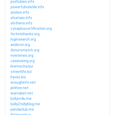
podtubeio.info
powerfulvolatile.info
qvidsio.info
shumaio.info
slotherio.info
cysapluscertification.org
fortnitehacks.org
loginsearch.org
aodecor.org
donorsmatch.org
nowtimes.org
casinoeing.org
livemocha.biz
streetlife.biz
hyves.biz
enoughinfo.net
pinhive.net
warnabet.net
bollym4u.me
bolly2tollyblog.me
pandaclub.me
flyttevask.io