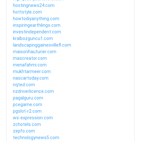
hostingnews24.com
hottstyle.com
howtodiyanything.com
inspiringearthlings.com
investindependent.com
kralbozguncu1.com
landscapinggainesvillefl.com
maisonhauturier.com
mascreator.com
menafahmi.com
mukhtarmeer.com
nascartoday.com
nqted.com
nzdriverlicence.com
pagalguru.com
pcegame.com
pgslot-r2.com
ws-expression.com
zchotels.com
zepfo.com
technologynews5.com