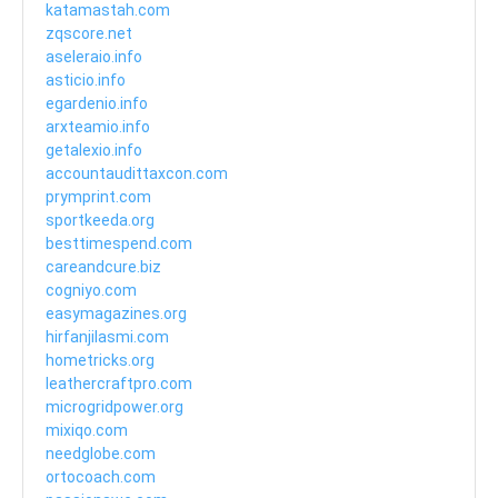
katamastah.com
zqscore.net
aseleraio.info
asticio.info
egardenio.info
arxteamio.info
getalexio.info
accountaudittaxcon.com
prymprint.com
sportkeeda.org
besttimespend.com
careandcure.biz
cogniyo.com
easymagazines.org
hirfanjilasmi.com
hometricks.org
leathercraftpro.com
microgridpower.org
mixiqo.com
needglobe.com
ortocoach.com