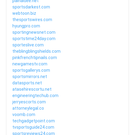
painaidee.net
sportsdarkest.com
webtoon.biz
thesportswires.com
hyungpro.com
sportingnewsnet.com
sportstime24day.com
sporteslive.com
theblingblingshields.com
pinkfrenchtipnails.com
newgamestv.com
sportsgallerys.com
sportsmirrors.net
datasports.net
atasehirescortu.net
engineeringtechub.com
jerryescorts.com
attorneylegal.co
voomb.com
techgadgetpoint.com
tvsportsguide24.com
sportsreviews24.com