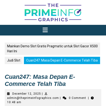
Skip
to
content
Open
Button
Mainkan Demo Slot Gratis Pragmatic untuk Slot Gacor X500
Hari Ini
Judi Slot
Cuan247: Masa Depan E-Commerce Telah Tiba
Cuan247: Masa Depan E-
Commerce Telah Tiba
December
December 12, 2025
|
12,
admin@theprimeinfographics.
admin@theprimeinfographics.com
|
0 Comment
|
2025
10:48 am