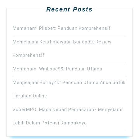
Recent Posts
Memahami Plisbet: Panduan Komprehensif
Menjelajahi Keistimewaan Bunga99: Review
Komprehensif
Memahami WinLose99: Panduan Utama
Menjelajahi Parlay4D: Panduan Utama Anda untuk
Taruhan Online
SuperMPO: Masa Depan Pemasaran? Menyelami
Lebih Dalam Potensi Dampaknya