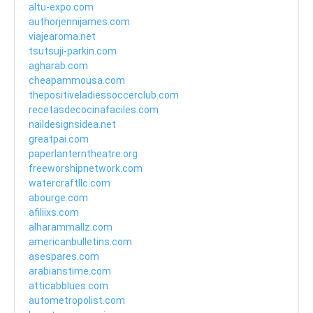
altu-expo.com
authorjennijames.com
viajearoma.net
tsutsuji-parkin.com
agharab.com
cheapammousa.com
thepositiveladiessoccerclub.com
recetasdecocinafaciles.com
naildesignsidea.net
greatpai.com
paperlanterntheatre.org
freeworshipnetwork.com
watercraftllc.com
abourge.com
afiliixs.com
alharammallz.com
americanbulletins.com
asespares.com
arabianstime.com
atticabblues.com
autometropolist.com