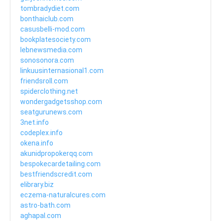
tombradydiet.com
bonthaiclub.com
casusbelli-mod.com
bookplatesociety.com
lebnewsmedia.com
sonosonora.com
linkuusinternasional1.com
friendsroll.com
spiderclothing.net
wondergadgetsshop.com
seatgurunews.com
3net.info
codeplex.info
okena.info
akunidpropokerqq.com
bespokecardetailing.com
bestfriendscredit.com
elibrary.biz
eczema-naturalcures.com
astro-bath.com
aghapal.com