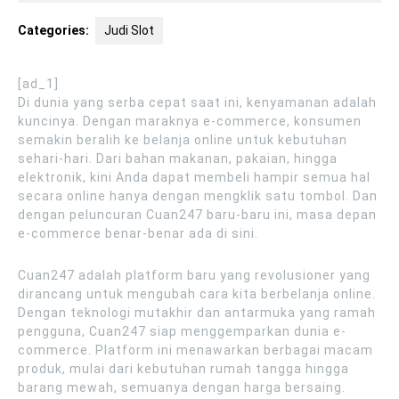
Categories:
Judi Slot
[ad_1]
Di dunia yang serba cepat saat ini, kenyamanan adalah
kuncinya. Dengan maraknya e-commerce, konsumen
semakin beralih ke belanja online untuk kebutuhan
sehari-hari. Dari bahan makanan, pakaian, hingga
elektronik, kini Anda dapat membeli hampir semua hal
secara online hanya dengan mengklik satu tombol. Dan
dengan peluncuran Cuan247 baru-baru ini, masa depan
e-commerce benar-benar ada di sini.
Cuan247 adalah platform baru yang revolusioner yang
dirancang untuk mengubah cara kita berbelanja online.
Dengan teknologi mutakhir dan antarmuka yang ramah
pengguna, Cuan247 siap menggemparkan dunia e-
commerce. Platform ini menawarkan berbagai macam
produk, mulai dari kebutuhan rumah tangga hingga
barang mewah, semuanya dengan harga bersaing.