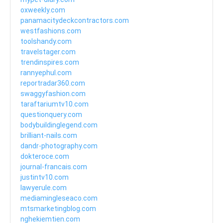
oxweekly.com
panamacitydeckcontractors.com
westfashions.com
toolshandy.com
travelstager.com
trendinspires.com
rannyephul.com
reportradar360.com
swaggyfashion.com
taraftariumtv10.com
questionquery.com
bodybuildinglegend.com
brilliant-nails.com
dandr-photography.com
dokteroce.com
journal-francais.com
justintv10.com
lawyerule.com
mediamingleseaco.com
mtsmarketingblog.com
nghekiemtien.com