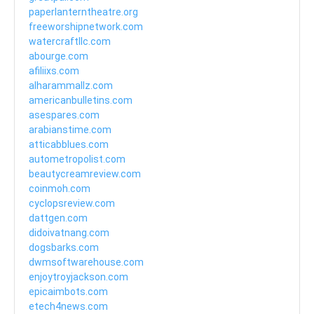
paperlanterntheatre.org
freeworshipnetwork.com
watercraftllc.com
abourge.com
afiliixs.com
alharammallz.com
americanbulletins.com
asespares.com
arabianstime.com
atticabblues.com
autometropolist.com
beautycreamreview.com
coinmoh.com
cyclopsreview.com
dattgen.com
didoivatnang.com
dogsbarks.com
dwmsoftwarehouse.com
enjoytroyjackson.com
epicaimbots.com
etech4news.com