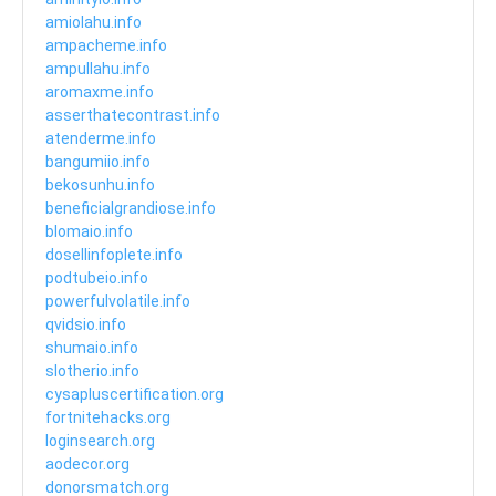
amiolahu.info
ampacheme.info
ampullahu.info
aromaxme.info
asserthatecontrast.info
atenderme.info
bangumiio.info
bekosunhu.info
beneficialgrandiose.info
blomaio.info
dosellinfoplete.info
podtubeio.info
powerfulvolatile.info
qvidsio.info
shumaio.info
slotherio.info
cysapluscertification.org
fortnitehacks.org
loginsearch.org
aodecor.org
donorsmatch.org