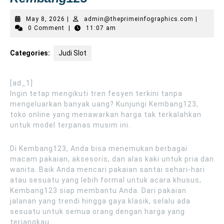
May
admin@th
May 8, 2026
|
admin@theprimeinfographics.com
|
8,
0 Comment
|
11:07 am
2026
Categories:
Judi Slot
[ad_1]
Ingin tetap mengikuti tren fesyen terkini tanpa
mengeluarkan banyak uang? Kunjungi Kembang123,
toko online yang menawarkan harga tak terkalahkan
untuk model terpanas musim ini.
Di Kembang123, Anda bisa menemukan berbagai
macam pakaian, aksesoris, dan alas kaki untuk pria dan
wanita. Baik Anda mencari pakaian santai sehari-hari
atau sesuatu yang lebih formal untuk acara khusus,
Kembang123 siap membantu Anda. Dari pakaian
jalanan yang trendi hingga gaya klasik, selalu ada
sesuatu untuk semua orang dengan harga yang
terjangkau.