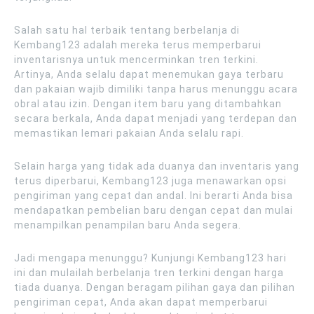
Salah satu hal terbaik tentang berbelanja di
Kembang123 adalah mereka terus memperbarui
inventarisnya untuk mencerminkan tren terkini.
Artinya, Anda selalu dapat menemukan gaya terbaru
dan pakaian wajib dimiliki tanpa harus menunggu acara
obral atau izin. Dengan item baru yang ditambahkan
secara berkala, Anda dapat menjadi yang terdepan dan
memastikan lemari pakaian Anda selalu rapi.
Selain harga yang tidak ada duanya dan inventaris yang
terus diperbarui, Kembang123 juga menawarkan opsi
pengiriman yang cepat dan andal. Ini berarti Anda bisa
mendapatkan pembelian baru dengan cepat dan mulai
menampilkan penampilan baru Anda segera.
Jadi mengapa menunggu? Kunjungi Kembang123 hari
ini dan mulailah berbelanja tren terkini dengan harga
tiada duanya. Dengan beragam pilihan gaya dan pilihan
pengiriman cepat, Anda akan dapat memperbarui