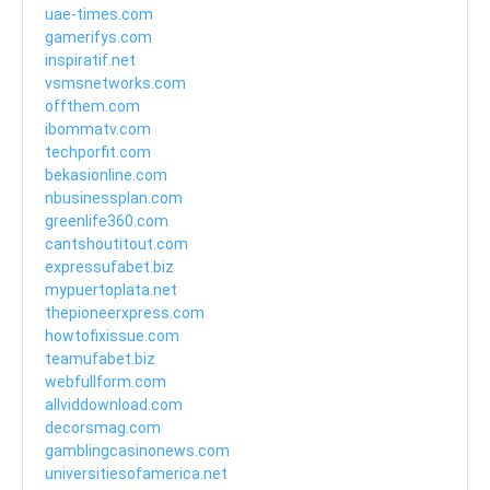
uae-times.com
gamerifys.com
inspiratif.net
vsmsnetworks.com
offthem.com
ibommatv.com
techporfit.com
bekasionline.com
nbusinessplan.com
greenlife360.com
cantshoutitout.com
expressufabet.biz
mypuertoplata.net
thepioneerxpress.com
howtofixissue.com
teamufabet.biz
webfullform.com
allviddownload.com
decorsmag.com
gamblingcasinonews.com
universitiesofamerica.net