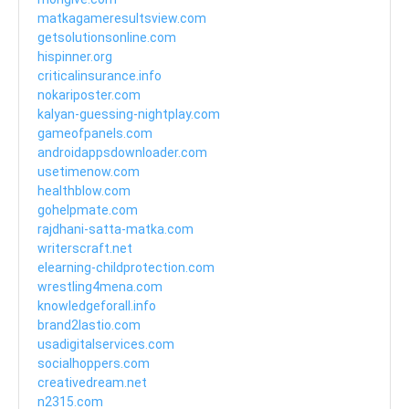
matkagameresultsview.com
getsolutionsonline.com
hispinner.org
criticalinsurance.info
nokariposter.com
kalyan-guessing-nightplay.com
gameofpanels.com
androidappsdownloader.com
usetimenow.com
healthblow.com
gohelpmate.com
rajdhani-satta-matka.com
writerscraft.net
elearning-childprotection.com
wrestling4mena.com
knowledgeforall.info
brand2lastio.com
usadigitalservices.com
socialhoppers.com
creativedream.net
n2315.com