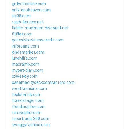
getwebonline.com
onlyfansheaven.com
lky08.com
ralph-fiennes.net
fielder-maximum-discount.net
fitfllex.com
genesisbusinesscredit.com
inforuang.com
kindsmarket.com
luvelylife.com
macramb.com
mypet-diary.com
oxweekly.com
panamacitydeckcontractors.com
westfashions.com
toolshandy.com
travelstager.com
trendinspires.com
rannyephul.com
reportradar360.com
swaggyfashion.com