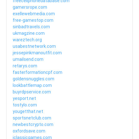
freecellphonedatabase.com
gamersrope.com
exellewebmedia.com
free-gamestop.com
sinbadtravels.com
ukmagzine.com
wareztech.org
usabestnetwork.com
jessepinkmanoutfit.com
umailsend.com
retarys.com
fasterformationcpf.com
goldensnuggles.com
lookbattlemap.com
buyrdpservice.com
yesport.net
tostylo.com
yougetthat.net
sportsnetclub.com
newbestcrypto.com
oxfordsave.com
iclassicgames.com