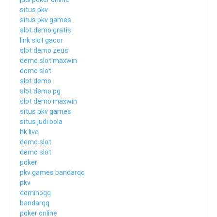
situs pkv
situs pkv games
slot demo gratis
link slot gacor
slot demo zeus
demo slot maxwin
demo slot
slot demo
slot demo pg
slot demo maxwin
situs pkv games
situs judi bola
hk live
demo slot
demo slot
poker
pkv games bandarqq
pkv
dominoqq
bandarqq
poker online