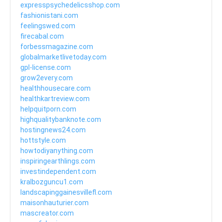
expresspsychedelicsshop.com
fashionistani.com
feelingswed.com
firecabal.com
forbessmagazine.com
globalmarketlivetoday.com
gpl-license.com
grow2every.com
healthhousecare.com
healthkartreview.com
helpquitporn.com
highqualitybanknote.com
hostingnews24.com
hottstyle.com
howtodiyanything.com
inspiringearthlings.com
investindependent.com
kralbozguncu1.com
landscapinggainesvillefl.com
maisonhauturier.com
mascreator.com