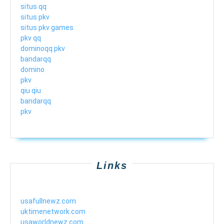
situs qq
situs pkv
situs pkv games
pkv qq
dominoqq pkv
bandarqq
domino
pkv
qiu qiu
bandarqq
pkv
Links
usafullnewz.com
uktimenetwork.com
usaworldnewz.com