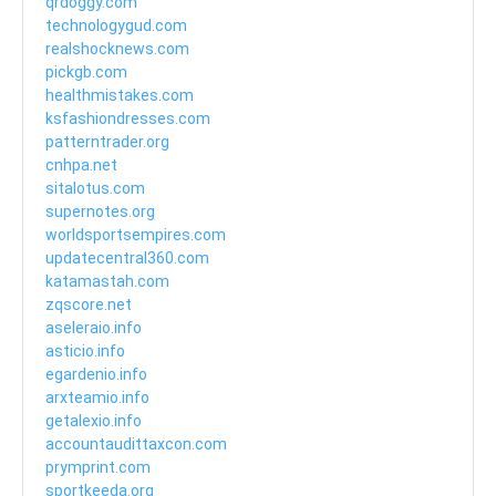
qrdoggy.com
technologygud.com
realshocknews.com
pickgb.com
healthmistakes.com
ksfashiondresses.com
patterntrader.org
cnhpa.net
sitalotus.com
supernotes.org
worldsportsempires.com
updatecentral360.com
katamastah.com
zqscore.net
aseleraio.info
asticio.info
egardenio.info
arxteamio.info
getalexio.info
accountaudittaxcon.com
prymprint.com
sportkeeda.org