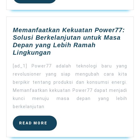
MORE
Memanfaatkan Kekuatan Power77:
Solusi Berkelanjutan untuk Masa
Depan yang Lebih Ramah
Memanfaatkan
Lingkungan
Kekuatan
[ad_1] Power77 adalah teknologi baru yang
Power77:
Solusi
revolusioner yang siap mengubah cara kita
Berkelanjutan
berpikir tentang produksi dan konsumsi energi.
untuk
Memanfaatkan kekuatan Power77 dapat menjadi
Masa
kunci menuju masa depan yang lebih
Depan
berkelanjutan
yang
Lebih
READ
READ MORE
Ramah
MORE
Lingkungan