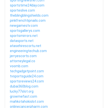
sportingnewsnet.com
sportstime24day.com
sporteslive.com
theblingblingshields.com
pinkfrenchtipnails.com
newgamestv.com
sportsgallerys.com
sportsmirrors.net
datasports.net
atasehirescortu.net
engineeringtechub.com
jerryescorts.com
attorneylegal.co
voomb.com
techgadgetpoint.com
tvsportsguide24.com
sportsreviews24.com
dubai360blog.com
lucky77slot.org
growmefast.com
mahkotahokislot.com
onlinecancerpharm.com