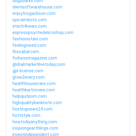
dogsbarks.com
dwmsoftwarehouse.com
enjoytroyjackson.com
epicaimbots.com
etech4news.com
expresspsychedelicsshop.com
fashionistani.com
feelingswed.com
firecabal.com
forbessmagazine.com
globalmarketlivetoday.com
gpl-license.com
grow2every.com
healthhousecare.com
healthkartreview.com
helpquitporn.com
highqualitybanknote.com
hostingnews24.com
hottstyle.com
howtodiyanything.com
inspiringearthlings.com
investindependent.com