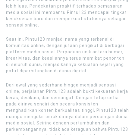
lebih luas. Pendekatan proaktif terhadap pemasaran
media sosial ini membantu Pintu123 mencapai tingkat
kesuksesan baru dan memperkuat statusnya sebagai
sensasi online.
Saat ini, Pintu123 menjadi nama yang terkenal di
komunitas online, dengan jutaan pengikut di berbagai
platform media sosial. Perpaduan unik antara humor,
kreativitas, dan keasliannya terus memikat penonton
di seluruh dunia, menjadikannya kekuatan sejati yang
patut diperhitungkan di dunia digital.
Dari awal yang sederhana hingga menjadi sensasi
online, perjalanan Pintu123 adalah bukti kekuatan kerja
keras, dedikasi, dan semangat. Dengan tetap setia
pada dirinya sendiri dan secara konsisten
menghadirkan konten berkualitas tinggi, Pintu123 telah
mampu mengukir ceruk dirinya dalam persaingan dunia
media sosial. Seiring dengan pertumbuhan dan
perkembangannya, tidak ada keraguan bahwa Pintu123