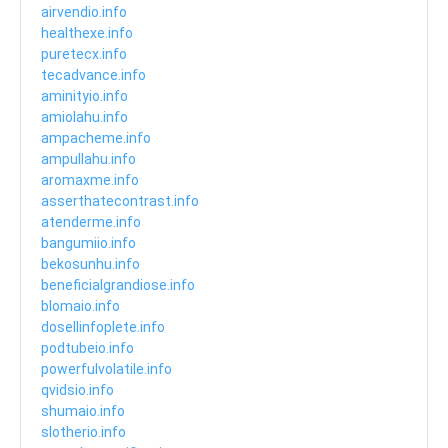
airvendio.info
healthexe.info
puretecx.info
tecadvance.info
aminityio.info
amiolahu.info
ampacheme.info
ampullahu.info
aromaxme.info
asserthatecontrast.info
atenderme.info
bangumiio.info
bekosunhu.info
beneficialgrandiose.info
blomaio.info
dosellinfoplete.info
podtubeio.info
powerfulvolatile.info
qvidsio.info
shumaio.info
slotherio.info