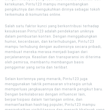
ketekunan, Pintu123 mampu mengembangkan
pengikutnya dan mengukuhkan dirinya sebagai tokoh
terkemuka di komunitas online.
Salah satu faktor kunci yang berkontribusi terhadap
kesuksesan Pintu123 adalah pendekatan uniknya
dalam pembuatan konten. Dengan menggabungkan
humor, kecerdasan, dan keterhubungan, Pintu123
mampu terhubung dengan audiensnya secara pribadi,
membuat mereka merasa menjadi bagian dari
perjalanannya. Keaslian dan transparansi ini diterima
oleh pemirsa, membantu membangun basis
penggemar yang setia dan terlibat.
Selain kontennya yang menarik, Pintu123 juga
menggunakan taktik pemasaran strategis untuk
memperluas jangkauannya dan menarik pengikut baru.
Dengan berkolaborasi dengan influencer lain,
berpartisipasi dalam tantangan online, dan
memanfaatkan hashtag populer, Pintu123 mampu
meningkatkan visibilitasnya dan menarik khalayak yang