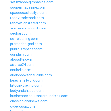
softwaredegimnasios.com
soopermagazine.com
spacecoastdailys.com
readytrademark.com
renovationsrated.com
scoziarestaurant.com
seohart.com
set-cleaning.com
promodesignai.com
publicistspaper.com
quindaily.com
abosulte.com
aiverse24.com
anubella.com
audiobooksonaudible.com
beautenetwork.com
bitcoin-tracing.com
bodyandshapes.com
businessconsultantsroundrock.com
classicglobalnews.com
cybercusp.com