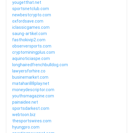
yougetthat.net
sportsnetclub.com
newbestcrypto.com
oxfordsave.com
iclassicgames.com
saung-artikel.com
fasthokivip2.com
observersports.com
cryptominingplus.com
aquinoticiaspe.com
longhairedfrenchbulldog.com
lawyersforhire.co
businemarket.com
matahari88play.net
moneydescriptor.com
youthsmagazine.com
painaidee.net
sportsdarkest.com
webtoon.biz
thesportswires.com
hyungpro.com