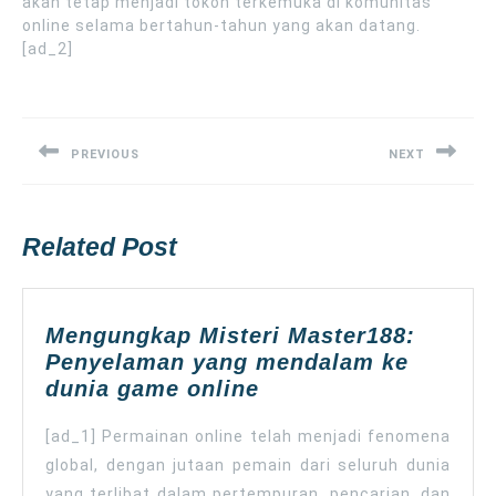
akan tetap menjadi tokoh terkemuka di komunitas
online selama bertahun-tahun yang akan datang.
[ad_2]
Post
navigation
PREVIOUS
NEXT
Previous
Next
post:
post:
Related Post
Mengungkap Misteri Master188:
Penyelaman yang mendalam ke
Mengungkap
dunia game online
Misteri
[ad_1] Permainan online telah menjadi fenomena
Master188:
Penyelaman
global, dengan jutaan pemain dari seluruh dunia
yang
yang terlibat dalam pertempuran, pencarian, dan