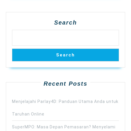
Search
Search
Recent Posts
Menjelajahi Parlay4D: Panduan Utama Anda untuk
Taruhan Online
SuperMPO: Masa Depan Pemasaran? Menyelami