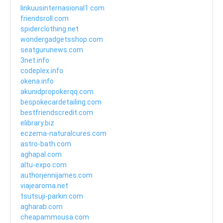
linkuusinternasional1.com
friendsroll.com
spiderclothing.net
wondergadgetsshop.com
seatgurunews.com
3net.info
codeplex.info
okena.info
akunidpropokerqq.com
bespokecardetailing.com
bestfriendscredit.com
elibrary.biz
eczema-naturalcures.com
astro-bath.com
aghapal.com
altu-expo.com
authorjennijames.com
viajearoma.net
tsutsuji-parkin.com
agharab.com
cheapammousa.com