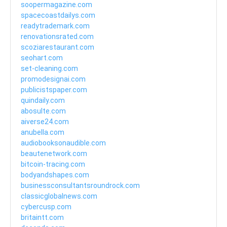
soopermagazine.com
spacecoastdailys.com
readytrademark.com
renovationsrated.com
scoziarestaurant.com
seohart.com
set-cleaning.com
promodesignai.com
publicistspaper.com
quindaily.com
abosulte.com
aiverse24.com
anubella.com
audiobooksonaudible.com
beautenetwork.com
bitcoin-tracing.com
bodyandshapes.com
businessconsultantsroundrock.com
classicglobalnews.com
cybercusp.com
britaintt.com