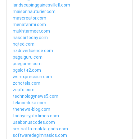
landscapinggainesvillefl.com
maisonhauturier.com
mascreator.com
menafahmi.com
mukhtarmeer.com
nascartoday.com
nqted.com
nzdriverlicence.com
pagalguru.com
pcegame.com
pgslot-r2.com
ws-expression.com
zchotels.com
zepfo.com
technologynews5.com
teknoeduka.com
thenews-blog.com
todaycryptotimes.com
usabonuscodes.com
sm-satta-makta-gods.com
softwaredegimnasios.com