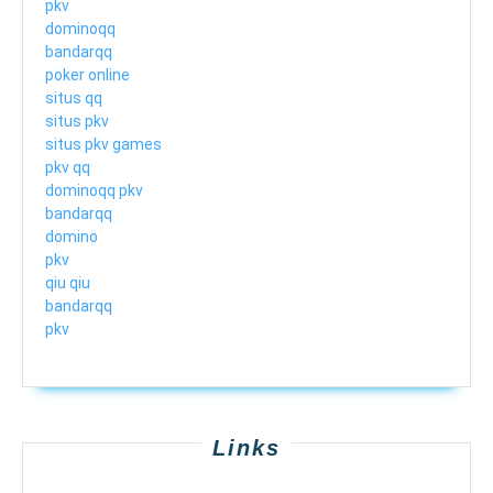
pkv
dominoqq
bandarqq
poker online
situs qq
situs pkv
situs pkv games
pkv qq
dominoqq pkv
bandarqq
domino
pkv
qiu qiu
bandarqq
pkv
Links