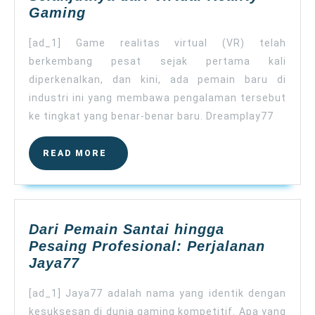
Inside
Gaming
Dreamplay77:
[ad_1] Game realitas virtual (VR) telah
Generasi
Selanjutnya
berkembang pesat sejak pertama kali
dari
diperkenalkan, dan kini, ada pemain baru di
Virtual
industri ini yang membawa pengalaman tersebut
Reality
ke tingkat yang benar-benar baru. Dreamplay77
Gaming
READ
READ MORE
MORE
Dari Pemain Santai hingga
Pesaing Profesional: Perjalanan
Dari
Jaya77
Pemain
[ad_1] Jaya77 adalah nama yang identik dengan
Santai
hingga
kesuksesan di dunia gaming kompetitif. Apa yang