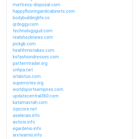
mattress-disposal.com
happyflooringandcabinets.com
bodybuildinglife.co
qrdoggy.com
technologygud.com
realshocknews.com
pickgb.com
healthmistakes.com
ksfashiondresses.com
patterntrader.org
cnhpa.net
sitalotus.com
supernotes.org
worldsportsempires.com
updatecentral360.com
katamastah.com
zqscore.net
aseleraio.info
asticio.info
egardenio.info
arxteamio.info