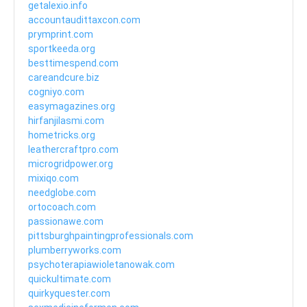
getalexio.info
accountaudittaxcon.com
prymprint.com
sportkeeda.org
besttimespend.com
careandcure.biz
cogniyo.com
easymagazines.org
hirfanjilasmi.com
hometricks.org
leathercraftpro.com
microgridpower.org
mixiqo.com
needglobe.com
ortocoach.com
passionawe.com
pittsburghpaintingprofessionals.com
plumberryworks.com
psychoterapiawioletanowak.com
quickultimate.com
quirkyquester.com