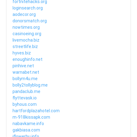
fortnitehacks.org
loginsearch.org
aodecor.org
donorsmatch.org
nowtimes.org
casinoeing.org
livemocha.biz
streetlife.biz
hyves.biz
enoughinfo.net
pinhive.net
warnabet.net
bollym4u.me
bolly2tollyblog.me
pandaclub.me
flyttevask.io
byhous.com
hartfordplazahotel.com
m-918kissapk.com
nabavkame.info
gakbiasa.com
iflowerhu.info