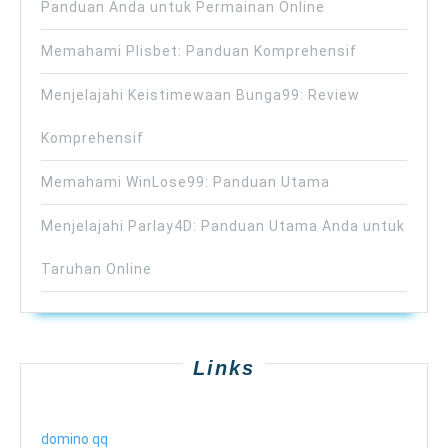
Panduan Anda untuk Permainan Online
Memahami Plisbet: Panduan Komprehensif
Menjelajahi Keistimewaan Bunga99: Review
Komprehensif
Memahami WinLose99: Panduan Utama
Menjelajahi Parlay4D: Panduan Utama Anda untuk
Taruhan Online
Links
domino qq