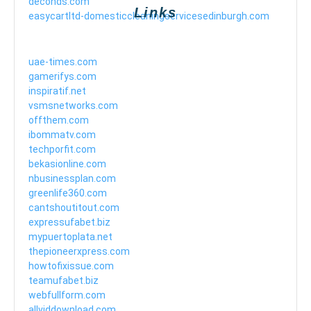
deconds.com
Links
easycartltd-domesticcleaningservicesedinburgh.com
uae-times.com
gamerifys.com
inspiratif.net
vsmsnetworks.com
offthem.com
ibommatv.com
techporfit.com
bekasionline.com
nbusinessplan.com
greenlife360.com
cantshoutitout.com
expressufabet.biz
mypuertoplata.net
thepioneerxpress.com
howtofixissue.com
teamufabet.biz
webfullform.com
allviddownload.com