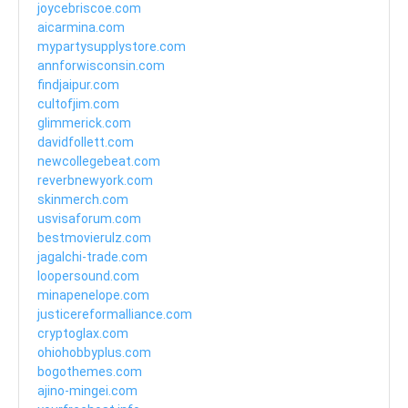
joycebriscoe.com
aicarmina.com
mypartysupplystore.com
annforwisconsin.com
findjaipur.com
cultofjim.com
glimmerick.com
davidfollett.com
newcollegebeat.com
reverbnewyork.com
skinmerch.com
usvisaforum.com
bestmovierulz.com
jagalchi-trade.com
loopersound.com
minapenelope.com
justicereformalliance.com
cryptoglax.com
ohiohobbyplus.com
bogothemes.com
ajino-mingei.com