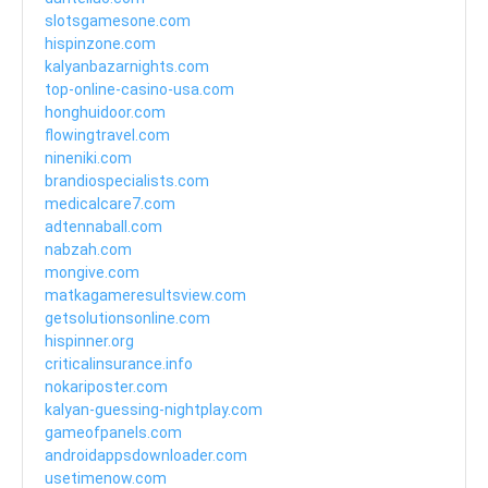
slotsgamesone.com
hispinzone.com
kalyanbazarnights.com
top-online-casino-usa.com
honghuidoor.com
flowingtravel.com
nineniki.com
brandiospecialists.com
medicalcare7.com
adtennaball.com
nabzah.com
mongive.com
matkagameresultsview.com
getsolutionsonline.com
hispinner.org
criticalinsurance.info
nokariposter.com
kalyan-guessing-nightplay.com
gameofpanels.com
androidappsdownloader.com
usetimenow.com