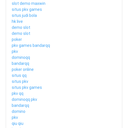
slot demo maxwin
situs pkv games
situs judi bola
hk live
demo slot
demo slot
poker
pkv games bandarqq
pkv
dominoqq
bandarqq
poker online
situs qq
situs pkv
situs pkv games
pkv qq
dominoqq pkv
bandarqq
domino
pkv
qiu qiu