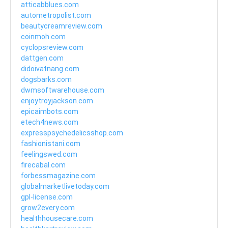
atticabblues.com
autometropolist.com
beautycreamreview.com
coinmoh.com
cyclopsreview.com
dattgen.com
didoivatnang.com
dogsbarks.com
dwmsoftwarehouse.com
enjoytroyjackson.com
epicaimbots.com
etech4news.com
expresspsychedelicsshop.com
fashionistani.com
feelingswed.com
firecabal.com
forbessmagazine.com
globalmarketlivetoday.com
gpl-license.com
grow2every.com
healthhousecare.com