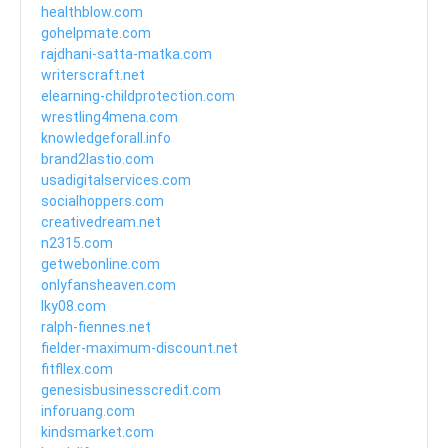
healthblow.com
gohelpmate.com
rajdhani-satta-matka.com
writerscraft.net
elearning-childprotection.com
wrestling4mena.com
knowledgeforall.info
brand2lastio.com
usadigitalservices.com
socialhoppers.com
creativedream.net
n2315.com
getwebonline.com
onlyfansheaven.com
lky08.com
ralph-fiennes.net
fielder-maximum-discount.net
fitfllex.com
genesisbusinesscredit.com
inforuang.com
kindsmarket.com