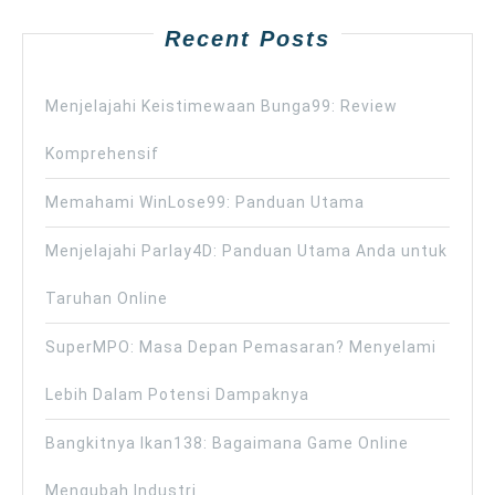
Recent Posts
Menjelajahi Keistimewaan Bunga99: Review
Komprehensif
Memahami WinLose99: Panduan Utama
Menjelajahi Parlay4D: Panduan Utama Anda untuk
Taruhan Online
SuperMPO: Masa Depan Pemasaran? Menyelami
Lebih Dalam Potensi Dampaknya
Bangkitnya Ikan138: Bagaimana Game Online
Mengubah Industri