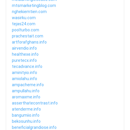
mtsmarketingblog.com
nghekiemtien.com
wasirku.com
tejas24.com
poolturbo.com
prachestait.com
artforafghans.info
airvendio.info
healthexe.info
puretecx.info
tecadvance.info
aminityio.info
amiolahu.info
ampacheme.info
ampullahu.info
aromaxme.info
asserthatecontrast.info
atenderme.info
bangumiio.info
bekosunhu.info
beneficialgrandiose.info