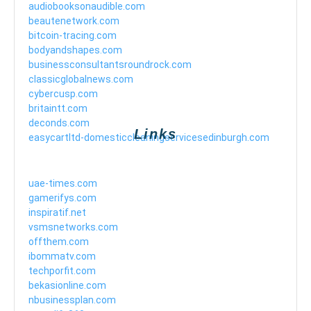
audiobooksonaudible.com
beautenetwork.com
bitcoin-tracing.com
bodyandshapes.com
businessconsultantsroundrock.com
classicglobalnews.com
cybercusp.com
britaintt.com
deconds.com
Links
easycartltd-domesticcleaningservicesedinburgh.com
uae-times.com
gamerifys.com
inspiratif.net
vsmsnetworks.com
offthem.com
ibommatv.com
techporfit.com
bekasionline.com
nbusinessplan.com