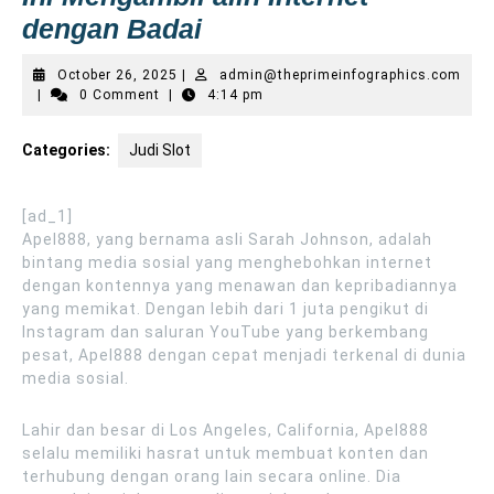
dengan Badai
October
October 26, 2025
|
admin@theprimeinfographics.com
admin@theprimeinfographics.com
26,
|
0 Comment
|
4:14 pm
2025
Categories:
Judi Slot
[ad_1]
Apel888, yang bernama asli Sarah Johnson, adalah
bintang media sosial yang menghebohkan internet
dengan kontennya yang menawan dan kepribadiannya
yang memikat. Dengan lebih dari 1 juta pengikut di
Instagram dan saluran YouTube yang berkembang
pesat, Apel888 dengan cepat menjadi terkenal di dunia
media sosial.
Lahir dan besar di Los Angeles, California, Apel888
selalu memiliki hasrat untuk membuat konten dan
terhubung dengan orang lain secara online. Dia