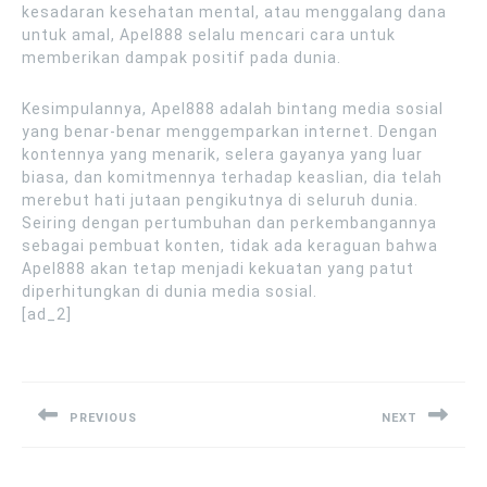
kesadaran kesehatan mental, atau menggalang dana
untuk amal, Apel888 selalu mencari cara untuk
memberikan dampak positif pada dunia.
Kesimpulannya, Apel888 adalah bintang media sosial
yang benar-benar menggemparkan internet. Dengan
kontennya yang menarik, selera gayanya yang luar
biasa, dan komitmennya terhadap keaslian, dia telah
merebut hati jutaan pengikutnya di seluruh dunia.
Seiring dengan pertumbuhan dan perkembangannya
sebagai pembuat konten, tidak ada keraguan bahwa
Apel888 akan tetap menjadi kekuatan yang patut
diperhitungkan di dunia media sosial.
[ad_2]
Post
navigation
PREVIOUS
NEXT
Previous
Next
post:
post: