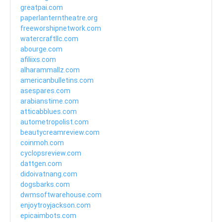
greatpai.com
paperlanterntheatre.org
freeworshipnetwork.com
watercraftllc.com
abourge.com
afiliixs.com
alharammallz.com
americanbulletins.com
asespares.com
arabianstime.com
atticabblues.com
autometropolist.com
beautycreamreview.com
coinmoh.com
cyclopsreview.com
dattgen.com
didoivatnang.com
dogsbarks.com
dwmsoftwarehouse.com
enjoytroyjackson.com
epicaimbots.com