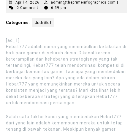
April
admin@th
April 4, 2026
|
admin@theprimeinfographics.com
|
4,
0 Comment
|
6:59 pm
2026
Categories:
Judi Slot
[ad_1]
Hebat777 adalah nama yang menimbulkan ketakutan di
hati para gamer di seluruh dunia. Dikenal karena
keterampilan dan kehebatan strategisnya yang tak
tertandingi, Hebat777 telah mendominasi kompetisi di
berbagai komunitas game. Tapi apa yang membedakan
mereka dari yang lain? Apa yang ada dalam pikiran
Hebat777 yang memungkinkan mereka untuk secara
konsisten menjadi yang teratas? Mari kita lihat lebih
dekat beberapa strategi yang diterapkan Hebat777
untuk mendominasi persaingan.
Salah satu faktor kunci yang membedakan Hebat777
dari yang lain adalah kemampuan mereka untuk tetap
tenang di bawah tekanan. Meskipun banyak gamer