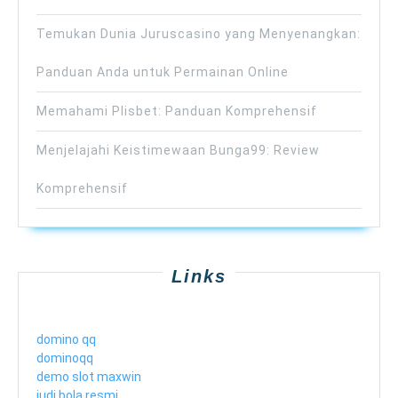
Temukan Dunia Juruscasino yang Menyenangkan:
Panduan Anda untuk Permainan Online
Memahami Plisbet: Panduan Komprehensif
Menjelajahi Keistimewaan Bunga99: Review
Komprehensif
Links
domino qq
dominoqq
demo slot maxwin
judi bola resmi