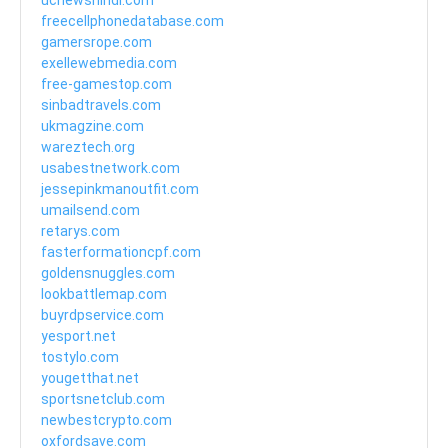
ucnewshindi.com
freecellphonedatabase.com
gamersrope.com
exellewebmedia.com
free-gamestop.com
sinbadtravels.com
ukmagzine.com
wareztech.org
usabestnetwork.com
jessepinkmanoutfit.com
umailsend.com
retarys.com
fasterformationcpf.com
goldensnuggles.com
lookbattlemap.com
buyrdpservice.com
yesport.net
tostylo.com
yougetthat.net
sportsnetclub.com
newbestcrypto.com
oxfordsave.com