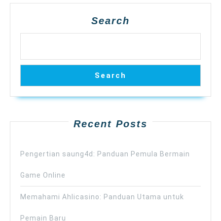
Search
Search
Recent Posts
Pengertian saung4d: Panduan Pemula Bermain
Game Online
Memahami Ahlicasino: Panduan Utama untuk
Pemain Baru