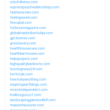
etech4news.com
expresspsychedelicsshop.com
fashionistani.com
feelingswed.com
firecabal.com
forbessmagazine.com
globalmarketlivetoday.com
gpl-license.com
grow2every.com
healthhousecare.com
healthkartreview.com
helpquitporn.com
highqualitybanknote.com
hostingnews24.com
hottstyle.com
howtodiyanything.com
inspiringearthlings.com
investindependent.com
kralbozguncu1.com
landscapinggainesvillefl.com
maisonhauturier.com