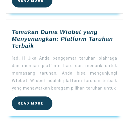
READ
READ MORE
MORE
Temukan Dunia Wtobet yang
Menyenangkan: Platform Taruhan
Temukan
Terbaik
Dunia
[ad_1] Jika Anda penggemar taruhan olahraga
Wtobet
yang
dan mencari platform baru dan menarik untuk
Menyenangkan:
memasang taruhan, Anda bisa mengunjungi
Platform
Wtobet. Wtobet adalah platform taruhan terbaik
Taruhan
yang menawarkan beragam pilihan taruhan untuk
Terbaik
READ
READ MORE
MORE