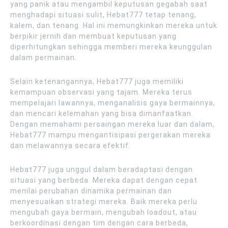
yang panik atau mengambil keputusan gegabah saat
menghadapi situasi sulit, Hebat777 tetap tenang,
kalem, dan tenang. Hal ini memungkinkan mereka untuk
berpikir jernih dan membuat keputusan yang
diperhitungkan sehingga memberi mereka keunggulan
dalam permainan.
Selain ketenangannya, Hebat777 juga memiliki
kemampuan observasi yang tajam. Mereka terus
mempelajari lawannya, menganalisis gaya bermainnya,
dan mencari kelemahan yang bisa dimanfaatkan.
Dengan memahami persaingan mereka luar dan dalam,
Hebat777 mampu mengantisipasi pergerakan mereka
dan melawannya secara efektif.
Hebat777 juga unggul dalam beradaptasi dengan
situasi yang berbeda. Mereka dapat dengan cepat
menilai perubahan dinamika permainan dan
menyesuaikan strategi mereka. Baik mereka perlu
mengubah gaya bermain, mengubah loadout, atau
berkoordinasi dengan tim dengan cara berbeda,