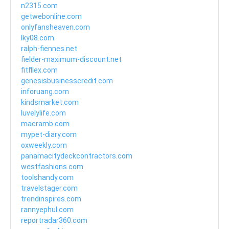
n2315.com
getwebonline.com
onlyfansheaven.com
lky08.com
ralph-fiennes.net
fielder-maximum-discount.net
fitfllex.com
genesisbusinesscredit.com
inforuang.com
kindsmarket.com
luvelylife.com
macramb.com
mypet-diary.com
oxweekly.com
panamacitydeckcontractors.com
westfashions.com
toolshandy.com
travelstager.com
trendinspires.com
rannyephul.com
reportradar360.com