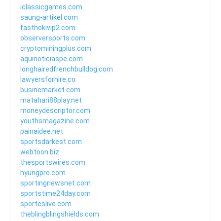
iclassicgames.com
saung-artikel.com
fasthokivip2.com
observersports.com
cryptominingplus.com
aquinoticiaspe.com
longhairedfrenchbulldog.com
lawyersforhire.co
businemarket.com
matahari88play.net
moneydescriptor.com
youthsmagazine.com
painaidee.net
sportsdarkest.com
webtoon.biz
thesportswires.com
hyungpro.com
sportingnewsnet.com
sportstime24day.com
sporteslive.com
theblingblingshields.com