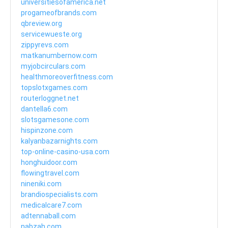
universitiesofamerica.net
progameofbrands.com
qbreview.org
servicewueste.org
zippyrevs.com
matkanumbernow.com
myjobcirculars.com
healthmoreoverfitness.com
topslotxgames.com
routerloggnet.net
dantella6.com
slotsgamesone.com
hispinzone.com
kalyanbazarnights.com
top-online-casino-usa.com
honghuidoor.com
flowingtravel.com
nineniki.com
brandiospecialists.com
medicalcare7.com
adtennaball.com
nabzah.com