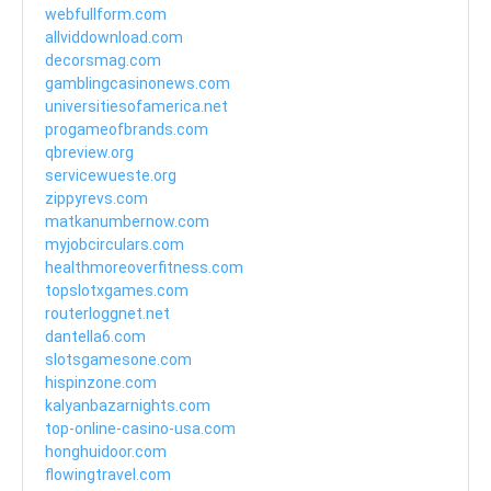
webfullform.com
allviddownload.com
decorsmag.com
gamblingcasinonews.com
universitiesofamerica.net
progameofbrands.com
qbreview.org
servicewueste.org
zippyrevs.com
matkanumbernow.com
myjobcirculars.com
healthmoreoverfitness.com
topslotxgames.com
routerloggnet.net
dantella6.com
slotsgamesone.com
hispinzone.com
kalyanbazarnights.com
top-online-casino-usa.com
honghuidoor.com
flowingtravel.com