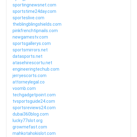
sportingnewsnet.com
sportstime24day.com
sporteslive.com
theblingblingshields.com
pinkfrenchtipnails.com
newgamestv.com
sportsgallerys.com
sportsmirrors.net
datasports.net
atasehirescortu.net
engineeringtechub.com
jerryescorts.com
attorneylegal.co
voomb.com
techgadgetpoint.com
tvsportsguide24.com
sportsreviews24.com
dubai360blog.com
lucky77slot.org
growmefast.com
mahkotahokislot.com