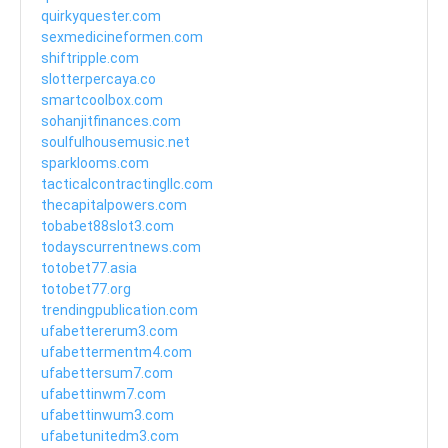
quirkyquester.com
sexmedicineformen.com
shiftripple.com
slotterpercaya.co
smartcoolbox.com
sohanjitfinances.com
soulfulhousemusic.net
sparklooms.com
tacticalcontractingllc.com
thecapitalpowers.com
tobabet88slot3.com
todayscurrentnews.com
totobet77.asia
totobet77.org
trendingpublication.com
ufabettererum3.com
ufabettermentm4.com
ufabettersum7.com
ufabettinwm7.com
ufabettinwum3.com
ufabetunitedm3.com