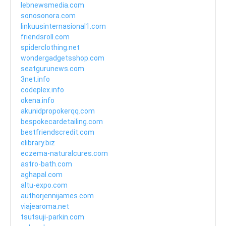
lebnewsmedia.com
sonosonora.com
linkuusinternasional1.com
friendsroll.com
spiderclothing.net
wondergadgetsshop.com
seatgurunews.com
3net.info
codeplex.info
okena.info
akunidpropokerqq.com
bespokecardetailing.com
bestfriendscredit.com
elibrary.biz
eczema-naturalcures.com
astro-bath.com
aghapal.com
altu-expo.com
authorjennijames.com
viajearoma.net
tsutsuji-parkin.com