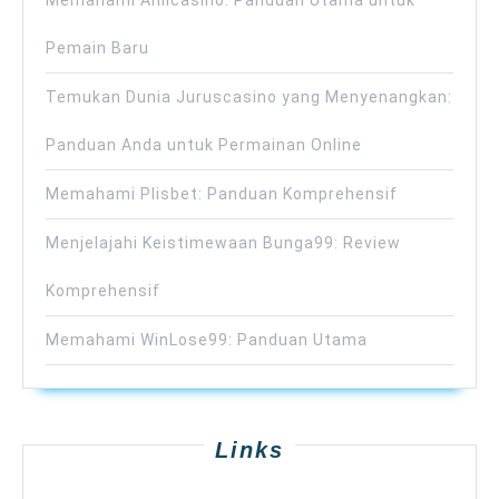
Memahami Ahlicasino: Panduan Utama untuk
Pemain Baru
Temukan Dunia Juruscasino yang Menyenangkan:
Panduan Anda untuk Permainan Online
Memahami Plisbet: Panduan Komprehensif
Menjelajahi Keistimewaan Bunga99: Review
Komprehensif
Memahami WinLose99: Panduan Utama
Links