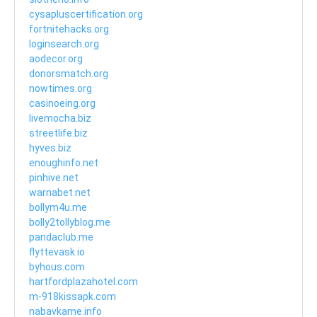
cysapluscertification.org
fortnitehacks.org
loginsearch.org
aodecor.org
donorsmatch.org
nowtimes.org
casinoeing.org
livemocha.biz
streetlife.biz
hyves.biz
enoughinfo.net
pinhive.net
warnabet.net
bollym4u.me
bolly2tollyblog.me
pandaclub.me
flyttevask.io
byhous.com
hartfordplazahotel.com
m-918kissapk.com
nabavkame.info