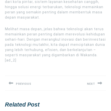
dari kota pintar, sistem layanan kesehatan canggih,
hingga solusi energi terbarukan, teknologi memainkan
peran yang semakin penting dalam membentuk masa
depan masyarakat.
Melihat masa depan, jelas bahwa teknologi akan terus
memainkan peran penting dalam merevolusi kehidupan
sehari-hari. Dengan merangkul inovasi dan berinvestasi
pada teknologi mutakhir, kita dapat menciptakan dunia
yang lebih terhubung, efisien, dan berkelanjutan –
seperti masyarakat yang digambarkan di Wakanda.
[ad_2]
Post
navigation
PREVIOUS
NEXT
Previous
Next
post:
post:
Related Post