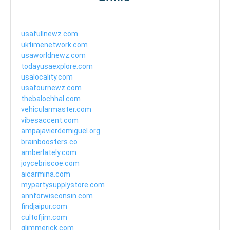
usafullnewz.com
uktimenetwork.com
usaworldnewz.com
todayusaexplore.com
usalocality.com
usafournewz.com
thebalochhal.com
vehicularmaster.com
vibesaccent.com
ampajavierdemiguel.org
brainboosters.co
amberlately.com
joycebriscoe.com
aicarmina.com
mypartysupplystore.com
annforwisconsin.com
findjaipur.com
cultofjim.com
glimmerick.com