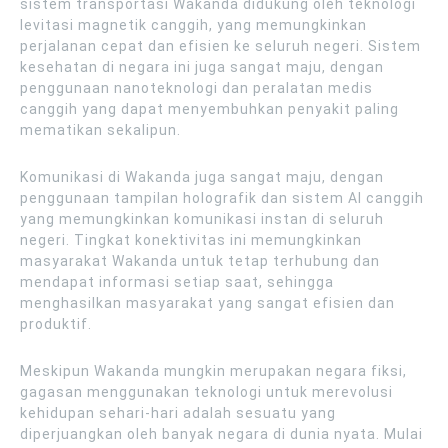
sistem transportasi Wakanda didukung oleh teknologi
levitasi magnetik canggih, yang memungkinkan
perjalanan cepat dan efisien ke seluruh negeri. Sistem
kesehatan di negara ini juga sangat maju, dengan
penggunaan nanoteknologi dan peralatan medis
canggih yang dapat menyembuhkan penyakit paling
mematikan sekalipun.
Komunikasi di Wakanda juga sangat maju, dengan
penggunaan tampilan holografik dan sistem AI canggih
yang memungkinkan komunikasi instan di seluruh
negeri. Tingkat konektivitas ini memungkinkan
masyarakat Wakanda untuk tetap terhubung dan
mendapat informasi setiap saat, sehingga
menghasilkan masyarakat yang sangat efisien dan
produktif.
Meskipun Wakanda mungkin merupakan negara fiksi,
gagasan menggunakan teknologi untuk merevolusi
kehidupan sehari-hari adalah sesuatu yang
diperjuangkan oleh banyak negara di dunia nyata. Mulai