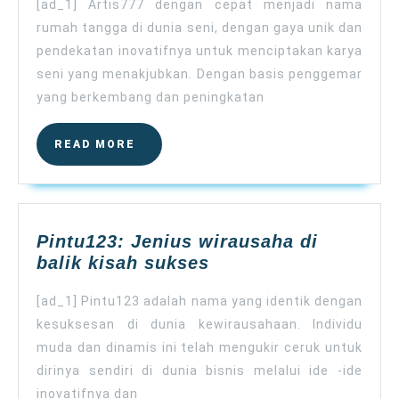
[ad_1] Artis777 dengan cepat menjadi nama
The
Rising
rumah tangga di dunia seni, dengan gaya unik dan
Star
pendekatan inovatifnya untuk menciptakan karya
in
seni yang menakjubkan. Dengan basis penggemar
the
yang berkembang dan peningkatan
Art
World
READ
READ MORE
MORE
Pintu123: Jenius wirausaha di
Pintu123:
balik kisah sukses
Jenius
[ad_1] Pintu123 adalah nama yang identik dengan
wirausaha
di
kesuksesan di dunia kewirausahaan. Individu
balik
muda dan dinamis ini telah mengukir ceruk untuk
kisah
dirinya sendiri di dunia bisnis melalui ide -ide
sukses
inovatifnya dan