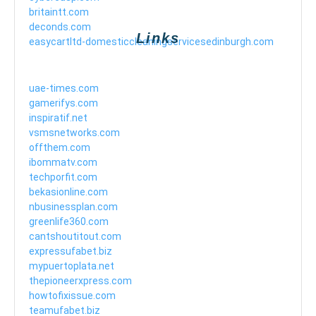
britaintt.com
deconds.com
Links
easycartltd-domesticcleaningservicesedinburgh.com
uae-times.com
gamerifys.com
inspiratif.net
vsmsnetworks.com
offthem.com
ibommatv.com
techporfit.com
bekasionline.com
nbusinessplan.com
greenlife360.com
cantshoutitout.com
expressufabet.biz
mypuertoplata.net
thepioneerxpress.com
howtofixissue.com
teamufabet.biz