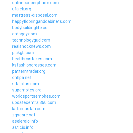
onlinecancerpharm.com
ufalek.org
mattress-disposal.com
happyflooringandcabinets.com
bodybuildinglife.co
qrdoggy.com
technologygud.com
realshocknews.com
pickgb.com
healthmistakes.com
ksfashiondresses.com
patterntrader.org
cnhpa.net
sitalotus.com
supernotes.org
worldsportsempires.com
updatecentral360.com
katamastah.com
zqscore.net
aseleraio.info
asticio.info