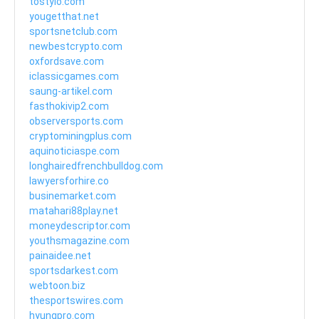
tostylo.com
yougetthat.net
sportsnetclub.com
newbestcrypto.com
oxfordsave.com
iclassicgames.com
saung-artikel.com
fasthokivip2.com
observersports.com
cryptominingplus.com
aquinoticiaspe.com
longhairedfrenchbulldog.com
lawyersforhire.co
businemarket.com
matahari88play.net
moneydescriptor.com
youthsmagazine.com
painaidee.net
sportsdarkest.com
webtoon.biz
thesportswires.com
hyungpro.com