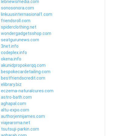
lebnewsmedia.com
sonosonora.com
linkuusinternasional1.com
friendsroll.com
spiderclothing.net
wondergadgetsshop.com
seatgurunews.com
3net.info
codeplex.info
okena.info
akunidpropokerqq.com
bespokecardetailing.com
bestfriendscredit.com
elibrary.biz
eczema-naturalcures.com
astro-bath.com
aghapal.com
altu-expo.com
authorjennijames.com
viajearoma.net
tsutsuji-parkin.com
agharab.com