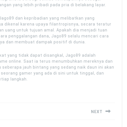
an yang lebih pribadi pada pria di belakang layar.
Jago89 dan kepribadian yang melibatkan yang
 dikenal karena upaya filantropisnya, secara teratur
 uang untuk tujuan amal. Apakah dia menjadi tuan
cara penggalangan dana, Jago89 selalu mencari cara
a dan membuat dampak positif di dunia.
kat yang tidak dapat disangkal, Jago89 adalah
game online. Saat ia terus menumbuhkan mereknya dan
 seberapa jauh bintang yang sedang naik daun ini akan
seorang gamer yang ada di sini untuk tinggal, dan
tiap langkah.
NEXT
Next
post: