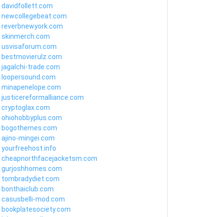
davidfollett.com
newcollegebeat.com
reverbnewyork.com
skinmerch.com
usvisaforum.com
bestmovierulz.com
jagalchi-trade.com
loopersound.com
minapenelope.com
justicereformalliance.com
cryptoglax.com
ohiohobbyplus.com
bogothemes.com
ajino-mingei.com
yourfreehost.info
cheapnorthfacejacketsm.com
gurjoshhomes.com
tombradydiet.com
bonthaiclub.com
casusbelli-mod.com
bookplatesociety.com