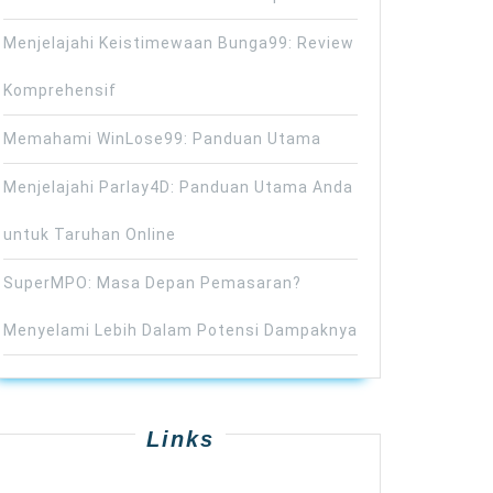
Menjelajahi Keistimewaan Bunga99: Review
Komprehensif
Memahami WinLose99: Panduan Utama
Menjelajahi Parlay4D: Panduan Utama Anda
untuk Taruhan Online
SuperMPO: Masa Depan Pemasaran?
Menyelami Lebih Dalam Potensi Dampaknya
Links