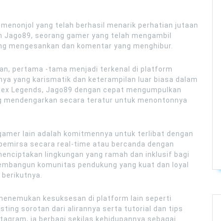
 menonjol yang telah berhasil menarik perhatian jutaan
ah Jago89, seorang gamer yang telah mengambil
ang mengesankan dan komentar yang menghibur.
n, pertama -tama menjadi terkenal di platform
nya yang karismatik dan keterampilan luar biasa dalam
n Apex Legends, Jago89 dengan cepat mengumpulkan
ng mendengarkan secara teratur untuk menontonnya
amer lain adalah komitmennya untuk terlibat dengan
pemirsa secara real-time atau bercanda dengan
enciptakan lingkungan yang ramah dan inklusif bagi
embangun komunitas pendukung yang kuat dan loyal
berikutnya.
 menemukan kesuksesan di platform lain seperti
ing sorotan dari alirannya serta tutorial dan tips
tagram, ia berbagi sekilas kehidupannya sebagai