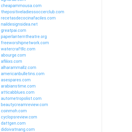
cheapammousa.com
thepositiveladiessoccerclub.com
recetasdecocinafaciles.com
naildesignsidea.net
greatpai.com
paperlanterntheatre.org
freeworshipnetwork.com
watercraftllc.com
abourge.com
afiliixs.com
alharammallz.com
americanbulletins.com
asespares.com
arabianstime.com
atticabblues.com
autometropolist.com
beautycreamreview.com
coinmoh.com
cyclopsreview.com
dattgen.com
didoivatnang.com