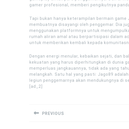
gamer profesional, memberi pengikutnya pandang
Tapi bukan hanya keterampilan bermain game 
membuatnya disayangi oleh penggemar. Dia juga
menggunakan platformnya untuk mengumpulkan
rumah aliran amal atau berpartisipasi dalam a
untuk memberikan kembali kepada komunitasny
Dengan energi menular, kebaikan sejati, dan ba
kekuatan yang harus diperhitungkan di dunia 
memperluas jangkauannya, tidak ada yang tahu
melangkah. Satu hal yang pasti: Jago89 adalah 
legiun penggemarnya akan mendukungnya di se
[ad_2]
Post
navigation
PREVIOUS
Previous
post: