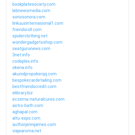
bookplatesociety.com
lebnewsmedia.com
sonosonora.com
linkuusinternasional1.com
friendsroll.com
spiderclothing.net
wondergadgetsshop.com
seatgurunews.com
3net.info
codeplex.info
okena.info
akunidpropokerqq.com
bespokecardetailing.com
bestfriendscredit.com
elibrary.biz
eczema-naturalcures.com
astro-bath.com
aghapal.com
altu-expo.com
authorjennijames.com
viajearoma.net