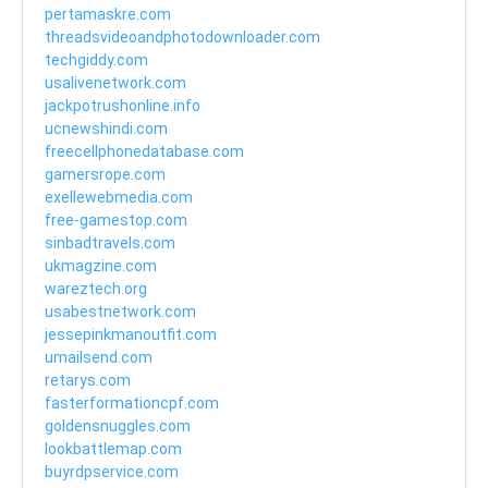
pertamaskre.com
threadsvideoandphotodownloader.com
techgiddy.com
usalivenetwork.com
jackpotrushonline.info
ucnewshindi.com
freecellphonedatabase.com
gamersrope.com
exellewebmedia.com
free-gamestop.com
sinbadtravels.com
ukmagzine.com
wareztech.org
usabestnetwork.com
jessepinkmanoutfit.com
umailsend.com
retarys.com
fasterformationcpf.com
goldensnuggles.com
lookbattlemap.com
buyrdpservice.com