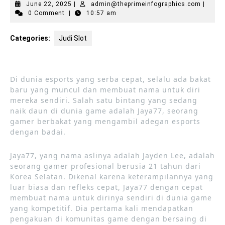
June
admin@
June 22, 2025
|
admin@theprimeinfographics.com
|
22,
0 Comment
|
10:57 am
2025
Categories:
Judi Slot
Di dunia esports yang serba cepat, selalu ada bakat
baru yang muncul dan membuat nama untuk diri
mereka sendiri. Salah satu bintang yang sedang
naik daun di dunia game adalah Jaya77, seorang
gamer berbakat yang mengambil adegan esports
dengan badai.
Jaya77, yang nama aslinya adalah Jayden Lee, adalah
seorang gamer profesional berusia 21 tahun dari
Korea Selatan. Dikenal karena keterampilannya yang
luar biasa dan refleks cepat, Jaya77 dengan cepat
membuat nama untuk dirinya sendiri di dunia game
yang kompetitif. Dia pertama kali mendapatkan
pengakuan di komunitas game dengan bersaing di