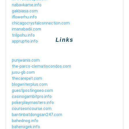
nabavkame.info
gakbiasa.com
iflowerhu.info
chicagocrystalconnection.com
imanabadii.com
trilipohu.info
Links
appruptio.info
punjwanis.com
the-parcs-clematiscondos.com
jusu-gb.com
thecarepet.com
blogwriterplus.com
guestpostingseo.com
casinogambitpro.info
pokerplaymasters.info
courseoncourse.com
bantinbatdongsan247.com
bahednog.info
bahenxgek.info