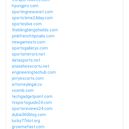
hyungpro.com
sportingnewsnet.com
sportstime24day.com
sporteslive.com
theblingblingshields.com
pinkfrenchtipnails.com
newgamestv.com
sportsgallerys.com
sportsmirrors.net
datasports.net
atasehirescortu.net
engineeringtechub.com
jerryescorts.com
attorneylegal.co
voomb.com
techgadgetpoint.com
tvsportsguide24.com
sportsreviews24.com
dubai360blog.com
lucky77slot.org
growmefast.com