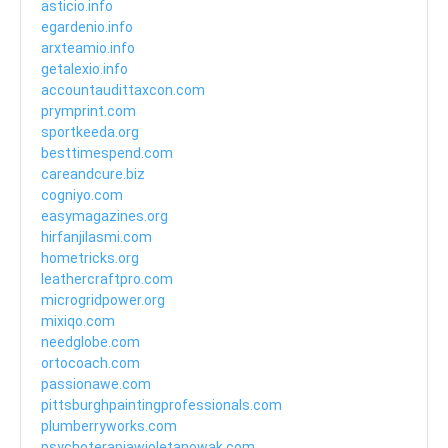
asticio.info
egardenio.info
arxteamio.info
getalexio.info
accountaudittaxcon.com
prymprint.com
sportkeeda.org
besttimespend.com
careandcure.biz
cogniyo.com
easymagazines.org
hirfanjilasmi.com
hometricks.org
leathercraftpro.com
microgridpower.org
mixiqo.com
needglobe.com
ortocoach.com
passionawe.com
pittsburghpaintingprofessionals.com
plumberryworks.com
psychoterapiawioletanowak.com