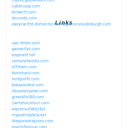
classicglobalnews.com
cybercusp.com
britaintt.com
deconds.com
Links
easycartltd-domesticcleaningservicesedinburgh.com
uae-times.com
gamerifys.com
inspiratif.net
vsmsnetworks.com
offthem.com
ibommatv.com
techporfit.com
bekasionline.com
nbusinessplan.com
greenlife360.com
cantshoutitout.com
expressufabet.biz
mypuertoplata.net
thepioneerxpress.com
howtofixissue.com