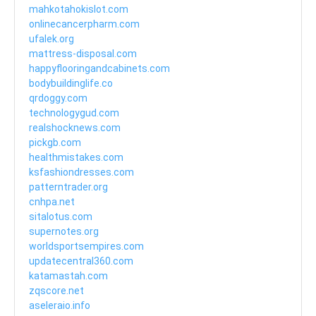
mahkotahokislot.com
onlinecancerpharm.com
ufalek.org
mattress-disposal.com
happyflooringandcabinets.com
bodybuildinglife.co
qrdoggy.com
technologygud.com
realshocknews.com
pickgb.com
healthmistakes.com
ksfashiondresses.com
patterntrader.org
cnhpa.net
sitalotus.com
supernotes.org
worldsportsempires.com
updatecentral360.com
katamastah.com
zqscore.net
aseleraio.info