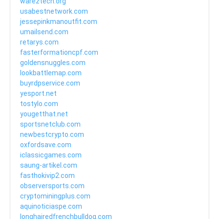
wareztech.org
usabestnetwork.com
jessepinkmanoutfit.com
umailsend.com
retarys.com
fasterformationcpf.com
goldensnuggles.com
lookbattlemap.com
buyrdpservice.com
yesport.net
tostylo.com
yougetthat.net
sportsnetclub.com
newbestcrypto.com
oxfordsave.com
iclassicgames.com
saung-artikel.com
fasthokivip2.com
observersports.com
cryptominingplus.com
aquinoticiaspe.com
longhairedfrenchbulldog.com