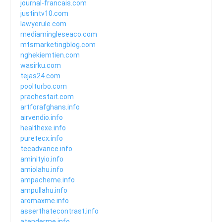
journal-francais.com
justintv10.com
lawyerule.com
mediamingleseaco.com
mtsmarketingblog.com
nghekiemtien.com
wasirku.com
tejas24.com
poolturbo.com
prachestait.com
artforafghans.info
airvendio.info
healthexe.info
puretecx.info
tecadvance.info
aminityio.info
amiolahu.info
ampacheme.info
ampullahu.info
aromaxme.info
asserthatecontrast.info
atenderme.info