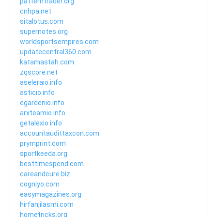
patterntrader.org
cnhpa.net
sitalotus.com
supernotes.org
worldsportsempires.com
updatecentral360.com
katamastah.com
zqscore.net
aseleraio.info
asticio.info
egardenio.info
arxteamio.info
getalexio.info
accountaudittaxcon.com
prymprint.com
sportkeeda.org
besttimespend.com
careandcure.biz
cogniyo.com
easymagazines.org
hirfanjilasmi.com
hometricks.org