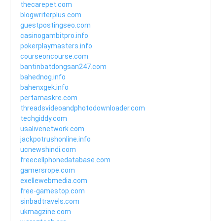
thecarepet.com
blogwriterplus.com
guestpostingseo.com
casinogambitpro.info
pokerplaymasters.info
courseoncourse.com
bantinbatdongsan247.com
bahednog.info
bahenxgek.info
pertamaskre.com
threadsvideoandphotodownloader.com
techgiddy.com
usalivenetwork.com
jackpotrushonline.info
ucnewshindi.com
freecellphonedatabase.com
gamersrope.com
exellewebmedia.com
free-gamestop.com
sinbadtravels.com
ukmagzine.com