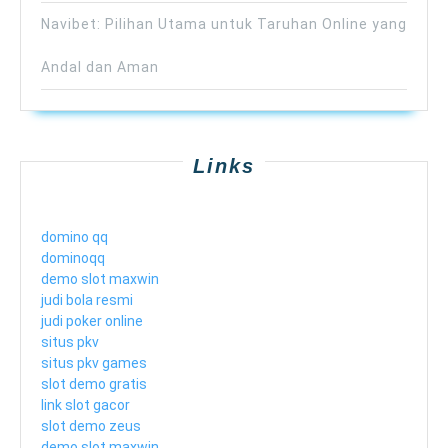
Navibet: Pilihan Utama untuk Taruhan Online yang
Andal dan Aman
Links
domino qq
dominoqq
demo slot maxwin
judi bola resmi
judi poker online
situs pkv
situs pkv games
slot demo gratis
link slot gacor
slot demo zeus
demo slot maxwin