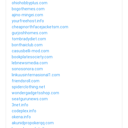
ohiohobbyplus.com
bogothemes.com
ajino-mingei.com
yourfreehost.info
cheapnorthfacejacketsm.com
gurjoshhomes.com
tombradydiet.com
bonthaiclub.com
casusbelli-mod.com
bookplatesociety.com
lebnewsmedia.com
sonosonora.com
linkuusinternasional1.com
friendsroll.com
spiderclothing.net
wondergadgetsshop.com
seatgurunews.com
3net.info
codeplex.info
okena.info
akunidpropokerqq.com