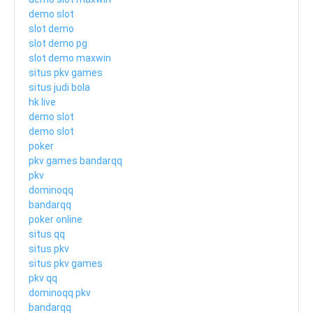
demo slot
slot demo
slot demo pg
slot demo maxwin
situs pkv games
situs judi bola
hk live
demo slot
demo slot
poker
pkv games bandarqq
pkv
dominoqq
bandarqq
poker online
situs qq
situs pkv
situs pkv games
pkv qq
dominoqq pkv
bandarqq