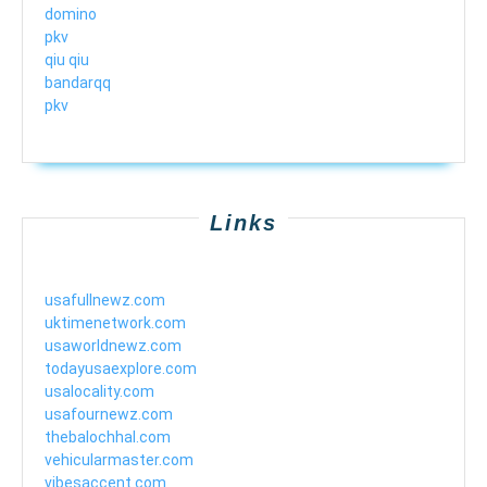
domino
pkv
qiu qiu
bandarqq
pkv
Links
usafullnewz.com
uktimenetwork.com
usaworldnewz.com
todayusaexplore.com
usalocality.com
usafournewz.com
thebalochhal.com
vehicularmaster.com
vibesaccent.com