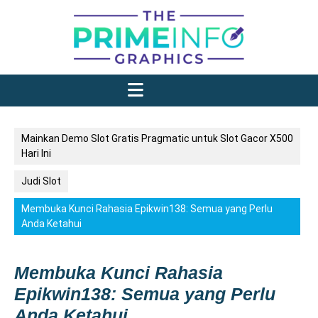
Skip
to
content
Open
Button
Mainkan Demo Slot Gratis Pragmatic untuk Slot Gacor X500
Hari Ini
Judi Slot
Membuka Kunci Rahasia Epikwin138: Semua yang Perlu
Anda Ketahui
Membuka Kunci Rahasia
Epikwin138: Semua yang Perlu
Anda Ketahui