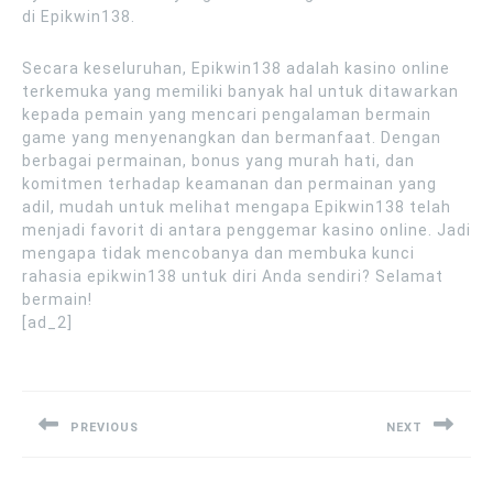
di Epikwin138.
Secara keseluruhan, Epikwin138 adalah kasino online
terkemuka yang memiliki banyak hal untuk ditawarkan
kepada pemain yang mencari pengalaman bermain
game yang menyenangkan dan bermanfaat. Dengan
berbagai permainan, bonus yang murah hati, dan
komitmen terhadap keamanan dan permainan yang
adil, mudah untuk melihat mengapa Epikwin138 telah
menjadi favorit di antara penggemar kasino online. Jadi
mengapa tidak mencobanya dan membuka kunci
rahasia epikwin138 untuk diri Anda sendiri? Selamat
bermain!
[ad_2]
Post
navigation
PREVIOUS
NEXT
Previous
Next
post:
post: