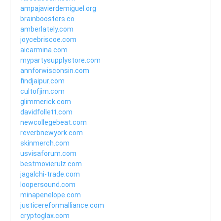
ampajavierdemiguel.org
brainboosters.co
amberlately.com
joycebriscoe.com
aicarmina.com
mypartysupplystore.com
annforwisconsin.com
findjaipur.com
cultofjim.com
glimmerick.com
davidfollett.com
newcollegebeat.com
reverbnewyork.com
skinmerch.com
usvisaforum.com
bestmovierulz.com
jagalchi-trade.com
loopersound.com
minapenelope.com
justicereformalliance.com
cryptoglax.com