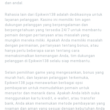
dan andal.
Rahasia lain dari Epikwin138 adalah dedikasinya untuk
layanan pelanggan. Kasino ini memiliki tim agen
dukungan pelanggan yang berpengalaman dan
berpengetahuan yang tersedia 24/7 untuk membantu
pemain dengan pertanyaan atau masalah yang
mungkin mereka miliki. Apakah Anda memiliki masalah
dengan permainan, pertanyaan tentang bonus, atau
hanya perlu beberapa saran tentang cara
memaksimalkan kemenangan Anda, tim dukungan
pelanggan di Epikwin138 selalu siap membantu.
Selain pemilihan game yang mengesankan, bonus yang
murah hati, dan layanan pelanggan terkemuka,
Epikwin138 juga menawarkan berbagai opsi
pembayaran untuk memudahkan pemain untuk
menyetor dan menarik dana. Apakah Anda lebih suka
menggunakan kartu kredit, e-wallet, atau transfer
bank, Anda akan menemukan metode pembayaran yang
nyaman dan aman yang sesuai dengan kebutuhan Anda