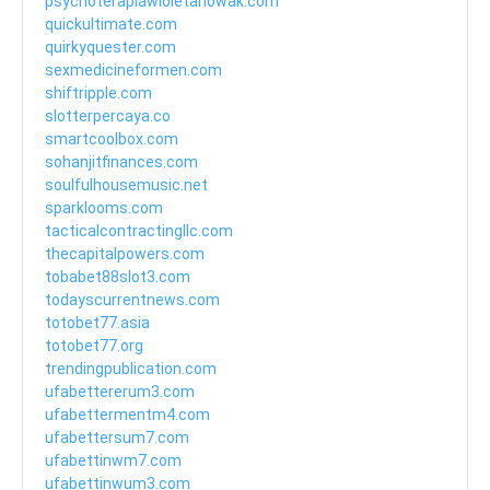
psychoterapiawioletanowak.com
quickultimate.com
quirkyquester.com
sexmedicineformen.com
shiftripple.com
slotterpercaya.co
smartcoolbox.com
sohanjitfinances.com
soulfulhousemusic.net
sparklooms.com
tacticalcontractingllc.com
thecapitalpowers.com
tobabet88slot3.com
todayscurrentnews.com
totobet77.asia
totobet77.org
trendingpublication.com
ufabettererum3.com
ufabettermentm4.com
ufabettersum7.com
ufabettinwm7.com
ufabettinwum3.com