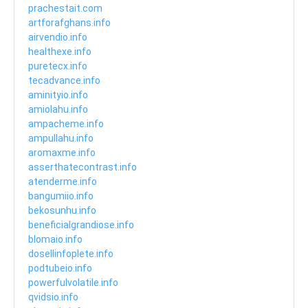
prachestait.com
artforafghans.info
airvendio.info
healthexe.info
puretecx.info
tecadvance.info
aminityio.info
amiolahu.info
ampacheme.info
ampullahu.info
aromaxme.info
asserthatecontrast.info
atenderme.info
bangumiio.info
bekosunhu.info
beneficialgrandiose.info
blomaio.info
dosellinfoplete.info
podtubeio.info
powerfulvolatile.info
qvidsio.info