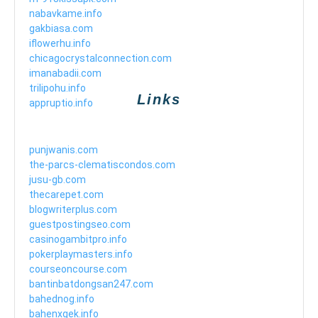
nabavkame.info
gakbiasa.com
iflowerhu.info
chicagocrystalconnection.com
imanabadii.com
trilipohu.info
Links
appruptio.info
punjwanis.com
the-parcs-clematiscondos.com
jusu-gb.com
thecarepet.com
blogwriterplus.com
guestpostingseo.com
casinogambitpro.info
pokerplaymasters.info
courseoncourse.com
bantinbatdongsan247.com
bahednog.info
bahenxgek.info