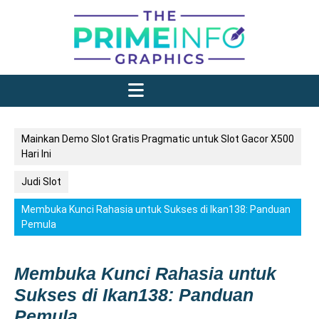
Skip
to
content
Open
Button
Mainkan Demo Slot Gratis Pragmatic untuk Slot Gacor X500
Hari Ini
Judi Slot
Membuka Kunci Rahasia untuk Sukses di Ikan138: Panduan
Pemula
Membuka Kunci Rahasia untuk
Sukses di Ikan138: Panduan
Pemula