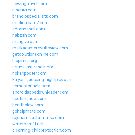
flowingtravel.com
nineniki.com
brandiospecialists.com
medicalcare7.com
adtennaball.com
nabzah.com
mongive.com
matkagameresultsview.com
getsolutionsonline.com
hispinner.org
criticalinsurance.info
nokariposter.com
kalyan-guessing-nightplay.com
gameofpanels.com
androidappsdownloader.com
usetimenow.com
healthblow.com
gohelpmate.com
rajdhani-satta-matka.com
writerscraft.net
elearning-childprotection.com