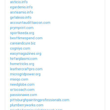
asticio.info
egardenio.info
arxteamio.info
getalexio.info
accountaudittaxcon.com
prymprint.com
sportkeeda.org
besttimespend.com
careandcure.biz
cogniyo.com
easymagazines.org
hirfanjilasmi.com
hometricks.org
leathercraftpro.com
microgridpower.org
mixiqo.com
needglobe.com
ortocoach.com
passionawe.com
pittsburghpaintingprofessionals.com
plumberryworks.com