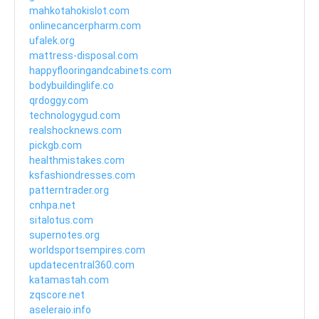
mahkotahokislot.com
onlinecancerpharm.com
ufalek.org
mattress-disposal.com
happyflooringandcabinets.com
bodybuildinglife.co
qrdoggy.com
technologygud.com
realshocknews.com
pickgb.com
healthmistakes.com
ksfashiondresses.com
patterntrader.org
cnhpa.net
sitalotus.com
supernotes.org
worldsportsempires.com
updatecentral360.com
katamastah.com
zqscore.net
aseleraio.info