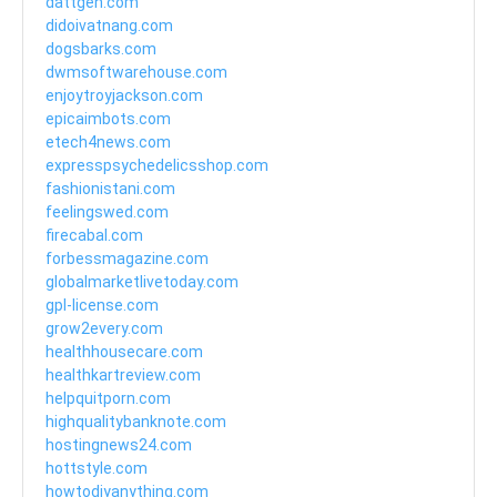
dattgen.com
didoivatnang.com
dogsbarks.com
dwmsoftwarehouse.com
enjoytroyjackson.com
epicaimbots.com
etech4news.com
expresspsychedelicsshop.com
fashionistani.com
feelingswed.com
firecabal.com
forbessmagazine.com
globalmarketlivetoday.com
gpl-license.com
grow2every.com
healthhousecare.com
healthkartreview.com
helpquitporn.com
highqualitybanknote.com
hostingnews24.com
hottstyle.com
howtodiyanything.com