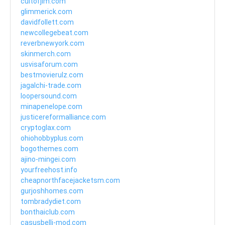
cultofjim.com
glimmerick.com
davidfollett.com
newcollegebeat.com
reverbnewyork.com
skinmerch.com
usvisaforum.com
bestmovierulz.com
jagalchi-trade.com
loopersound.com
minapenelope.com
justicereformalliance.com
cryptoglax.com
ohiohobbyplus.com
bogothemes.com
ajino-mingei.com
yourfreehost.info
cheapnorthfacejacketsm.com
gurjoshhomes.com
tombradydiet.com
bonthaiclub.com
casusbelli-mod.com