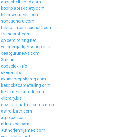
casusbelli-mod.com
bookplatesociety.com
lebnewsmedia.com
sonosonora.com
linkuusinternasional1.com
friendsroll.com
spiderclothing.net
wondergadgetsshop.com
seatgurunews.com
3net.info
codeplex.info
okena.info
akunidpropokerqq.com
bespokecardetailing.com
bestfriendscredit.com
elibrary.biz
eczema-naturalcures.com
astro-bath.com
aghapal.com
altu-expo.com
authorjennijames.com
viajearoma.net