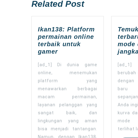
Related Post
Ikan138: Platform
Temuk
permainan online
terba
terbaik untuk
mode 
Ikan138:
gamer
jangk
Platform
[ad_1] Di dunia game
[ad_1]
permainan
online
online, menemukan
berubah
terbaik
platform yang
dengan
untuk
menawarkan berbagai
baru 
gamer
macam permainan,
sepanja
layanan pelanggan yang
Anda ing
sangat baik, dan
kurva da
lingkungan yang aman
mode t
bisa menjadi tantangan.
terlihat l
Namun, dengan Ikan138,