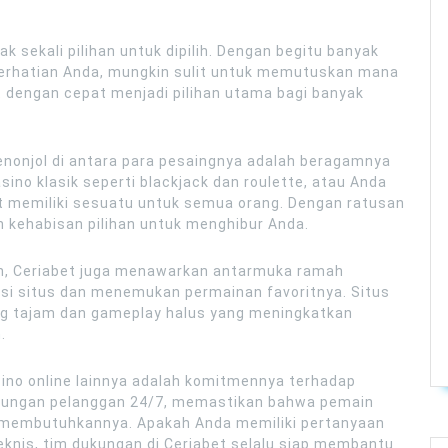
k sekali pilihan untuk dipilih. Dengan begitu banyak
erhatian Anda, mungkin sulit untuk memutuskan mana
t dengan cepat menjadi pilihan utama bagi banyak
nonjol di antara para pesaingnya adalah beragamnya
no klasik seperti blackjack dan roulette, atau Anda
et memiliki sesuatu untuk semua orang. Dengan ratusan
ah kehabisan pilihan untuk menghibur Anda.
n, Ceriabet juga menawarkan antarmuka ramah
 situs dan menemukan permainan favoritnya. Situs
ng tajam dan gameplay halus yang meningkatkan
.
sino online lainnya adalah komitmennya terhadap
ukungan pelanggan 24/7, memastikan bahwa pemain
membutuhkannya. Apakah Anda memiliki pertanyaan
knis, tim dukungan di Ceriabet selalu siap membantu