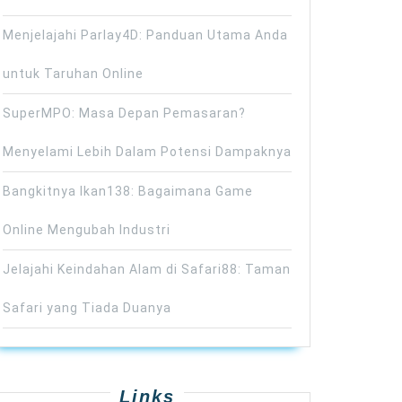
Menjelajahi Parlay4D: Panduan Utama Anda
untuk Taruhan Online
SuperMPO: Masa Depan Pemasaran?
Menyelami Lebih Dalam Potensi Dampaknya
Bangkitnya Ikan138: Bagaimana Game
Online Mengubah Industri
Jelajahi Keindahan Alam di Safari88: Taman
Safari yang Tiada Duanya
Links