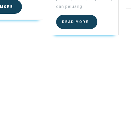
dan peluang
READ
 MORE
MORE
READ
READ MORE
MORE