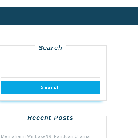
Search
Search
Recent Posts
Memahami WinLose99: Panduan Utama