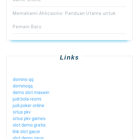
Memahami Ahlicasino: Panduan Utama untuk
Pemain Baru
Links
domino qq
dominoqq
demo slot maxwin
judi bola resmi
judi poker online
situs pkv
situs pkv games
slot demo gratis
link slot gacor
slot demo zeus