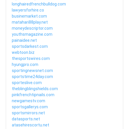
longhairedfrenchbulldog.com
lawyersforhire.co
businemarket.com
matahari88play.net
moneydescriptor.com
youthsmagazine.com
painaidee.net
sportsdarkest.com
webtoon.biz
thesportswires.com
hyungpro.com
sportingnewsnet.com
sportstime24day.com
sporteslive.com
theblingblingshields.com
pinkfrenchtipnails.com
newgamestv.com
sportsgallerys.com
sportsmirrors.net
datasports.net
atasehirescortu.net