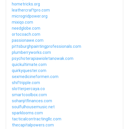
hometricks.org
leathercraftpro.com
microgridpower.org
mixiqo.com
needglobe.com
ortocoach.com
passionawe.com
pittsburghpaintingprofessionals.com
plumberryworks.com
psychoterapiawioletanowak.com
quickultimate.com
quirkyquester.com
sexmedicineformen.com
shiftripple.com
slotterpercaya.co
smartcoolbox.com
sohanjitfinances.com
soulfulhousemusic.net
sparklooms.com
tacticalcontractingllc.com
thecapitalpowers.com