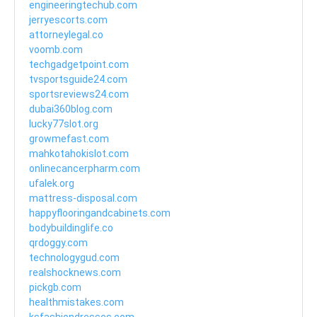
engineeringtechub.com
jerryescorts.com
attorneylegal.co
voomb.com
techgadgetpoint.com
tvsportsguide24.com
sportsreviews24.com
dubai360blog.com
lucky77slot.org
growmefast.com
mahkotahokislot.com
onlinecancerpharm.com
ufalek.org
mattress-disposal.com
happyflooringandcabinets.com
bodybuildinglife.co
qrdoggy.com
technologygud.com
realshocknews.com
pickgb.com
healthmistakes.com