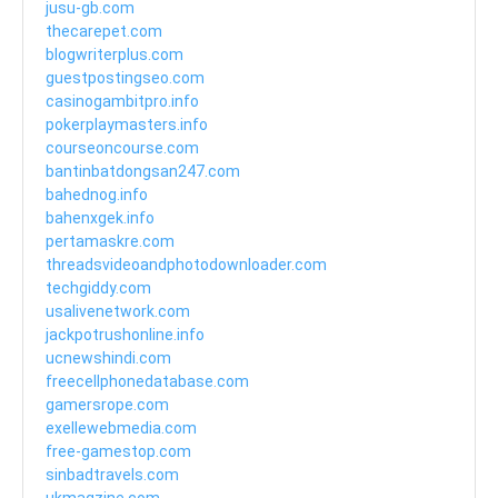
jusu-gb.com
thecarepet.com
blogwriterplus.com
guestpostingseo.com
casinogambitpro.info
pokerplaymasters.info
courseoncourse.com
bantinbatdongsan247.com
bahednog.info
bahenxgek.info
pertamaskre.com
threadsvideoandphotodownloader.com
techgiddy.com
usalivenetwork.com
jackpotrushonline.info
ucnewshindi.com
freecellphonedatabase.com
gamersrope.com
exellewebmedia.com
free-gamestop.com
sinbadtravels.com