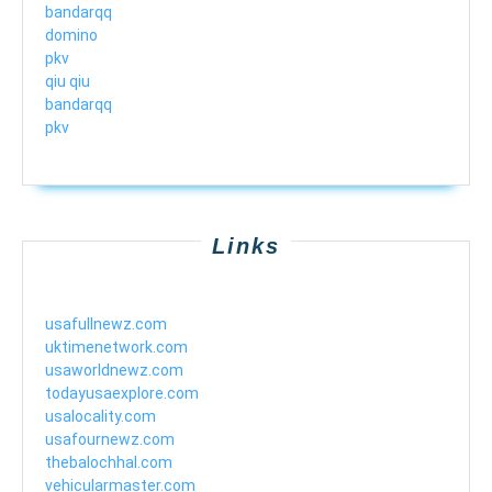
bandarqq
domino
pkv
qiu qiu
bandarqq
pkv
Links
usafullnewz.com
uktimenetwork.com
usaworldnewz.com
todayusaexplore.com
usalocality.com
usafournewz.com
thebalochhal.com
vehicularmaster.com