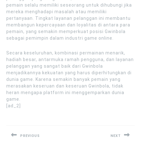
pemain selalu memiliki seseorang untuk dihubungi jika
mereka menghadapi masalah atau memiliki
pertanyaan. Tingkat layanan pelanggan ini membantu
membangun kepercayaan dan loyalitas di antara para
pemain, yang semakin memperkuat posisi Gwinbola
sebagai pemimpin dalam industri game online.
Secara keseluruhan, kombinasi permainan menarik,
hadiah besar, antarmuka ramah pengguna, dan layanan
pelanggan yang sangat baik dari Gwinbola
menjadikannya kekuatan yang harus diperhitungkan di
dunia game. Karena semakin banyak pemain yang
merasakan keseruan dan keseruan Gwinbola, tidak
heran mengapa platform ini menggemparkan dunia
game.
[ad_2]
Post
navigation
PREVIOUS
NEXT