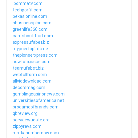
ibommatv.com
techporfit.com
bekasionline.com
nbusinessplan.com
greenlife360.com
cantshoutitout.com
expressufabet.biz
mypuertoplata.net
thepioneerxpress.com
howtofixissue.com
teamufabet.biz
webfullform.com
allviddownload.com
decorsmag.com
gamblingcasinonews.com
universitiesofamerica.net
progameofbrands.com
qbreview.org
servicewueste.org
zippyrevs.com
matkanumbernow.com