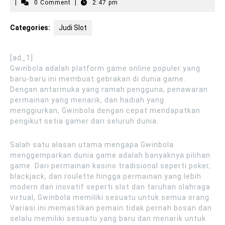
3,
|
0 Comment
|
2:47 pm
2026
Categories:
Judi Slot
[ad_1]
Gwinbola adalah platform game online populer yang
baru-baru ini membuat gebrakan di dunia game.
Dengan antarmuka yang ramah pengguna, penawaran
permainan yang menarik, dan hadiah yang
menggiurkan, Gwinbola dengan cepat mendapatkan
pengikut setia gamer dari seluruh dunia.
Salah satu alasan utama mengapa Gwinbola
menggemparkan dunia game adalah banyaknya pilihan
game. Dari permainan kasino tradisional seperti poker,
blackjack, dan roulette hingga permainan yang lebih
modern dan inovatif seperti slot dan taruhan olahraga
virtual, Gwinbola memiliki sesuatu untuk semua orang.
Variasi ini memastikan pemain tidak pernah bosan dan
selalu memiliki sesuatu yang baru dan menarik untuk