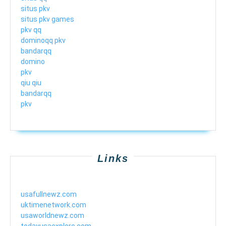
situs pkv
situs pkv games
pkv qq
dominoqq pkv
bandarqq
domino
pkv
qiu qiu
bandarqq
pkv
Links
usafullnewz.com
uktimenetwork.com
usaworldnewz.com