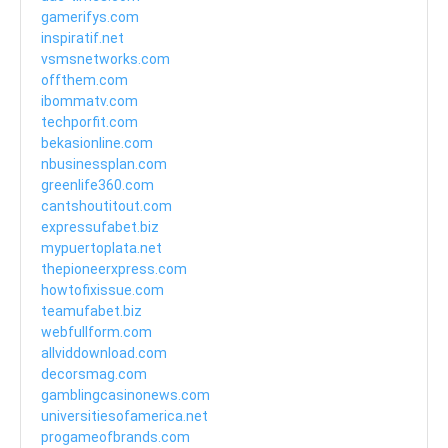
gamerifys.com
inspiratif.net
vsmsnetworks.com
offthem.com
ibommatv.com
techporfit.com
bekasionline.com
nbusinessplan.com
greenlife360.com
cantshoutitout.com
expressufabet.biz
mypuertoplata.net
thepioneerxpress.com
howtofixissue.com
teamufabet.biz
webfullform.com
allviddownload.com
decorsmag.com
gamblingcasinonews.com
universitiesofamerica.net
progameofbrands.com