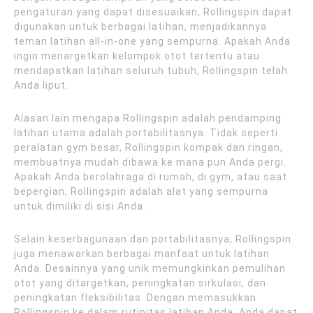
pengaturan yang dapat disesuaikan, Rollingspin dapat
digunakan untuk berbagai latihan, menjadikannya
teman latihan all-in-one yang sempurna. Apakah Anda
ingin menargetkan kelompok otot tertentu atau
mendapatkan latihan seluruh tubuh, Rollingspin telah
Anda liput.
Alasan lain mengapa Rollingspin adalah pendamping
latihan utama adalah portabilitasnya. Tidak seperti
peralatan gym besar, Rollingspin kompak dan ringan,
membuatnya mudah dibawa ke mana pun Anda pergi.
Apakah Anda berolahraga di rumah, di gym, atau saat
bepergian, Rollingspin adalah alat yang sempurna
untuk dimiliki di sisi Anda.
Selain keserbagunaan dan portabilitasnya, Rollingspin
juga menawarkan berbagai manfaat untuk latihan
Anda. Desainnya yang unik memungkinkan pemulihan
otot yang ditargetkan, peningkatan sirkulasi, dan
peningkatan fleksibilitas. Dengan memasukkan
Rollingspin ke dalam rutinitas latihan Anda, Anda dapat