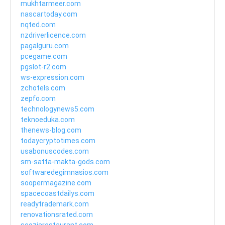
mukhtarmeer.com
nascartoday.com
nqted.com
nzdriverlicence.com
pagalguru.com
pcegame.com
pgslot-r2.com
ws-expression.com
zchotels.com
zepfo.com
technologynews5.com
teknoeduka.com
thenews-blog.com
todaycryptotimes.com
usabonuscodes.com
sm-satta-makta-gods.com
softwaredegimnasios.com
soopermagazine.com
spacecoastdailys.com
readytrademark.com
renovationsrated.com