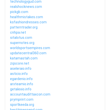
technologygud.com
realshocknews.com
pickgb.com
healthmistakes.com
ksfashiondresses.com
patterntrader.org
cnhpa.net
sitalotus.com
supernotes.org
worldsportsempires.com
updatecentral360.com
katamastah.com
zqscore.net
aseleraio.info
asticio.info
egardenio.info
arxteamio.info
getalexio.info
accountaudittaxcon.com
prymprint.com
sportkeeda.org
besttimespend.com