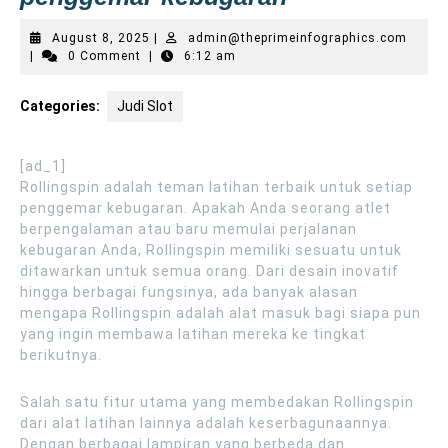
August
admin
August 8, 2025
|
admin@theprimeinfographics.com
8,
|
0 Comment
|
6:12 am
2025
Categories:
Judi Slot
[ad_1]
Rollingspin adalah teman latihan terbaik untuk setiap
penggemar kebugaran. Apakah Anda seorang atlet
berpengalaman atau baru memulai perjalanan
kebugaran Anda, Rollingspin memiliki sesuatu untuk
ditawarkan untuk semua orang. Dari desain inovatif
hingga berbagai fungsinya, ada banyak alasan
mengapa Rollingspin adalah alat masuk bagi siapa pun
yang ingin membawa latihan mereka ke tingkat
berikutnya.
Salah satu fitur utama yang membedakan Rollingspin
dari alat latihan lainnya adalah keserbagunaannya.
Dengan berbagai lampiran yang berbeda dan