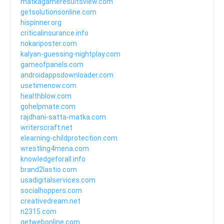
matkagameresultsview.com
getsolutionsonline.com
hispinner.org
criticalinsurance.info
nokariposter.com
kalyan-guessing-nightplay.com
gameofpanels.com
androidappsdownloader.com
usetimenow.com
healthblow.com
gohelpmate.com
rajdhani-satta-matka.com
writerscraft.net
elearning-childprotection.com
wrestling4mena.com
knowledgeforall.info
brand2lastio.com
usadigitalservices.com
socialhoppers.com
creativedream.net
n2315.com
getwebonline.com