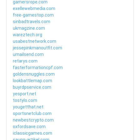
gamersrope.com
exellewebmedia.com
free-gamestop.com
sinbadtravels.com
ukmagzine.com
wareztech.org
usabestnetwork.com
jessepinkmanoutfit.com
umailsend.com
retarys.com
fasterformationcpf.com
goldensnuggles.com
lookbattlemap.com
buyrdpservice.com
yesport.net
tostylo.com
yougetthat.net
sportsnetclub.com
newbestcrypto.com
oxfordsave.com
iclassicgames.com
saung-artikel.com