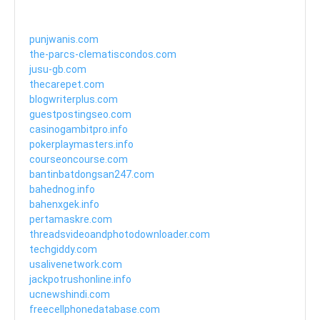
punjwanis.com
the-parcs-clematiscondos.com
jusu-gb.com
thecarepet.com
blogwriterplus.com
guestpostingseo.com
casinogambitpro.info
pokerplaymasters.info
courseoncourse.com
bantinbatdongsan247.com
bahednog.info
bahenxgek.info
pertamaskre.com
threadsvideoandphotodownloader.com
techgiddy.com
usalivenetwork.com
jackpotrushonline.info
ucnewshindi.com
freecellphonedatabase.com