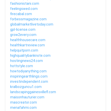
fashionistani.com
feelingswed.com
firecabal.com
forbessmagazine.com
globalmarketlivetoday.com
gpl-license.com
grow2every.com
healthhousecare.com
healthkartreview.com
helpquitporn.com
highqualitybanknote.com
hostingnews24.com
hottstyle.com
howtodiyanything.com
inspiringearthlings.com
investindependent.com
kralbozguncu1.com
landscapinggainesvillefl.com
maisonhauturier.com
mascreator.com
menafahmi.com