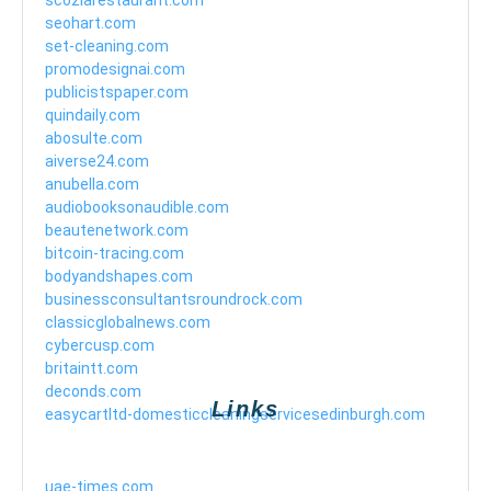
scoziarestaurant.com
seohart.com
set-cleaning.com
promodesignai.com
publicistspaper.com
quindaily.com
abosulte.com
aiverse24.com
anubella.com
audiobooksonaudible.com
beautenetwork.com
bitcoin-tracing.com
bodyandshapes.com
businessconsultantsroundrock.com
classicglobalnews.com
cybercusp.com
britaintt.com
deconds.com
Links
easycartltd-domesticcleaningservicesedinburgh.com
uae-times.com