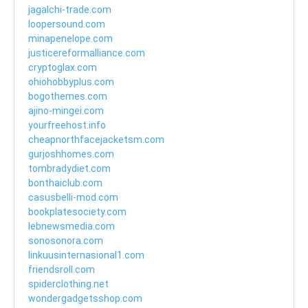
jagalchi-trade.com
loopersound.com
minapenelope.com
justicereformalliance.com
cryptoglax.com
ohiohobbyplus.com
bogothemes.com
ajino-mingei.com
yourfreehost.info
cheapnorthfacejacketsm.com
gurjoshhomes.com
tombradydiet.com
bonthaiclub.com
casusbelli-mod.com
bookplatesociety.com
lebnewsmedia.com
sonosonora.com
linkuusinternasional1.com
friendsroll.com
spiderclothing.net
wondergadgetsshop.com