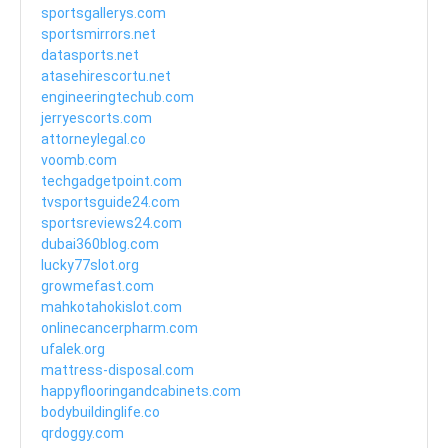
sportsgallerys.com
sportsmirrors.net
datasports.net
atasehirescortu.net
engineeringtechub.com
jerryescorts.com
attorneylegal.co
voomb.com
techgadgetpoint.com
tvsportsguide24.com
sportsreviews24.com
dubai360blog.com
lucky77slot.org
growmefast.com
mahkotahokislot.com
onlinecancerpharm.com
ufalek.org
mattress-disposal.com
happyflooringandcabinets.com
bodybuildinglife.co
qrdoggy.com