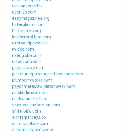
careandcure.biz
cogniyo.com
easymagazines.org
hirfanjilasmi.com
hometricks.org
leathercraftpro.com
microgridpower.org
mixiqo.com
needglobe.com
ortocoach.com
passionawe.com
pittsburghpaintingprofessionals.com
plumberryworks.com
psychoterapiawioletanowak.com
quickultimate.com
quirkyquester.com
sexmedicineformen.com
shiftripple.com
slotterpercaya.co
smartcoolbox.com
sohanjitfinances.com