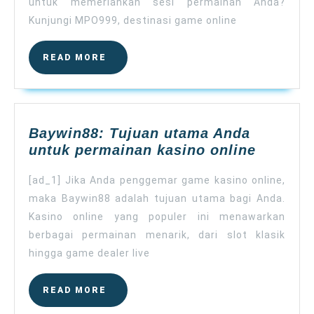
Destinasi
untuk memeriahkan sesi permainan Anda?
Game
Kunjungi MPO999, destinasi game online
Online
Terbaik
READ
READ MORE
MORE
Baywin88: Tujuan utama Anda
Baywin8
untuk permainan kasino online
Tujuan
[ad_1] Jika Anda penggemar game kasino online,
utama
Anda
maka Baywin88 adalah tujuan utama bagi Anda.
untuk
Kasino online yang populer ini menawarkan
permai
berbagai permainan menarik, dari slot klasik
kasino
hingga game dealer live
online
READ
READ MORE
MORE