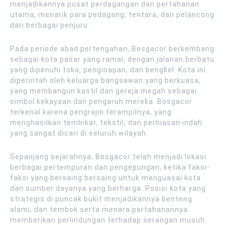
menjadikannya pusat perdagangan dan pertahanan
utama, menarik para pedagang, tentara, dan pelancong
dari berbagai penjuru.
Pada periode abad pertengahan, Bosgacor berkembang
sebagai kota pasar yang ramai, dengan jalanan berbatu
yang dipenuhi toko, penginapan, dan bengkel. Kota ini
diperintah oleh keluarga bangsawan yang berkuasa,
yang membangun kastil dan gereja megah sebagai
simbol kekayaan dan pengaruh mereka. Bosgacor
terkenal karena pengrajin terampilnya, yang
menghasilkan tembikar, tekstil, dan perhiasan indah
yang sangat dicari di seluruh wilayah.
Sepanjang sejarahnya, Bosgacor telah menjadi lokasi
berbagai pertempuran dan pengepungan, ketika faksi-
faksi yang bersaing bersaing untuk menguasai kota
dan sumber dayanya yang berharga. Posisi kota yang
strategis di puncak bukit menjadikannya benteng
alami, dan tembok serta menara pertahanannya
memberikan perlindungan terhadap serangan musuh.