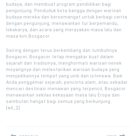
budaya, dan membuat program pendidikan bagi
pengunjung. Penduduk kota bangga dengan warisan
budaya mereka dan bersemangat untuk berbagi cerita
dengan pengunjung, menawarkan tur berpemandu,
lokakarya, dan acara yang merayakan masa lalu dan
masa kini Bosgacor.
Seiring dengan terus berkembang dan tumbuhnya
Bosgacor, Bosgacor tetap mengakar kuat dalam
sejarah dan tradisinya, menghormati warisan nenek
moyangnya dan melestarikan warisan budaya yang
menjadikannya tempat yang unik dan istimewa. Baik
Anda penggemar sejarah, pencinta alam, atau sekadar
mencari destinasi menawan yang terpencil, Bosgacor
menawarkan sekilas kekayaan masa lalu Eropa dan
sambutan hangat bagi semua yang berkunjung.
[ad_2]
Post
navigation