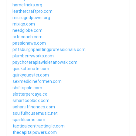
hometricks.org
leathercraftpro.com
microgridpower.org
mixiqo.com
needglobe.com
ortocoach.com
passionawe.com
pittsburghpaintingprofessionals.com
plumberryworks.com
psychoterapiawioletanowak.com
quickultimate.com
quirkyquester.com
sexmedicineformen.com
shiftripple.com
slotterpercaya.co
smartcoolbox.com
sohanjitfinances.com
soulfulhousemusic.net
sparklooms.com
tacticalcontractingllc.com
thecapitalpowers.com