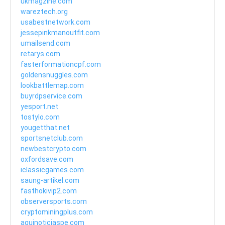
ukmagzine.com
wareztech.org
usabestnetwork.com
jessepinkmanoutfit.com
umailsend.com
retarys.com
fasterformationcpf.com
goldensnuggles.com
lookbattlemap.com
buyrdpservice.com
yesport.net
tostylo.com
yougetthat.net
sportsnetclub.com
newbestcrypto.com
oxfordsave.com
iclassicgames.com
saung-artikel.com
fasthokivip2.com
observersports.com
cryptominingplus.com
aquinoticiaspe.com