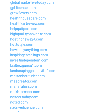
globalmarketlivetoday.com
gpl-license.com
grow2every.com
healthhousecare.com
healthkartreview.com
helpquitporn.com
highqualitybanknote.com
hostingnews24.com
hottstyle.com
howtodiyanything.com
inspiringearthlings.com
investindependent.com
kralbozguncu1.com
landscapinggainesvillefl.com
maisonhauturier.com
mascreator.com
menafahmi.com
mukhtarmeer.com
nascartoday.com
nqted.com
nzdriverlicence.com