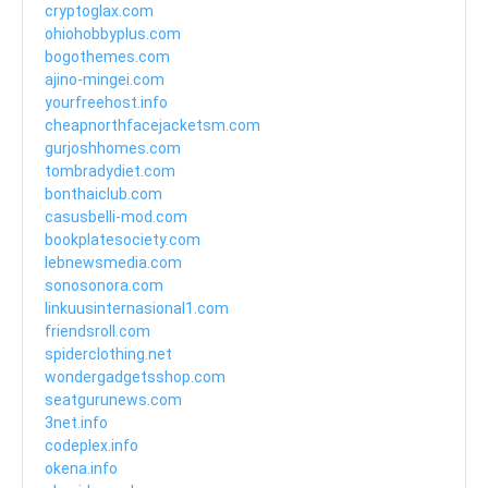
cryptoglax.com
ohiohobbyplus.com
bogothemes.com
ajino-mingei.com
yourfreehost.info
cheapnorthfacejacketsm.com
gurjoshhomes.com
tombradydiet.com
bonthaiclub.com
casusbelli-mod.com
bookplatesociety.com
lebnewsmedia.com
sonosonora.com
linkuusinternasional1.com
friendsroll.com
spiderclothing.net
wondergadgetsshop.com
seatgurunews.com
3net.info
codeplex.info
okena.info