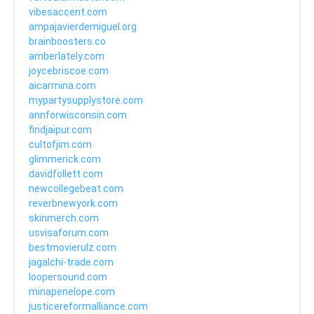
vibesaccent.com
ampajavierdemiguel.org
brainboosters.co
amberlately.com
joycebriscoe.com
aicarmina.com
mypartysupplystore.com
annforwisconsin.com
findjaipur.com
cultofjim.com
glimmerick.com
davidfollett.com
newcollegebeat.com
reverbnewyork.com
skinmerch.com
usvisaforum.com
bestmovierulz.com
jagalchi-trade.com
loopersound.com
minapenelope.com
justicereformalliance.com