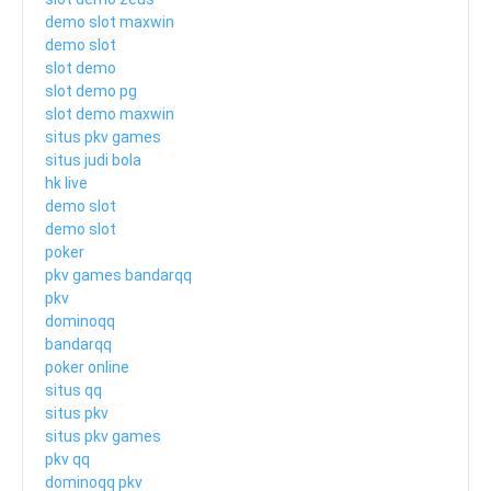
demo slot maxwin
demo slot
slot demo
slot demo pg
slot demo maxwin
situs pkv games
situs judi bola
hk live
demo slot
demo slot
poker
pkv games bandarqq
pkv
dominoqq
bandarqq
poker online
situs qq
situs pkv
situs pkv games
pkv qq
dominoqq pkv