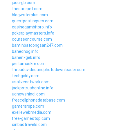
jusu-gb.com
thecarepet.com
blogwriterplus.com
guestpostingseo.com
casinogambitpro.info
pokerplaymasters.info
courseoncourse.com
bantinbatdongsan247.com
bahednog.info
bahenxgek.info
pertamaskre.com
threadsvideoandphotodownloader.com
techgiddy.com
usalivenetwork.com
jackpotrushonline.info
ucnewshindi.com
freecellphonedatabase.com
gamersrope.com
exellewebmedia.com
free-gamestop.com
sinbadtravels.com