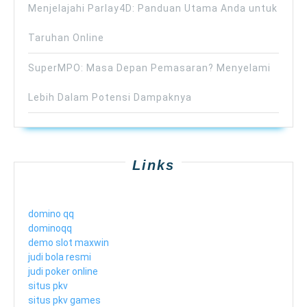
Menjelajahi Parlay4D: Panduan Utama Anda untuk
Taruhan Online
SuperMPO: Masa Depan Pemasaran? Menyelami
Lebih Dalam Potensi Dampaknya
Links
domino qq
dominoqq
demo slot maxwin
judi bola resmi
judi poker online
situs pkv
situs pkv games