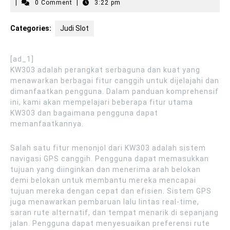
21,
|
0 Comment
|
3:22 pm
2025
Categories:
Judi Slot
[ad_1]
KW303 adalah perangkat serbaguna dan kuat yang
menawarkan berbagai fitur canggih untuk dijelajahi dan
dimanfaatkan pengguna. Dalam panduan komprehensif
ini, kami akan mempelajari beberapa fitur utama
KW303 dan bagaimana pengguna dapat
memanfaatkannya.
Salah satu fitur menonjol dari KW303 adalah sistem
navigasi GPS canggih. Pengguna dapat memasukkan
tujuan yang diinginkan dan menerima arah belokan
demi belokan untuk membantu mereka mencapai
tujuan mereka dengan cepat dan efisien. Sistem GPS
juga menawarkan pembaruan lalu lintas real-time,
saran rute alternatif, dan tempat menarik di sepanjang
jalan. Pengguna dapat menyesuaikan preferensi rute