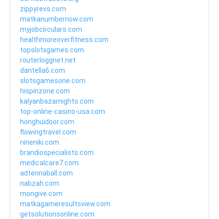
zippyrevs.com
matkanumbernow.com
myjobcirculars.com
healthmoreoverfitness.com
topslotxgames.com
routerloggnet.net
dantella6.com
slotsgamesone.com
hispinzone.com
kalyanbazarnights.com
top-online-casino-usa.com
honghuidoor.com
flowingtravel.com
nineniki.com
brandiospecialists.com
medicalcare7.com
adtennaball.com
nabzah.com
mongive.com
matkagameresultsview.com
getsolutionsonline.com