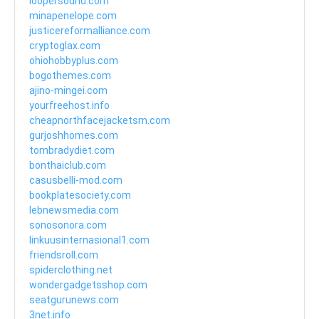
loopersound.com
minapenelope.com
justicereformalliance.com
cryptoglax.com
ohiohobbyplus.com
bogothemes.com
ajino-mingei.com
yourfreehost.info
cheapnorthfacejacketsm.com
gurjoshhomes.com
tombradydiet.com
bonthaiclub.com
casusbelli-mod.com
bookplatesociety.com
lebnewsmedia.com
sonosonora.com
linkuusinternasional1.com
friendsroll.com
spiderclothing.net
wondergadgetsshop.com
seatgurunews.com
3net.info