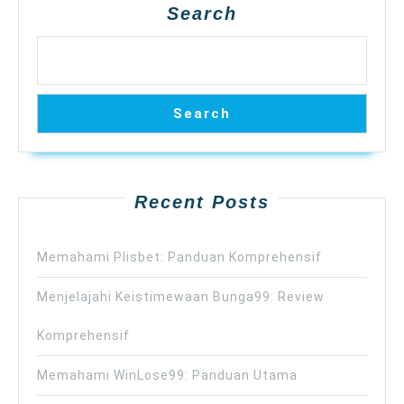
Search
Search
Recent Posts
Memahami Plisbet: Panduan Komprehensif
Menjelajahi Keistimewaan Bunga99: Review
Komprehensif
Memahami WinLose99: Panduan Utama