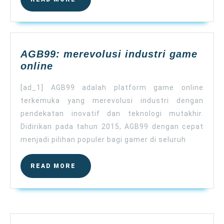
MORE
AGB99: merevolusi industri game
AGB99:
online
merevolusi
[ad_1] AGB99 adalah platform game online
industri
game
terkemuka yang merevolusi industri dengan
online
pendekatan inovatif dan teknologi mutakhir.
Didirikan pada tahun 2015, AGB99 dengan cepat
menjadi pilihan populer bagi gamer di seluruh
READ
READ MORE
MORE