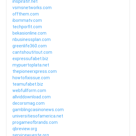
inspiratif.net
vsmsnetworks.com
offthem.com
ibommatv.com
techporfit.com
bekasionline.com
nbusinessplan.com
greenlife360.com
cantshoutitout.com
expressufabet.biz
mypuertoplata.net
thepioneerxpress.com
howtofixissue.com
teamufabet.biz
webfullform.com
allviddownload.com
decorsmag.com
gamblingcasinonews.com
universitiesofamerica.net
progameofbrands.com
qbreview.org
servicewueste.org