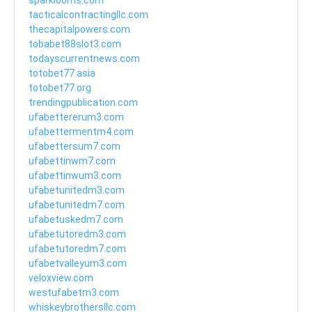
sparklooms.com
tacticalcontractingllc.com
thecapitalpowers.com
tobabet88slot3.com
todayscurrentnews.com
totobet77.asia
totobet77.org
trendingpublication.com
ufabettererum3.com
ufabettermentm4.com
ufabettersum7.com
ufabettinwm7.com
ufabettinwum3.com
ufabetunitedm3.com
ufabetunitedm7.com
ufabetuskedm7.com
ufabetutoredm3.com
ufabetutoredm7.com
ufabetvalleyum3.com
veloxview.com
westufabetm3.com
whiskeybrothersllc.com