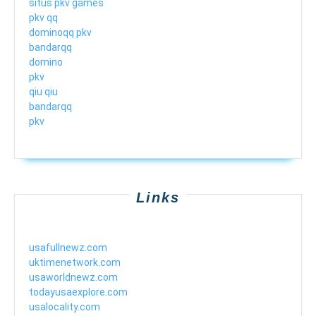
situs pkv games
pkv qq
dominoqq pkv
bandarqq
domino
pkv
qiu qiu
bandarqq
pkv
Links
usafullnewz.com
uktimenetwork.com
usaworldnewz.com
todayusaexplore.com
usalocality.com