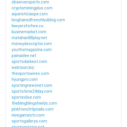
observersports.com
cryptominingplus.com
aquinoticiaspe.com
longhairedfrenchbulldog.com
lawyersforhire.co
businemarket.com
matahari88play.net
moneydescriptor.com
youthsmagazine.com
painaidee.net
sportsdarkest.com
webtoon.biz
thesportswires.com
hyungpro.com
sportingnewsnet.com
sportstime24day.com
sporteslive.com
theblingblingshields.com
pinkfrenchtipnails.com
newgamestv.com
sportsgallerys.com