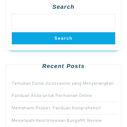
Search
Search
Recent Posts
Temukan Dunia Juruscasino yang Menyenangkan:
Panduan Anda untuk Permainan Online
Memahami Plisbet: Panduan Komprehensif
Menjelajahi Keistimewaan Bunga99: Review