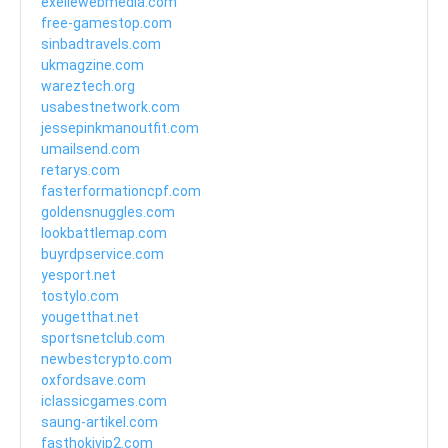
exellewebmedia.com
free-gamestop.com
sinbadtravels.com
ukmagzine.com
wareztech.org
usabestnetwork.com
jessepinkmanoutfit.com
umailsend.com
retarys.com
fasterformationcpf.com
goldensnuggles.com
lookbattlemap.com
buyrdpservice.com
yesport.net
tostylo.com
yougetthat.net
sportsnetclub.com
newbestcrypto.com
oxfordsave.com
iclassicgames.com
saung-artikel.com
fasthokivip2.com