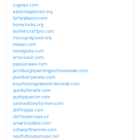
cogniyo.com
easymagazines.org
hirfanjilasmi.com
hometricks.org
leathercraftpro.com
microgridpower.org
mixiqo.com
needglobe.com
ortocoach.com
passionawe.com
pittsburghpaintingprofessionals.com
plumberryworks.com
psychoterapiawioletanowak.com
quickultimate.com
quirkyquester.com
sexmedicineformen.com
shiftripple.com
slotterpercaya.co
smartcoolbox.com
sohanjitfinances.com
soulfulhousemusic.net