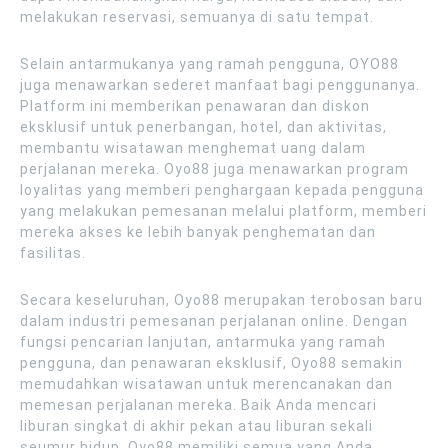
melakukan reservasi, semuanya di satu tempat.
Selain antarmukanya yang ramah pengguna, OYO88
juga menawarkan sederet manfaat bagi penggunanya.
Platform ini memberikan penawaran dan diskon
eksklusif untuk penerbangan, hotel, dan aktivitas,
membantu wisatawan menghemat uang dalam
perjalanan mereka. Oyo88 juga menawarkan program
loyalitas yang memberi penghargaan kepada pengguna
yang melakukan pemesanan melalui platform, memberi
mereka akses ke lebih banyak penghematan dan
fasilitas.
Secara keseluruhan, Oyo88 merupakan terobosan baru
dalam industri pemesanan perjalanan online. Dengan
fungsi pencarian lanjutan, antarmuka yang ramah
pengguna, dan penawaran eksklusif, Oyo88 semakin
memudahkan wisatawan untuk merencanakan dan
memesan perjalanan mereka. Baik Anda mencari
liburan singkat di akhir pekan atau liburan sekali
seumur hidup, Oyo88 memiliki semua yang Anda