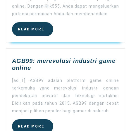
Klik555:
online. Dengan Klik555, Anda dapat mengeluarkan
Masa
potensi permainan Anda dan membenamkan
Depan
Permainan
READ
READ MORE
Online
MORE
AGB99: merevolusi industri game
AGB99:
online
merevolusi
[ad_1] AGB99 adalah platform game online
industri
game
terkemuka yang merevolusi industri dengan
online
pendekatan inovatif dan teknologi mutakhir.
Didirikan pada tahun 2015, AGB99 dengan cepat
menjadi pilihan populer bagi gamer di seluruh
READ
READ MORE