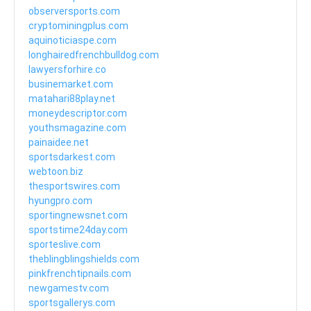
observersports.com
cryptominingplus.com
aquinoticiaspe.com
longhairedfrenchbulldog.com
lawyersforhire.co
businemarket.com
matahari88play.net
moneydescriptor.com
youthsmagazine.com
painaidee.net
sportsdarkest.com
webtoon.biz
thesportswires.com
hyungpro.com
sportingnewsnet.com
sportstime24day.com
sporteslive.com
theblingblingshields.com
pinkfrenchtipnails.com
newgamestv.com
sportsgallerys.com