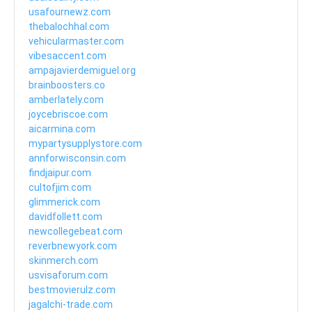
usafournewz.com
thebalochhal.com
vehicularmaster.com
vibesaccent.com
ampajavierdemiguel.org
brainboosters.co
amberlately.com
joycebriscoe.com
aicarmina.com
mypartysupplystore.com
annforwisconsin.com
findjaipur.com
cultofjim.com
glimmerick.com
davidfollett.com
newcollegebeat.com
reverbnewyork.com
skinmerch.com
usvisaforum.com
bestmovierulz.com
jagalchi-trade.com