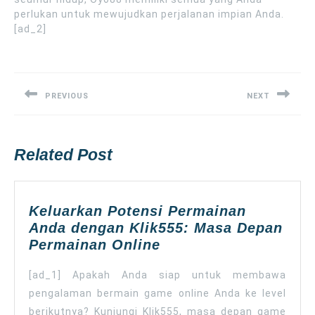
perlukan untuk mewujudkan perjalanan impian Anda.
[ad_2]
Post
navigation
PREVIOUS
NEXT
Previous
Next
post:
post:
Related Post
Keluarkan Potensi Permainan
Anda dengan Klik555: Masa Depan
Keluarkan
Permainan Online
Potensi
[ad_1] Apakah Anda siap untuk membawa
Permainan
Anda
pengalaman bermain game online Anda ke level
dengan
berikutnya? Kunjungi Klik555, masa depan game