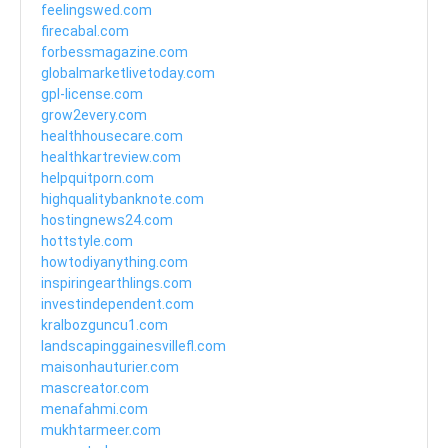
feelingswed.com
firecabal.com
forbessmagazine.com
globalmarketlivetoday.com
gpl-license.com
grow2every.com
healthhousecare.com
healthkartreview.com
helpquitporn.com
highqualitybanknote.com
hostingnews24.com
hottstyle.com
howtodiyanything.com
inspiringearthlings.com
investindependent.com
kralbozguncu1.com
landscapinggainesvillefl.com
maisonhauturier.com
mascreator.com
menafahmi.com
mukhtarmeer.com