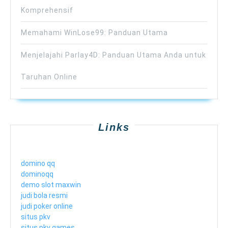
Komprehensif
Memahami WinLose99: Panduan Utama
Menjelajahi Parlay4D: Panduan Utama Anda untuk
Taruhan Online
Links
domino qq
dominoqq
demo slot maxwin
judi bola resmi
judi poker online
situs pkv
situs pkv games