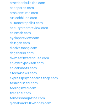
americanbulletins.com
asespares.com
arabianstime.com
atticabblues.com
autometropolist.com
beautycreamreview.com
coinmoh.com
cyclopsreview.com
dattgen.com
didoivatnang.com
dogsbarks.com
dwmsoftwarehouse.com
enjoytroyjackson.com
epicaimbots.com
etech4news.com
expresspsychedelicsshop.com
fashionistani.com
feelingswed.com
firecabal.com
forbessmagazine.com
globalmarketlivetoday.com