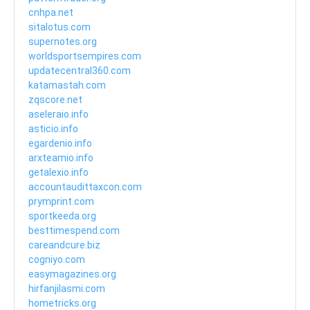
cnhpa.net
sitalotus.com
supernotes.org
worldsportsempires.com
updatecentral360.com
katamastah.com
zqscore.net
aseleraio.info
asticio.info
egardenio.info
arxteamio.info
getalexio.info
accountaudittaxcon.com
prymprint.com
sportkeeda.org
besttimespend.com
careandcure.biz
cogniyo.com
easymagazines.org
hirfanjilasmi.com
hometricks.org