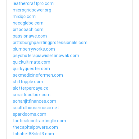
leathercraftpro.com
microgridpower.org
mixiqo.com
needglobe.com
ortocoach.com
passionawe.com
pittsburghpaintingprofessionals.com
plumberryworks.com
psychoterapiawioletanowak.com
quickultimate.com
quirkyquester.com
sexmedicineformen.com
shiftripple.com
slotterpercaya.co
smartcoolbox.com
sohanjitfinances.com
soulfulhousemusic.net
sparklooms.com
tacticalcontractingllc.com
thecapitalpowers.com
tobabet88slot3.com