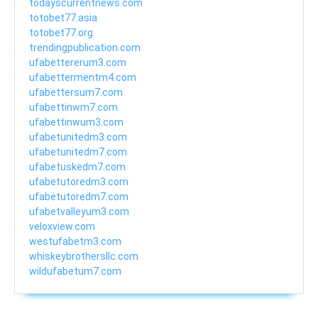
todayscurrentnews.com
totobet77.asia
totobet77.org
trendingpublication.com
ufabettererum3.com
ufabettermentm4.com
ufabettersum7.com
ufabettinwm7.com
ufabettinwum3.com
ufabetunitedm3.com
ufabetunitedm7.com
ufabetuskedm7.com
ufabetutoredm3.com
ufabetutoredm7.com
ufabetvalleyum3.com
veloxview.com
westufabetm3.com
whiskeybrothersllc.com
wildufabetum7.com