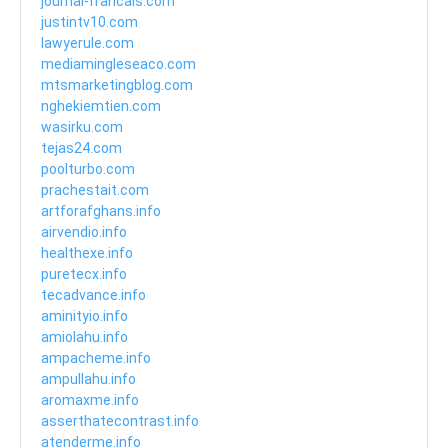
journal-francais.com
justintv10.com
lawyerule.com
mediamingleseaco.com
mtsmarketingblog.com
nghekiemtien.com
wasirku.com
tejas24.com
poolturbo.com
prachestait.com
artforafghans.info
airvendio.info
healthexe.info
puretecx.info
tecadvance.info
aminityio.info
amiolahu.info
ampacheme.info
ampullahu.info
aromaxme.info
asserthatecontrast.info
atenderme.info