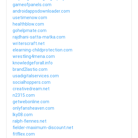
gameofpanels.com
androidappsdownloader.com
usetimenow.com
healthblow.com
gohelpmate.com
rajdhani-satta-matka.com
writerscraft.net
elearning-childprotection.com
wrestling4mena.com
knowledgeforall.info
brand2lastio.com
usadigitalservices.com
socialhoppers.com
creativedream.net
n2315.com
getwebonline.com
onlyfansheaven.com
lky08.com
ralph-fiennes.net
fielder-maximum-discount.net
fitfllex.com