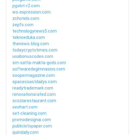
pgslot-r2.com
ws-expression.com
zchotels.com
zepfo.com
technologynews5.com
teknoeduka.com
thenews-blog.com
todaycryptotimes.com
usabonuscodes.com
sm-satta-makta-gods.com
softwaredegimnasios.com
soopermagazine.com
spacecoastdailys.com
readytrademark.com
renovationsrated.com
scoziarestaurant.com
seohart.com
set-cleaning.com
promodesignai.com
publicistspaper.com
quindaily.com