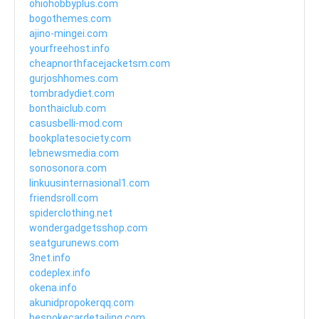
ohiohobbyplus.com
bogothemes.com
ajino-mingei.com
yourfreehost.info
cheapnorthfacejacketsm.com
gurjoshhomes.com
tombradydiet.com
bonthaiclub.com
casusbelli-mod.com
bookplatesociety.com
lebnewsmedia.com
sonosonora.com
linkuusinternasional1.com
friendsroll.com
spiderclothing.net
wondergadgetsshop.com
seatgurunews.com
3net.info
codeplex.info
okena.info
akunidpropokerqq.com
bespokecardetailing.com