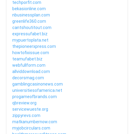
techporfit.com
bekasionline.com
nbusinessplan.com
greenlife360.com
cantshoutitout.com
expressufabet.biz
mypuertoplata.net
thepioneerxpress.com
howtofixissue.com
teamufabet.biz
webfullform.com
allviddownload.com
decorsmag.com
gamblingcasinonews.com
universitiesofamerica.net
progameofbrands.com
qbreview.org
servicewueste.org
zippyrevs.com
matkanumbernow.com
myjobcirculars.com