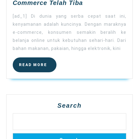
Cuan247:
Commerce Telah Tiba
Masa
[ad_1] Di dunia yang serba cepat saat ini,
Depan
E-
kenyamanan adalah kuncinya. Dengan maraknya
Commerce
e-commerce, konsumen semakin beralih ke
Telah
belanja online untuk kebutuhan sehari-hari. Dari
Tiba
bahan makanan, pakaian, hingga elektronik, kini
READ
READ MORE
MORE
Search