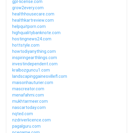
gpl-license.com
grow2every.com
healthhousecare.com
healthkartreview.com
helpquitporn.com
highqualitybanknote.com
hostingnews24.com
hottstyle.com
howtodiyanything.com
inspiringearthlings.com
investindependent.com
kralbozguncu1.com
landscapinggainesvillefl.com
maisonhauturier.com
mascreator.com
menafahmi.com
mukhtarmeer.com
nascartoday.com
nqted.com
nzdriverlicence.com
pagalguru.com
pcegame.com