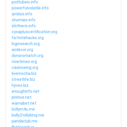
podtubeio.info
powerfulvolatile.info
qvidsio.info
shumaio.info
slotherio.info
cysapluscertification.org
fortnitehacks.org
loginsearch.org
aodecor.org
donorsmatch.org
nowtimes.org
casinoeing.org
livemocha.biz
streetlife.biz
hyves.biz
enoughinfo.net
pinhive.net
warnabet.net
bollym4u.me
bolly2tollyblog.me
pandaclub.me