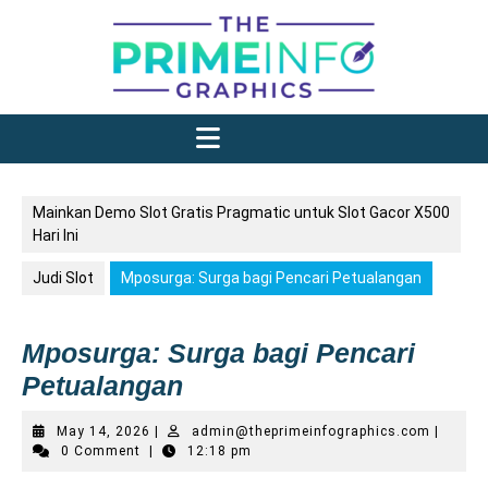
Skip
to
content
Open
Button
Mainkan Demo Slot Gratis Pragmatic untuk Slot Gacor X500
Hari Ini
Judi Slot
Mposurga: Surga bagi Pencari Petualangan
Mposurga: Surga bagi Pencari
Petualangan
May
admin@t
May 14, 2026
|
admin@theprimeinfographics.com
|
14,
0 Comment
|
12:18 pm
2026