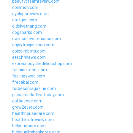
beautycreamreview.com
coinmoh.com
cyclopsreview.com
dattgen.com
didoivatnang.com
dogsbarks.com
dwmsoftwarehouse.com
enjoytroyjackson.com
epicaimbots.com
etech4news.com
expresspsychedelicsshop.com
fashionistani.com
feelingswed.com
firecabal.com
forbessmagazine.com
globalmarketlivetoday.com
gpl-license.com
grow2every.com
healthhousecare.com
healthkartreview.com
helpquitporn.com
highqualitybanknote.com