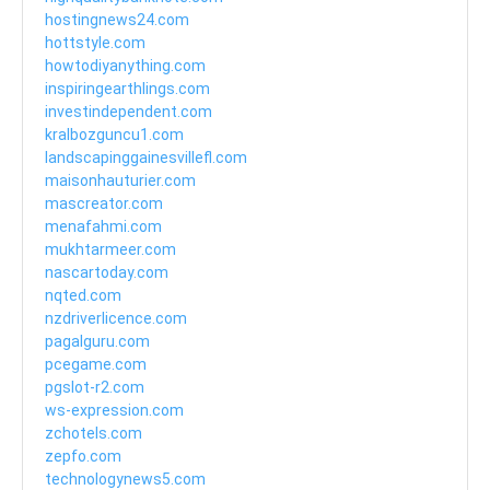
hostingnews24.com
hottstyle.com
howtodiyanything.com
inspiringearthlings.com
investindependent.com
kralbozguncu1.com
landscapinggainesvillefl.com
maisonhauturier.com
mascreator.com
menafahmi.com
mukhtarmeer.com
nascartoday.com
nqted.com
nzdriverlicence.com
pagalguru.com
pcegame.com
pgslot-r2.com
ws-expression.com
zchotels.com
zepfo.com
technologynews5.com