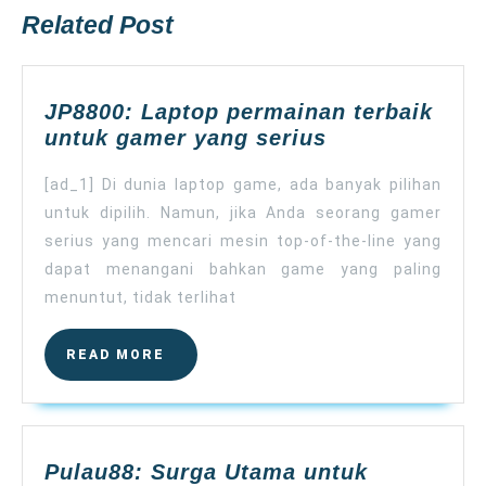
Related Post
JP8800: Laptop permainan terbaik
JP8800:
untuk gamer yang serius
Laptop
[ad_1] Di dunia laptop game, ada banyak pilihan
permainan
terbaik
untuk dipilih. Namun, jika Anda seorang gamer
untuk
serius yang mencari mesin top-of-the-line yang
gamer
dapat menangani bahkan game yang paling
yang
menuntut, tidak terlihat
serius
READ
READ MORE
MORE
Pulau88: Surga Utama untuk