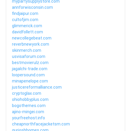
mypartysupplystore.com
annforwisconsin.com
findjaipur.com
cultofjim.com
glimmerick.com
davidfollett.com
newcollegebeat.com
reverbnewyork.com
skinmerch.com
usvisaforum.com
bestmovierulz.com
jagalchi-trade.com
loopersound.com
minapenelope.com
justicereformalliance.com
cryptoglax.com
ohiohobbyplus.com
bogothemes.com
ajino-mingei.com
yourfreehost.info
cheapnorthfacejacketsm.com
gurjoshhomes.com