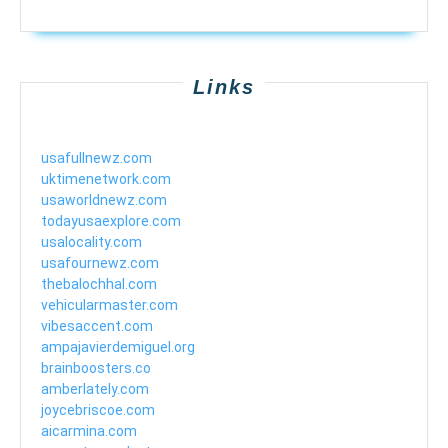
Links
usafullnewz.com
uktimenetwork.com
usaworldnewz.com
todayusaexplore.com
usalocality.com
usafournewz.com
thebalochhal.com
vehicularmaster.com
vibesaccent.com
ampajavierdemiguel.org
brainboosters.co
amberlately.com
joycebriscoe.com
aicarmina.com