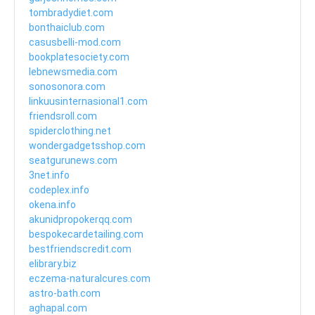
tombradydiet.com
bonthaiclub.com
casusbelli-mod.com
bookplatesociety.com
lebnewsmedia.com
sonosonora.com
linkuusinternasional1.com
friendsroll.com
spiderclothing.net
wondergadgetsshop.com
seatgurunews.com
3net.info
codeplex.info
okena.info
akunidpropokerqq.com
bespokecardetailing.com
bestfriendscredit.com
elibrary.biz
eczema-naturalcures.com
astro-bath.com
aghapal.com