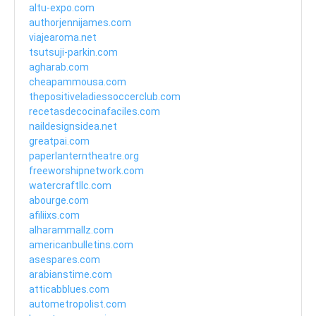
altu-expo.com
authorjennijames.com
viajearoma.net
tsutsuji-parkin.com
agharab.com
cheapammousa.com
thepositiveladiessoccerclub.com
recetasdecocinafaciles.com
naildesignsidea.net
greatpai.com
paperlanterntheatre.org
freeworshipnetwork.com
watercraftllc.com
abourge.com
afiliixs.com
alharammallz.com
americanbulletins.com
asespares.com
arabianstime.com
atticabblues.com
autometropolist.com