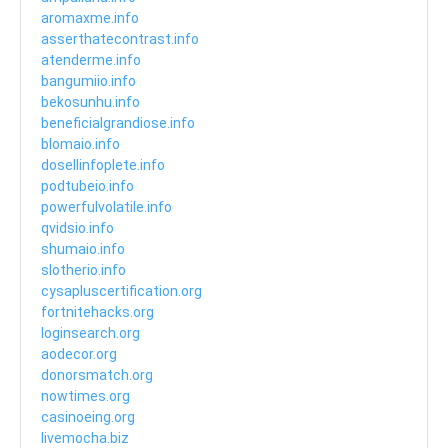
aromaxme.info
asserthatecontrast.info
atenderme.info
bangumiio.info
bekosunhu.info
beneficialgrandiose.info
blomaio.info
dosellinfoplete.info
podtubeio.info
powerfulvolatile.info
qvidsio.info
shumaio.info
slotherio.info
cysapluscertification.org
fortnitehacks.org
loginsearch.org
aodecor.org
donorsmatch.org
nowtimes.org
casinoeing.org
livemocha.biz