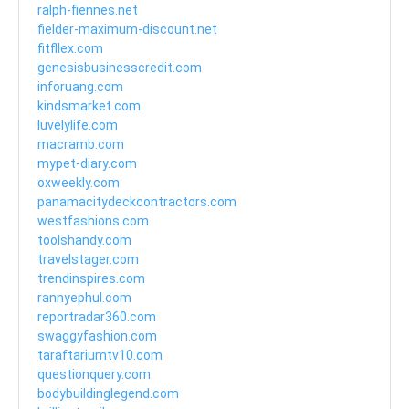
ralph-fiennes.net
fielder-maximum-discount.net
fitfllex.com
genesisbusinesscredit.com
inforuang.com
kindsmarket.com
luvelylife.com
macramb.com
mypet-diary.com
oxweekly.com
panamacitydeckcontractors.com
westfashions.com
toolshandy.com
travelstager.com
trendinspires.com
rannyephul.com
reportradar360.com
swaggyfashion.com
taraftariumtv10.com
questionquery.com
bodybuildinglegend.com