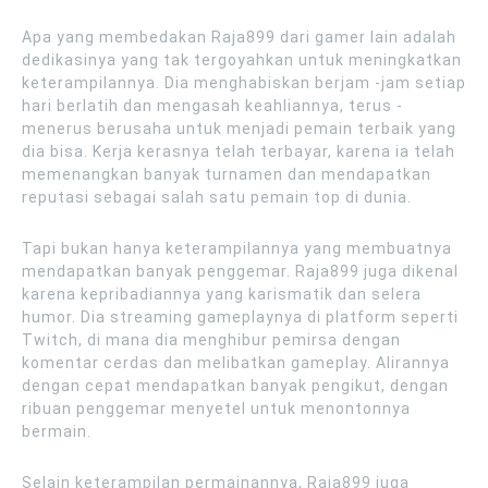
Apa yang membedakan Raja899 dari gamer lain adalah
dedikasinya yang tak tergoyahkan untuk meningkatkan
keterampilannya. Dia menghabiskan berjam -jam setiap
hari berlatih dan mengasah keahliannya, terus -
menerus berusaha untuk menjadi pemain terbaik yang
dia bisa. Kerja kerasnya telah terbayar, karena ia telah
memenangkan banyak turnamen dan mendapatkan
reputasi sebagai salah satu pemain top di dunia.
Tapi bukan hanya keterampilannya yang membuatnya
mendapatkan banyak penggemar. Raja899 juga dikenal
karena kepribadiannya yang karismatik dan selera
humor. Dia streaming gameplaynya di platform seperti
Twitch, di mana dia menghibur pemirsa dengan
komentar cerdas dan melibatkan gameplay. Alirannya
dengan cepat mendapatkan banyak pengikut, dengan
ribuan penggemar menyetel untuk menontonnya
bermain.
Selain keterampilan permainannya, Raja899 juga