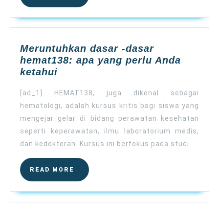
MORE
Meruntuhkan dasar -dasar
hemat138: apa yang perlu Anda
Meruntuhkan
ketahui
dasar
[ad_1] HEMAT138, juga dikenal sebagai
-
dasar
hematologi, adalah kursus kritis bagi siswa yang
hemat138:
mengejar gelar di bidang perawatan kesehatan
apa
seperti keperawatan, ilmu laboratorium medis,
yang
dan kedokteran. Kursus ini berfokus pada studi
perlu
Anda
READ
READ MORE
ketahui
MORE