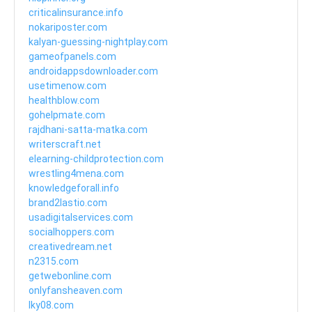
criticalinsurance.info
nokariposter.com
kalyan-guessing-nightplay.com
gameofpanels.com
androidappsdownloader.com
usetimenow.com
healthblow.com
gohelpmate.com
rajdhani-satta-matka.com
writerscraft.net
elearning-childprotection.com
wrestling4mena.com
knowledgeforall.info
brand2lastio.com
usadigitalservices.com
socialhoppers.com
creativedream.net
n2315.com
getwebonline.com
onlyfansheaven.com
lky08.com