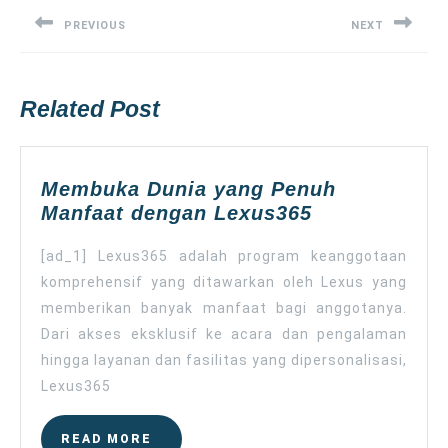
navigation
PREVIOUS
NEXT
Previous
Next
post:
post:
Related Post
Membuka Dunia yang Penuh
Membuka
Manfaat dengan Lexus365
Dunia
[ad_1] Lexus365 adalah program keanggotaan
yang
Penuh
komprehensif yang ditawarkan oleh Lexus yang
Manfaat
memberikan banyak manfaat bagi anggotanya.
dengan
Dari akses eksklusif ke acara dan pengalaman
Lexus365
hingga layanan dan fasilitas yang dipersonalisasi,
Lexus365
READ
READ MORE