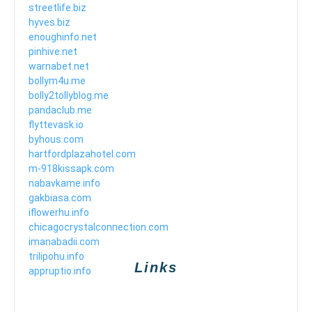
streetlife.biz
hyves.biz
enoughinfo.net
pinhive.net
warnabet.net
bollym4u.me
bolly2tollyblog.me
pandaclub.me
flyttevask.io
byhous.com
hartfordplazahotel.com
m-918kissapk.com
nabavkame.info
gakbiasa.com
iflowerhu.info
chicagocrystalconnection.com
imanabadii.com
trilipohu.info
Links
appruptio.info