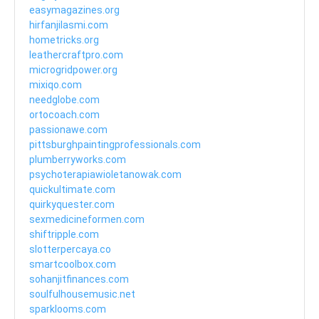
easymagazines.org
hirfanjilasmi.com
hometricks.org
leathercraftpro.com
microgridpower.org
mixiqo.com
needglobe.com
ortocoach.com
passionawe.com
pittsburghpaintingprofessionals.com
plumberryworks.com
psychoterapiawioletanowak.com
quickultimate.com
quirkyquester.com
sexmedicineformen.com
shiftripple.com
slotterpercaya.co
smartcoolbox.com
sohanjitfinances.com
soulfulhousemusic.net
sparklooms.com