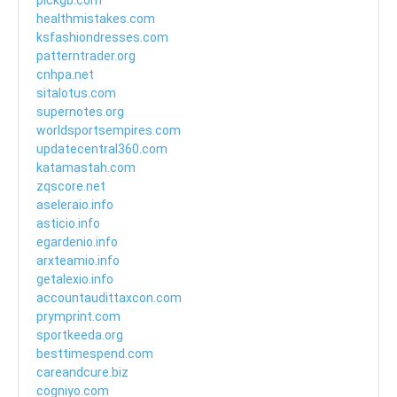
pickgb.com
healthmistakes.com
ksfashiondresses.com
patterntrader.org
cnhpa.net
sitalotus.com
supernotes.org
worldsportsempires.com
updatecentral360.com
katamastah.com
zqscore.net
aseleraio.info
asticio.info
egardenio.info
arxteamio.info
getalexio.info
accountaudittaxcon.com
prymprint.com
sportkeeda.org
besttimespend.com
careandcure.biz
cogniyo.com