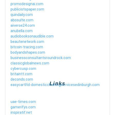
promodesignai.com
publicistspaper.com
quindaily.com
abosulte.com
aiverse24.com
anubella.com
audiobooksonaudible.com
beautenetwork.com
bitcoin-tracing.com
bodyandshapes.com
businessconsultantsroundrock.com
classicglobalnews.com
cybercusp.com
britaintt.com
deconds.com
Links
easycartltd-domesticcleaningservicesedinburgh.com
uae-times.com
gamerifys.com
inspiratif.net