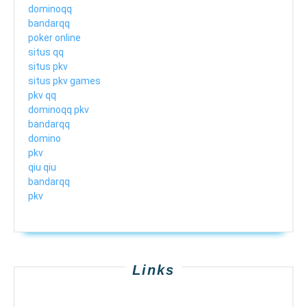
dominoqq
bandarqq
poker online
situs qq
situs pkv
situs pkv games
pkv qq
dominoqq pkv
bandarqq
domino
pkv
qiu qiu
bandarqq
pkv
Links