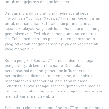
untuk mengejarnya dengan lebih serius.
Dengan munculnya platform media sosial seperti
Twitch dan YouTube, Sadewa77 melihat kesempatan
untuk memamerkan keterampilan permainannya
kepada khalayak yang lebih luas. Dia mulai streaming
gameplaynya di Twitch dan membuat konten untuk
YouTube, mendapatkan pengikut penggemar setia
yang terkesan dengan gameplaynya dan kepribadian
yang menghibur.
Ketika pengikut Sadewa77 tumbuh, demikian juga
pengaruhnya di komunitas game. Dia mulai
berkolaborasi dengan gamer dan influencer lain,
berpartisipasi dalam turnamen game, dan bahkan
mengamankan sponsor dari perusahaan game.
Keberhasilannya sebagai seorang gamer yang menjadi
influencer telah mengizinkannya mengubah hasratnya
menjadi karier penuh waktu.
Salah satu alasan mengapa Sadewa77 mampu menarik