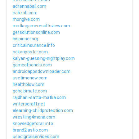
adtennaball.com
nabzah.com
mongive.com
matkagameresultsview.com
getsolutionsonline.com
hispinner.org
criticalinsurance.info
nokariposter.com
kalyan-guessing-nightplay.com
gameofpanels.com
androidappsdownloader.com
usetimenow.com
healthblow.com
gohelpmate.com
rajdhani-satta-matka.com
writerscraft.net
elearning-childprotection.com
wrestling4mena.com
knowledgeforall.info
brand2lastio.com
usadigitalservices.com