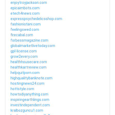
enjoytroyjackson.com
epicaimbots.com
etech4news.com
expresspsychedelicsshop.com
fashionistani.com
feelingswed.com
firecabal.com
forbessmagazine.com
globalmarketlivetoday.com
gpl-license.com
grow2every.com
healthhousecare.com
healthkartreview.com
helpquitporn.com
highqualitybanknote.com
hostingnews24.com
hottstyle.com
howtodiyanything.com
inspiringearthlings.com
investindependent.com
kralbozguncu1.com