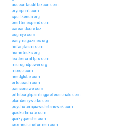
accountaudittaxcon.com
prymprint.com
sportkeeda.org
besttimespend.com
careandcure.biz
cogniyo.com
easymagazines.org
hirfanjilasmi.com
hometricks.org
leathercraftpro.com
microgridpower.org
mixiqo.com
needglobe.com
ortocoach.com
passionawe.com
pittsburghpaintingprofessionals.com
plumberryworks.com
psychoterapiawioletanowak.com
quickultimate.com
quirkyquester.com
sexmedicineformen.com