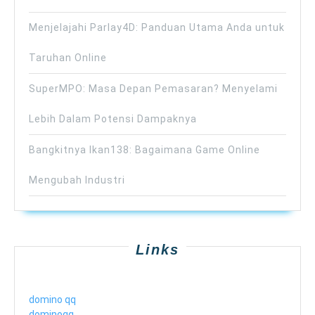
Menjelajahi Parlay4D: Panduan Utama Anda untuk
Taruhan Online
SuperMPO: Masa Depan Pemasaran? Menyelami
Lebih Dalam Potensi Dampaknya
Bangkitnya Ikan138: Bagaimana Game Online
Mengubah Industri
Links
domino qq
dominoqq