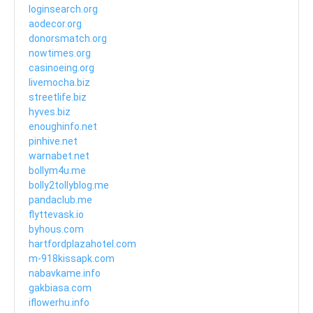
loginsearch.org
aodecor.org
donorsmatch.org
nowtimes.org
casinoeing.org
livemocha.biz
streetlife.biz
hyves.biz
enoughinfo.net
pinhive.net
warnabet.net
bollym4u.me
bolly2tollyblog.me
pandaclub.me
flyttevask.io
byhous.com
hartfordplazahotel.com
m-918kissapk.com
nabavkame.info
gakbiasa.com
iflowerhu.info