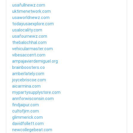
usafullnewz.com
uktimenetwork.com
usaworldnewz.com
todayusaexplore.com
usalocality.com
usafournewz.com
thebalochhal.com
vehicularmaster.com
vibesaccent.com
ampajavierdemiguel.org
brainboosters.co
amberlately.com
joycebriscoe.com
aicarmina.com
mypartysupplystore.com
annforwisconsin.com
findjaipur.com
cultofjim.com
glimmerick.com
davidfollett.com
newcollegebeat.com