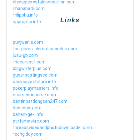
chicagocrystalconnection.com
imanabadii.com
trilipohu.info
Links
appruptio.info
punjwanis.com
the-parcs-clematiscondos.com
jusu-gb.com
thecarepet.com
blogwriterplus.com
guestpostingseo.com
casinogambitpro.info
pokerplaymasters.info
courseoncourse.com
bantinbatdongsan247.com
bahednog.info
bahenxgek.info
pertamaskre.com
threadsvideoandphotodownloader.com
techgiddy.com