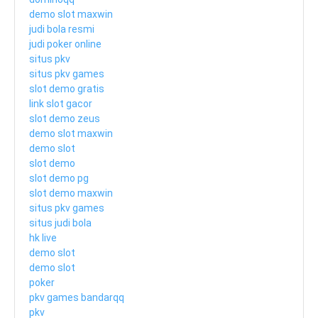
demo slot maxwin
judi bola resmi
judi poker online
situs pkv
situs pkv games
slot demo gratis
link slot gacor
slot demo zeus
demo slot maxwin
demo slot
slot demo
slot demo pg
slot demo maxwin
situs pkv games
situs judi bola
hk live
demo slot
demo slot
poker
pkv games bandarqq
pkv