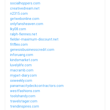
socialhoppers.com
creativedream.net
n2315.com
getwebonline.com
onlyfansheaven.com
lky08.com
ralph-fiennes.net
fielder-maximum-discount.net
fitfllex.com
genesisbusinesscredit.com
inforuang.com
kindsmarket.com
luvelylife.com
macramb.com
mypet-diary.com
oxweekly.com
panamacitydeckcontractors.com
westfashions.com
toolshandy.com
travelstager.com
trendinspires.com