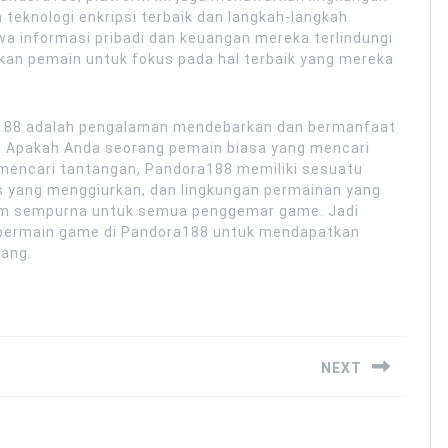
teknologi enkripsi terbaik dan langkah-langkah
a informasi pribadi dan keuangan mereka terlindungi
nkan pemain untuk fokus pada hal terbaik yang mereka
a188 adalah pengalaman mendebarkan dan bermanfaat
 Apakah Anda seorang pemain biasa yang mencari
 mencari tantangan, Pandora188 memiliki sesuatu
 yang menggiurkan, dan lingkungan permainan yang
orm sempurna untuk semua penggemar game. Jadi
 bermain game di Pandora188 untuk mendapatkan
ang.
NEXT
Next
post: