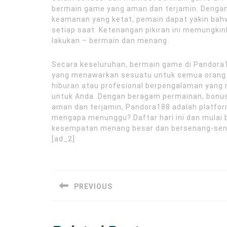
bermain game yang aman dan terjamin. Dengan 
keamanan yang ketat, pemain dapat yakin bahw
setiap saat. Ketenangan pikiran ini memungki
lakukan – bermain dan menang.
Secara keseluruhan, bermain game di Pandor
yang menawarkan sesuatu untuk semua orang.
hiburan atau profesional berpengalaman yang
untuk Anda. Dengan beragam permainan, bonus
aman dan terjamin, Pandora188 adalah platf
mengapa menunggu? Daftar hari ini dan mulai
kesempatan menang besar dan bersenang-sen
[ad_2]
Post
navigation
PREVIOUS
Previous
post: