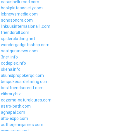
casusbelli-mod.com
bookplatesociety.com
lebnewsmedia.com
sonosonora.com
linkuusinternasional1.com
friendsroll.com
spiderclothing.net
wondergadgetsshop.com
seatgurunews.com
3net.info
codeplex.info
okena.info
akunidpropokerqq.com
bespokecardetailing.com
bestfriendscredit.com
elibrary.biz
eczema-naturalcures.com
astro-bath.com
aghapal.com
altu-expo.com
authorjennijames.com
viajearoma.net