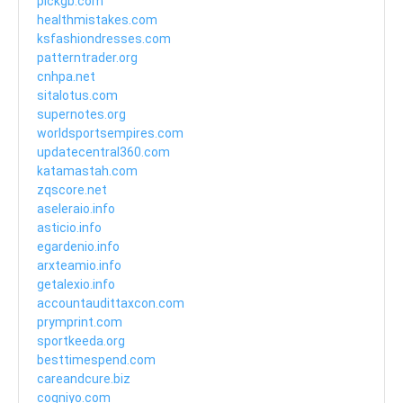
pickgb.com
healthmistakes.com
ksfashiondresses.com
patterntrader.org
cnhpa.net
sitalotus.com
supernotes.org
worldsportsempires.com
updatecentral360.com
katamastah.com
zqscore.net
aseleraio.info
asticio.info
egardenio.info
arxteamio.info
getalexio.info
accountaudittaxcon.com
prymprint.com
sportkeeda.org
besttimespend.com
careandcure.biz
cogniyo.com