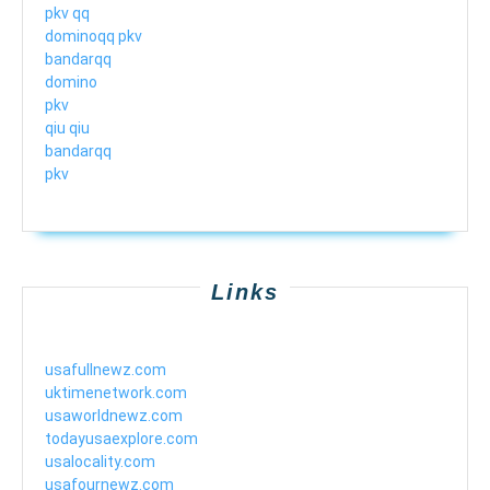
pkv qq
dominoqq pkv
bandarqq
domino
pkv
qiu qiu
bandarqq
pkv
Links
usafullnewz.com
uktimenetwork.com
usaworldnewz.com
todayusaexplore.com
usalocality.com
usafournewz.com