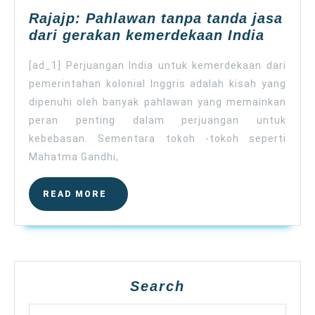
Rajajp: Pahlawan tanpa tanda jasa
Rajajp
dari gerakan kemerdekaan India
Pahla
[ad_1] Perjuangan India untuk kemerdekaan dari
tanpa
tanda
pemerintahan kolonial Inggris adalah kisah yang
jasa
dipenuhi oleh banyak pahlawan yang memainkan
dari
peran penting dalam perjuangan untuk
geraka
kebebasan. Sementara tokoh -tokoh seperti
kemer
Mahatma Gandhi,
India
READ
READ MORE
MORE
Search