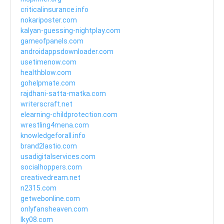
criticalinsurance.info
nokariposter.com
kalyan-guessing-nightplay.com
gameofpanels.com
androidappsdownloader.com
usetimenow.com
healthblow.com
gohelpmate.com
rajdhani-satta-matka.com
writerscraft.net
elearning-childprotection.com
wrestling4mena.com
knowledgeforall.info
brand2lastio.com
usadigitalservices.com
socialhoppers.com
creativedream.net
n2315.com
getwebonline.com
onlyfansheaven.com
lky08.com