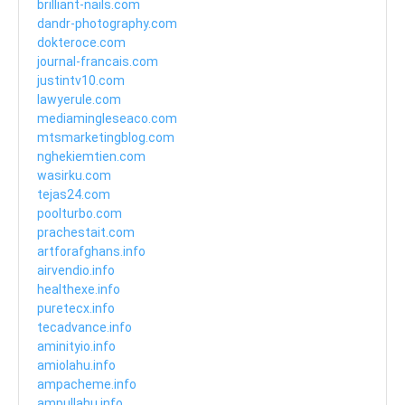
brilliant-nails.com
dandr-photography.com
dokteroce.com
journal-francais.com
justintv10.com
lawyerule.com
mediamingleseaco.com
mtsmarketingblog.com
nghekiemtien.com
wasirku.com
tejas24.com
poolturbo.com
prachestait.com
artforafghans.info
airvendio.info
healthexe.info
puretecx.info
tecadvance.info
aminityio.info
amiolahu.info
ampacheme.info
ampullahu.info