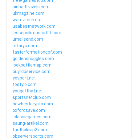
free-gamestop.com
sinbadtravels.com
ukmagzine.com
wareztech.org
usabestnetwork.com
jessepinkmanoutfit.com
umailsend.com
retarys.com
fasterformationcpf.com
goldensnuggles.com
lookbattlemap.com
buyrdpservice.com
yesport.net
tostylo.com
yougetthat.net
sportsnetclub.com
newbestcrypto.com
oxfordsave.com
iclassicgames.com
saung-artikel.com
fasthokivip2.com
observersports.com