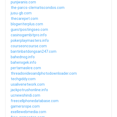
punjwanis.com
the-parcs-clematiscondos.com
jusu-gb.com
thecarepet.com
blogwriterplus.com
guestpostingseo.com
casinogambitpro.info
pokerplaymasters.info
courseoncourse.com
bantinbatdongsan247.com
bahednog.info
bahenxgek.info
pertamaskre.com
threadsvideoandphotodownloader.com
techgiddy.com
usalivenetwork.com
jackpotrushonline.info
ucnewshindi.com
freecellphonedatabase.com
gamersrope.com
exellewebmedia.com