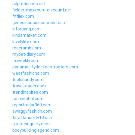
ralph-fiennes.net
fielder-maximum-discount.net
fitfllex.com
genesisbusinesscredit.com
inforuang.com
kindsmarket.com
luvelylife.com
macramb.com
mypet-diary.com
oxweekly.com
panamacitydeckcontractors.com
westfashions.com
toolshandy.com
travelstager.com
trendinspires.com
rannyephul.com
reportradar360.com
swaggyfashion.com
taraftariumtv10.com
questionquery.com
bodybuildinglegend.com