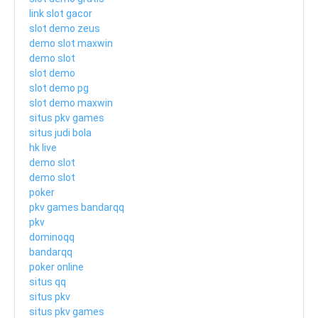
link slot gacor
slot demo zeus
demo slot maxwin
demo slot
slot demo
slot demo pg
slot demo maxwin
situs pkv games
situs judi bola
hk live
demo slot
demo slot
poker
pkv games bandarqq
pkv
dominoqq
bandarqq
poker online
situs qq
situs pkv
situs pkv games