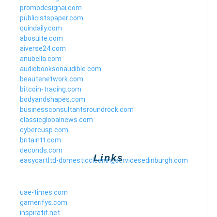
promodesignai.com
publicistspaper.com
quindaily.com
abosulte.com
aiverse24.com
anubella.com
audiobooksonaudible.com
beautenetwork.com
bitcoin-tracing.com
bodyandshapes.com
businessconsultantsroundrock.com
classicglobalnews.com
cybercusp.com
britaintt.com
deconds.com
Links
easycartltd-domesticcleaningservicesedinburgh.com
uae-times.com
gamerifys.com
inspiratif.net