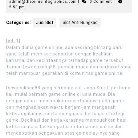
27,
admin@theprimeinfographics.
admin@theprimeinfographics.com
|
0 Comment
|
2024
5:50 pm
Categories:
Judi Slot
Slot Anti Rungkad
[ad_1]
Dalam dunia game online, ada seorang bintang baru
yang telah memikat penonton dengan keahlian,
karisma, dan kecintaannya terhadap game tersebut.
Temui Dewacukong88, pemain muda dan berbakat yang
telah membuat gebrakan di komunitas game online.
Dewacukong88 yang bernama asli John Smith pertama
kali mulai bermain game online di usia muda. Dia
dengan cepat menemukan kecintaannya pada game
dan menghabiskan waktu berjam-jam mengasah
keterampilannya serta menguasai berbagai strategi
game. Dedikasi dan kerja kerasnya membuahkan hasil
ketika ia mulai berkompetisi di turnamen online dan
mendapatkan pengakuan atas gameplay-nya yang