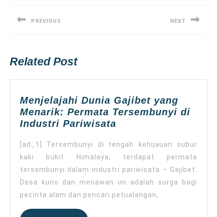
navigation
PREVIOUS
NEXT
Previous
Next
post:
post:
Related Post
Menjelajahi Dunia Gajibet yang
Menarik: Permata Tersembunyi di
Menjelajahi
Industri Pariwisata
Dunia
[ad_1] Tersembunyi di tengah kehijauan subur
Gajibet
yang
kaki bukit Himalaya, terdapat permata
Menarik:
tersembunyi dalam industri pariwisata – Gajibet.
Permata
Desa kuno dan menawan ini adalah surga bagi
Tersembunyi
pecinta alam dan pencari petualangan,
di
Industri