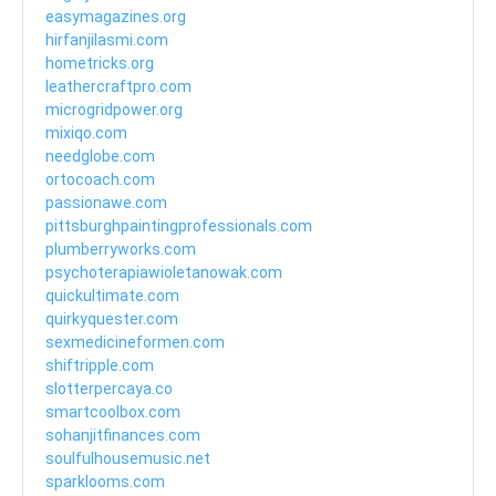
easymagazines.org
hirfanjilasmi.com
hometricks.org
leathercraftpro.com
microgridpower.org
mixiqo.com
needglobe.com
ortocoach.com
passionawe.com
pittsburghpaintingprofessionals.com
plumberryworks.com
psychoterapiawioletanowak.com
quickultimate.com
quirkyquester.com
sexmedicineformen.com
shiftripple.com
slotterpercaya.co
smartcoolbox.com
sohanjitfinances.com
soulfulhousemusic.net
sparklooms.com