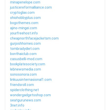
minapenelope.com
justicereformalliance.com
cryptoglax.com
ohiohobbyplus.com
bogothemes.com
ajino-mingei.com
yourfreehost.info
cheapnorthfacejacketsm.com
gurjoshhomes.com
tombradydiet.com
bonthaiclub.com
casusbelli-mod.com
bookplatesociety.com
lebnewsmedia.com
sonosonora.com
linkuusinternasional1.com
friendsroll.com
spiderclothing.net
wondergadgetsshop.com
seatgurunews.com
3net.info