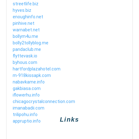
streetlife.biz
hyves.biz
enoughinfo.net
pinhive.net
warnabet.net
bollym4u.me
bolly2tollyblog.me
pandaclub.me
flyttevask.io
byhous.com
hartfordplazahotel.com
m-918kissapk.com
nabavkame.info
gakbiasa.com
iflowerhu.info
chicagocrystalconnection.com
imanabadii.com
trilipohu.info
Links
appruptio.info