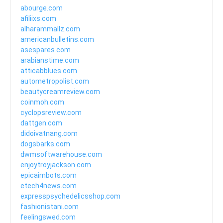
abourge.com
afiliixs.com
alharammallz.com
americanbulletins.com
asespares.com
arabianstime.com
atticabblues.com
autometropolist.com
beautycreamreview.com
coinmoh.com
cyclopsreview.com
dattgen.com
didoivatnang.com
dogsbarks.com
dwmsoftwarehouse.com
enjoytroyjackson.com
epicaimbots.com
etech4news.com
expresspsychedelicsshop.com
fashionistani.com
feelingswed.com