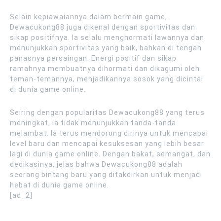
Selain kepiawaiannya dalam bermain game,
Dewacukong88 juga dikenal dengan sportivitas dan
sikap positifnya. Ia selalu menghormati lawannya dan
menunjukkan sportivitas yang baik, bahkan di tengah
panasnya persaingan. Energi positif dan sikap
ramahnya membuatnya dihormati dan dikagumi oleh
teman-temannya, menjadikannya sosok yang dicintai
di dunia game online.
Seiring dengan popularitas Dewacukong88 yang terus
meningkat, ia tidak menunjukkan tanda-tanda
melambat. Ia terus mendorong dirinya untuk mencapai
level baru dan mencapai kesuksesan yang lebih besar
lagi di dunia game online. Dengan bakat, semangat, dan
dedikasinya, jelas bahwa Dewacukong88 adalah
seorang bintang baru yang ditakdirkan untuk menjadi
hebat di dunia game online.
[ad_2]
Post