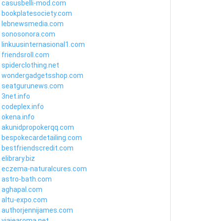
casusbelli-mod.com
bookplatesociety.com
lebnewsmedia.com
sonosonora.com
linkuusinternasional1.com
friendsroll.com
spiderclothing.net
wondergadgetsshop.com
seatgurunews.com
3net.info
codeplex.info
okena.info
akunidpropokerqq.com
bespokecardetailing.com
bestfriendscredit.com
elibrary.biz
eczema-naturalcures.com
astro-bath.com
aghapal.com
altu-expo.com
authorjennijames.com
viajearoma.net