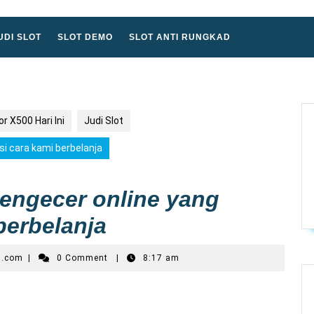
UDI SLOT
SLOT DEMO
SLOT ANTI RUNGKAD
 X500 Hari Ini
Judi Slot
i cara kami berbelanja
engecer online yang
berbelanja
admin@theprimeinfographics.com
s.com
|
0 Comment
|
8:17 am