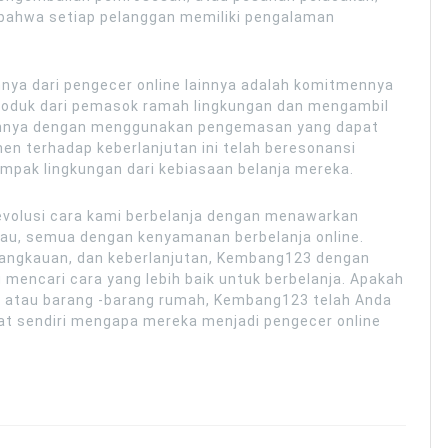
ahwa setiap pelanggan memiliki pengalaman
ya dari pengecer online lainnya adalah komitmennya
roduk dari pemasok ramah lingkungan dan mengambil
bonnya dengan menggunakan pengemasan yang dapat
en terhadap keberlanjutan ini telah beresonansi
pak lingkungan dari kebiasaan belanja mereka.
volusi cara kami berbelanja dengan menawarkan
au, semua dengan kenyamanan berbelanja online.
jangkauan, dan keberlanjutan, Kembang123 dengan
 mencari cara yang lebih baik untuk berbelanja. Apakah
k, atau barang -barang rumah, Kembang123 telah Anda
lihat sendiri mengapa mereka menjadi pengecer online