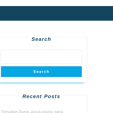
Search
Search
Recent Posts
Temukan Dunia Juruscasino yang