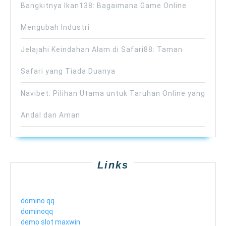
Bangkitnya Ikan138: Bagaimana Game Online
Mengubah Industri
Jelajahi Keindahan Alam di Safari88: Taman
Safari yang Tiada Duanya
Navibet: Pilihan Utama untuk Taruhan Online yang
Andal dan Aman
Links
domino qq
dominoqq
demo slot maxwin