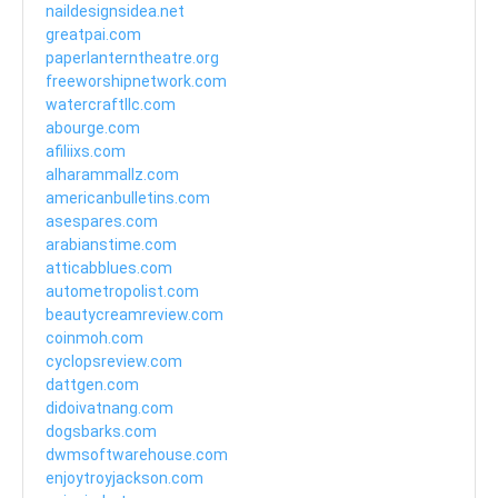
naildesignsidea.net
greatpai.com
paperlanterntheatre.org
freeworshipnetwork.com
watercraftllc.com
abourge.com
afiliixs.com
alharammallz.com
americanbulletins.com
asespares.com
arabianstime.com
atticabblues.com
autometropolist.com
beautycreamreview.com
coinmoh.com
cyclopsreview.com
dattgen.com
didoivatnang.com
dogsbarks.com
dwmsoftwarehouse.com
enjoytroyjackson.com