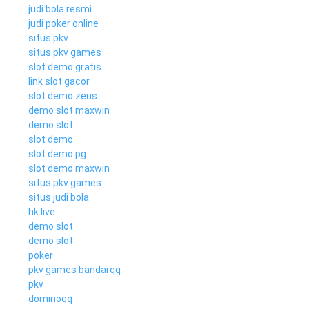
judi bola resmi
judi poker online
situs pkv
situs pkv games
slot demo gratis
link slot gacor
slot demo zeus
demo slot maxwin
demo slot
slot demo
slot demo pg
slot demo maxwin
situs pkv games
situs judi bola
hk live
demo slot
demo slot
poker
pkv games bandarqq
pkv
dominoqq