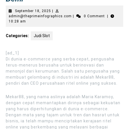
September
September 18, 2025
|
18,
admin@theprimeinfographics.
admin@theprimeinfographics.com
|
0 Comment
|
2025
10:28 am
Categories:
Judi Slot
[ad_1]
Di dunia e-commerce yang serba cepat, pengusaha
terus-menerus berusaha untuk berinovasi dan
menonjol dari kerumunan. Salah satu pengusaha yang
membuat gelombang di industri ini adalah Mekar88,
pendiri dan CEO perusahaan ritel online yang sukses.
Mekar88, yang nama aslinya adalah Maria Karamoy,
dengan cepat memantapkan dirinya sebagai kekuatan
yang harus diperhitungkan di dunia e-commerce.
Dengan mata yang tajam untuk tren dan hasrat untuk
bisnis, ia telah mampu menciptakan kerajaan ritel
online yang berkembang yang melayani berbagai