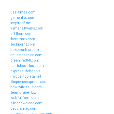
uae-times.com
gamerifys.com
inspiratif.net
vsmsnetworks.com
offthem.com
ibommatv.com
techporfit.com
bekasionline.com
nbusinessplan.com
greenlife360.com
cantshoutitout.com
expressufabet.biz
mypuertoplata.net
thepioneerxpress.com
howtofixissue.com
teamufabet.biz
webfullform.com
allviddownload.com
decorsmag.com
gamblingcasinonews.com