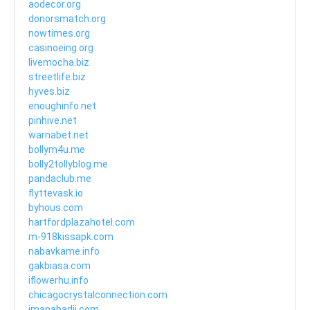
aodecor.org
donorsmatch.org
nowtimes.org
casinoeing.org
livemocha.biz
streetlife.biz
hyves.biz
enoughinfo.net
pinhive.net
warnabet.net
bollym4u.me
bolly2tollyblog.me
pandaclub.me
flyttevask.io
byhous.com
hartfordplazahotel.com
m-918kissapk.com
nabavkame.info
gakbiasa.com
iflowerhu.info
chicagocrystalconnection.com
imanabadii.com