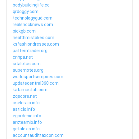
bodybuildinglife.co
qrdoggy.com
technologygud.com
realshocknews.com
pickgb.com
healthmistakes.com
ksfashiondresses.com
patterntrader.org
cnhpa.net
sitalotus.com
supernotes.org
worldsportsempires.com
updatecentral360.com
katamastah.com
zqscore.net
aseleraio.info
asticio.info
egardenio.info
arxteamio.info
getalexio.info
accountaudittaxcon.com