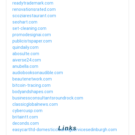
readytrademark.com
renovationsrated.com
scoziarestaurant.com
seohart.com
set-cleaning.com
promodesignai.com
publicistspaper.com
quindaily.com
abosulte.com
aiverse24.com
anubella.com
audiobooksonaudible.com
beautenetwork.com
bitcoin-tracing.com
bodyandshapes.com
businessconsultantsroundrock.com
classicglobalnews.com
cybercusp.com
britaintt.com
deconds.com
Links
easycartltd-domesticcleaningservicesedinburgh.com