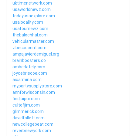
uktimenetwork.com
usaworldnewz.com
todayusaexplore.com
usalocality.com
usafournewz.com
thebalochhal.com
vehicularmaster.com
vibesaccent.com
ampajavierdemiguel.org
brainboosters.co
amberlately.com
joycebriscoe.com
aicarmina.com
mypartysupplystore.com
annforwisconsin.com
findjaipur.com
cultofjim.com
glimmerick.com
davidfollett.com
newcollegebeat.com
reverbnewyork.com