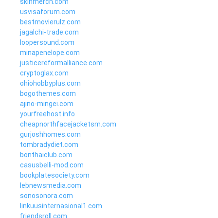
skinmerch.com
usvisaforum.com
bestmovierulz.com
jagalchi-trade.com
loopersound.com
minapenelope.com
justicereformalliance.com
cryptoglax.com
ohiohobbyplus.com
bogothemes.com
ajino-mingei.com
yourfreehost.info
cheapnorthfacejacketsm.com
gurjoshhomes.com
tombradydiet.com
bonthaiclub.com
casusbelli-mod.com
bookplatesociety.com
lebnewsmedia.com
sonosonora.com
linkuusinternasional1.com
friendsroll.com