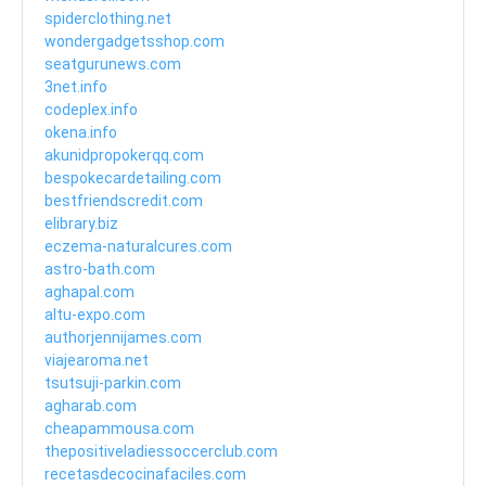
spiderclothing.net
wondergadgetsshop.com
seatgurunews.com
3net.info
codeplex.info
okena.info
akunidpropokerqq.com
bespokecardetailing.com
bestfriendscredit.com
elibrary.biz
eczema-naturalcures.com
astro-bath.com
aghapal.com
altu-expo.com
authorjennijames.com
viajearoma.net
tsutsuji-parkin.com
agharab.com
cheapammousa.com
thepositiveladiessoccerclub.com
recetasdecocinafaciles.com