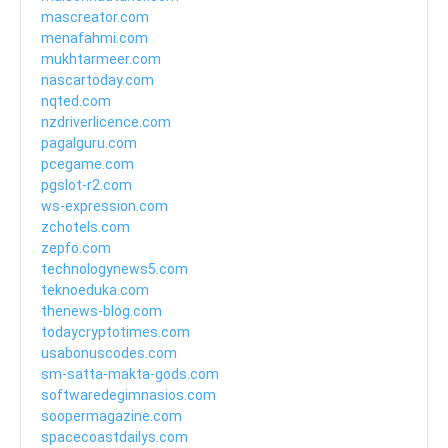
mascreator.com
menafahmi.com
mukhtarmeer.com
nascartoday.com
nqted.com
nzdriverlicence.com
pagalguru.com
pcegame.com
pgslot-r2.com
ws-expression.com
zchotels.com
zepfo.com
technologynews5.com
teknoeduka.com
thenews-blog.com
todaycryptotimes.com
usabonuscodes.com
sm-satta-makta-gods.com
softwaredegimnasios.com
soopermagazine.com
spacecoastdailys.com