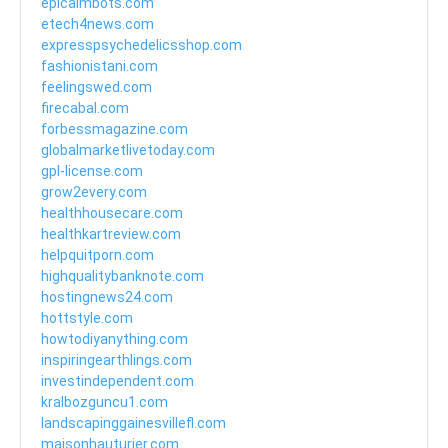
epicaimbots.com
etech4news.com
expresspsychedelicsshop.com
fashionistani.com
feelingswed.com
firecabal.com
forbessmagazine.com
globalmarketlivetoday.com
gpl-license.com
grow2every.com
healthhousecare.com
healthkartreview.com
helpquitporn.com
highqualitybanknote.com
hostingnews24.com
hottstyle.com
howtodiyanything.com
inspiringearthlings.com
investindependent.com
kralbozguncu1.com
landscapinggainesvillefl.com
maisonhauturier.com