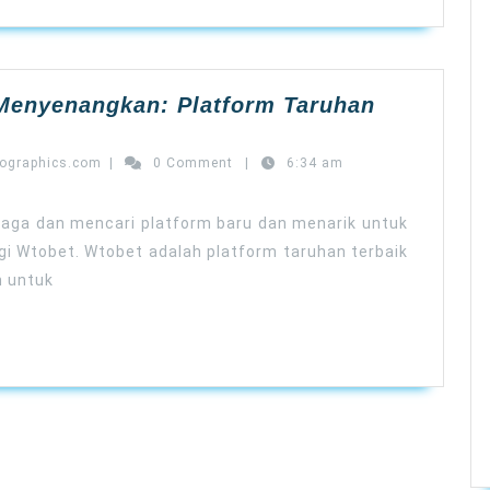
Menyenangkan: Platform Taruhan
admin@theprimeinfographics.com
ographics.com
|
0 Comment
|
6:34 am
raga dan mencari platform baru dan menarik untuk
 Wtobet. Wtobet adalah platform taruhan terbaik
n untuk