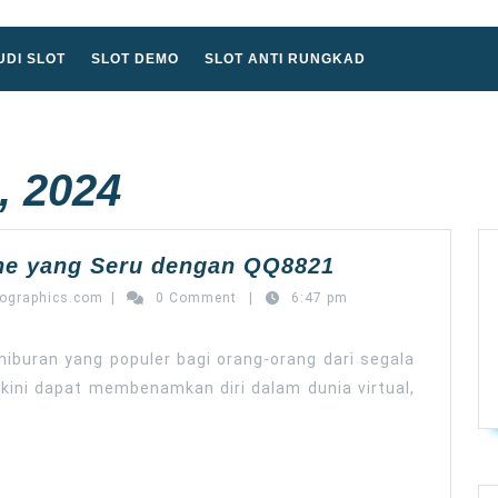
UDI SLOT
SLOT DEMO
SLOT ANTI RUNGKAD
, 2024
Menjelajahi
ne yang Seru dengan QQ8821
Dunia
admin@theprimeinfographics.com
ographics.com
|
0 Comment
|
6:47 pm
Game
Online
hiburan yang populer bagi orang-orang dari segala
yang
kini dapat membenamkan diri dalam dunia virtual,
Seru
dengan
QQ8821