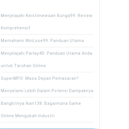
Menjelajahi Keistimewaan Bunga99: Review
Komprehensif
Memahami WinLose99: Panduan Utama
Menjelajahi Parlay4D: Panduan Utama Anda
untuk Taruhan Online
SuperMPO: Masa Depan Pemasaran?
Menyelami Lebih Dalam Potensi Dampaknya
Bangkitnya Ikan138: Bagaimana Game
Online Mengubah Industri