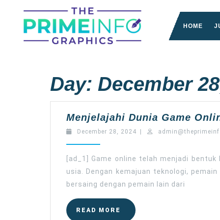
Skip
to
content
HOME
J
Day:
December 28
Menjelajahi Dunia Game Onli
December
December 28, 2024
|
admin@theprimeinf
28,
2024
[ad_1] Game online telah menjadi bentuk 
usia. Dengan kemajuan teknologi, pemain 
bersaing dengan pemain lain dari
READ
READ MORE
MORE