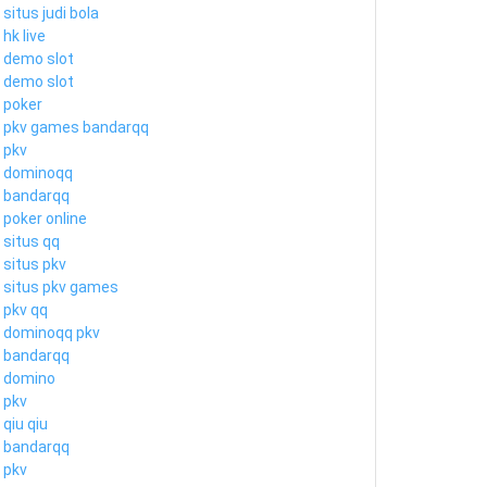
situs judi bola
hk live
demo slot
demo slot
poker
pkv games bandarqq
pkv
dominoqq
bandarqq
poker online
situs qq
situs pkv
situs pkv games
pkv qq
dominoqq pkv
bandarqq
domino
pkv
qiu qiu
bandarqq
pkv