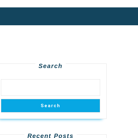
Search
Search
Recent Posts