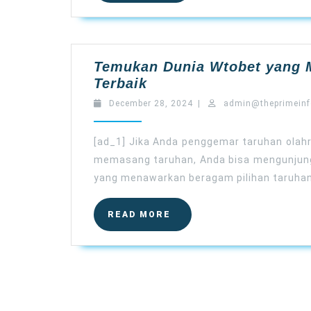
Temukan Dunia Wtobet yang 
Temukan
Terbaik
Dunia
December
December 28, 2024
|
admin@theprimeinf
Wtobet
28,
2024
yang
[ad_1] Jika Anda penggemar taruhan olah
Menyenangkan:
memasang taruhan, Anda bisa mengunjungi
Platform
yang menawarkan beragam pilihan taruha
Taruhan
Terbaik
READ
READ MORE
MORE