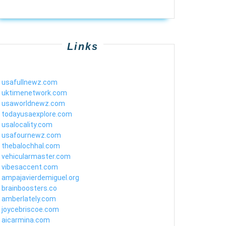
Links
usafullnewz.com
uktimenetwork.com
usaworldnewz.com
todayusaexplore.com
usalocality.com
usafournewz.com
thebalochhal.com
vehicularmaster.com
vibesaccent.com
ampajavierdemiguel.org
brainboosters.co
amberlately.com
joycebriscoe.com
aicarmina.com