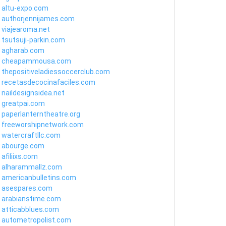
altu-expo.com
authorjennijames.com
viajearoma.net
tsutsuji-parkin.com
agharab.com
cheapammousa.com
thepositiveladiessoccerclub.com
recetasdecocinafaciles.com
naildesignsidea.net
greatpai.com
paperlanterntheatre.org
freeworshipnetwork.com
watercraftllc.com
abourge.com
afiliixs.com
alharammallz.com
americanbulletins.com
asespares.com
arabianstime.com
atticabblues.com
autometropolist.com