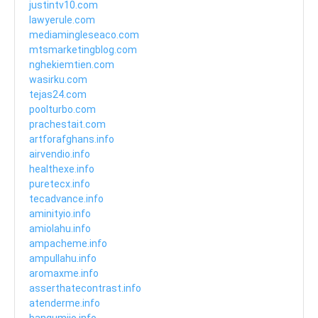
justintv10.com
lawyerule.com
mediamingleseaco.com
mtsmarketingblog.com
nghekiemtien.com
wasirku.com
tejas24.com
poolturbo.com
prachestait.com
artforafghans.info
airvendio.info
healthexe.info
puretecx.info
tecadvance.info
aminityio.info
amiolahu.info
ampacheme.info
ampullahu.info
aromaxme.info
asserthatecontrast.info
atenderme.info