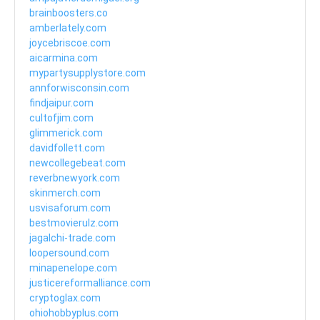
brainboosters.co
amberlately.com
joycebriscoe.com
aicarmina.com
mypartysupplystore.com
annforwisconsin.com
findjaipur.com
cultofjim.com
glimmerick.com
davidfollett.com
newcollegebeat.com
reverbnewyork.com
skinmerch.com
usvisaforum.com
bestmovierulz.com
jagalchi-trade.com
loopersound.com
minapenelope.com
justicereformalliance.com
cryptoglax.com
ohiohobbyplus.com