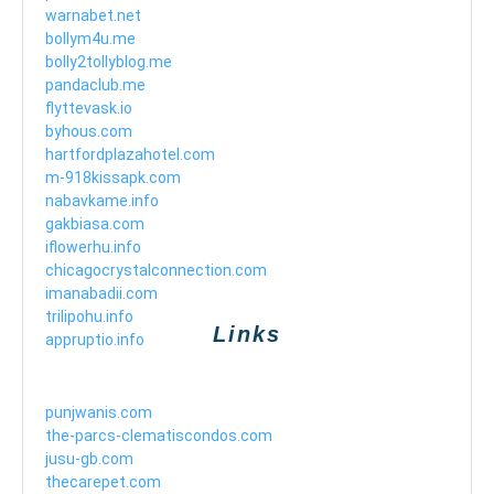
warnabet.net
bollym4u.me
bolly2tollyblog.me
pandaclub.me
flyttevask.io
byhous.com
hartfordplazahotel.com
m-918kissapk.com
nabavkame.info
gakbiasa.com
iflowerhu.info
chicagocrystalconnection.com
imanabadii.com
trilipohu.info
Links
appruptio.info
punjwanis.com
the-parcs-clematiscondos.com
jusu-gb.com
thecarepet.com