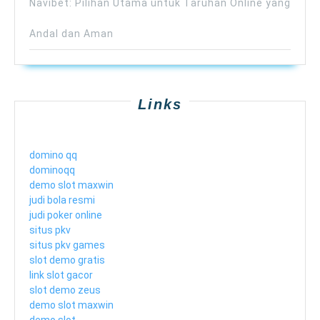
Navibet: Pilihan Utama untuk Taruhan Online yang
Andal dan Aman
Links
domino qq
dominoqq
demo slot maxwin
judi bola resmi
judi poker online
situs pkv
situs pkv games
slot demo gratis
link slot gacor
slot demo zeus
demo slot maxwin