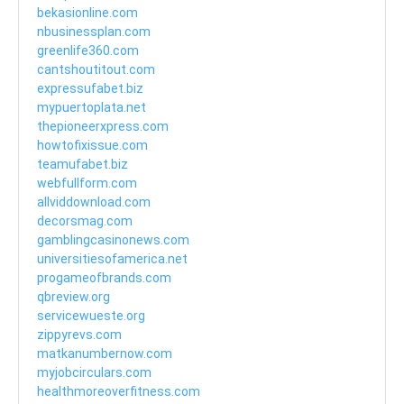
bekasionline.com
nbusinessplan.com
greenlife360.com
cantshoutitout.com
expressufabet.biz
mypuertoplata.net
thepioneerxpress.com
howtofixissue.com
teamufabet.biz
webfullform.com
allviddownload.com
decorsmag.com
gamblingcasinonews.com
universitiesofamerica.net
progameofbrands.com
qbreview.org
servicewueste.org
zippyrevs.com
matkanumbernow.com
myjobcirculars.com
healthmoreoverfitness.com