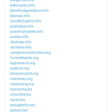
bangumiio.info
bekosunhu.info
beneficialgrandiose.info
blomaio.info
dosellinfoplete.info
podtubeio.info
powerfulvolatile.info
qvidsio.info
shumaio.info
slotherio.info
cysapluscertification.org
fortnitehacks.org
loginsearch.org
aodecor.org
donorsmatch.org
nowtimes.org
casinoeing.org
livemocha.biz
streetlife.biz
hyves.biz
enoughinfo.net
pinhive.net