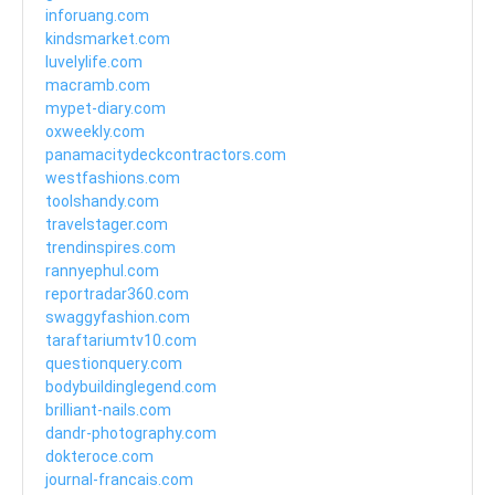
inforuang.com
kindsmarket.com
luvelylife.com
macramb.com
mypet-diary.com
oxweekly.com
panamacitydeckcontractors.com
westfashions.com
toolshandy.com
travelstager.com
trendinspires.com
rannyephul.com
reportradar360.com
swaggyfashion.com
taraftariumtv10.com
questionquery.com
bodybuildinglegend.com
brilliant-nails.com
dandr-photography.com
dokteroce.com
journal-francais.com