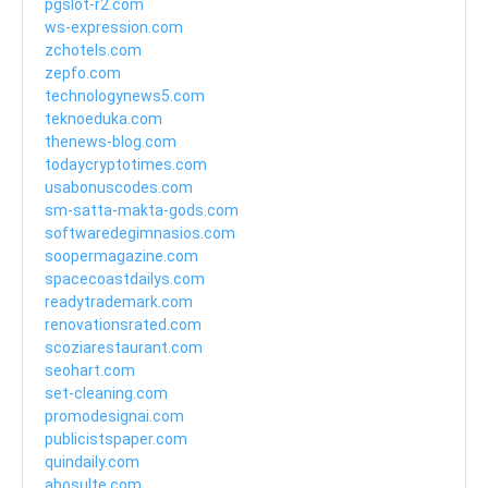
pgslot-r2.com
ws-expression.com
zchotels.com
zepfo.com
technologynews5.com
teknoeduka.com
thenews-blog.com
todaycryptotimes.com
usabonuscodes.com
sm-satta-makta-gods.com
softwaredegimnasios.com
soopermagazine.com
spacecoastdailys.com
readytrademark.com
renovationsrated.com
scoziarestaurant.com
seohart.com
set-cleaning.com
promodesignai.com
publicistspaper.com
quindaily.com
abosulte.com