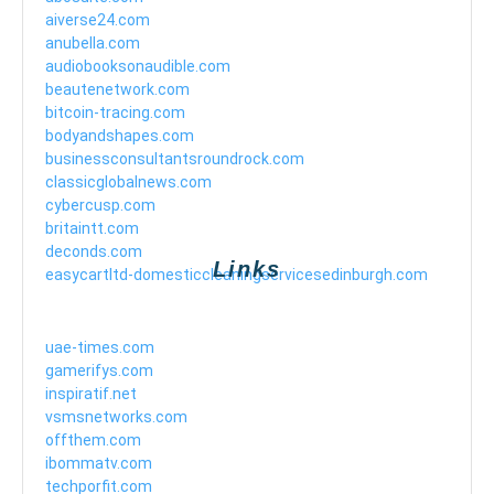
aiverse24.com
anubella.com
audiobooksonaudible.com
beautenetwork.com
bitcoin-tracing.com
bodyandshapes.com
businessconsultantsroundrock.com
classicglobalnews.com
cybercusp.com
britaintt.com
deconds.com
Links
easycartltd-domesticcleaningservicesedinburgh.com
uae-times.com
gamerifys.com
inspiratif.net
vsmsnetworks.com
offthem.com
ibommatv.com
techporfit.com