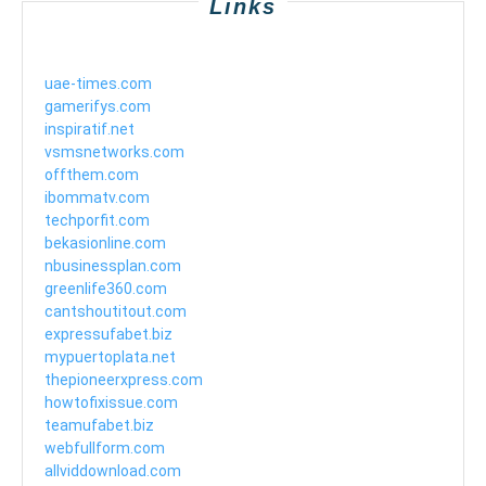
Links
uae-times.com
gamerifys.com
inspiratif.net
vsmsnetworks.com
offthem.com
ibommatv.com
techporfit.com
bekasionline.com
nbusinessplan.com
greenlife360.com
cantshoutitout.com
expressufabet.biz
mypuertoplata.net
thepioneerxpress.com
howtofixissue.com
teamufabet.biz
webfullform.com
allviddownload.com