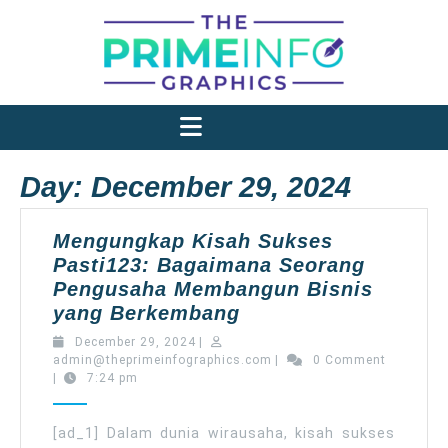
Skip
to
content
Open
Button
Day:
December 29, 2024
Mengungkap Kisah Sukses
Pasti123: Bagaimana Seorang
Pengusaha Membangun Bisnis
Mengungkap
yang Berkembang
Kisah
December
December 29, 2024
|
Sukses
29,
admin@theprimeinfographi
admin@theprimeinfographics.com
|
0 Comment
2024
|
7:24 pm
Pasti123:
Bagaimana
Seorang
[ad_1] Dalam dunia wirausaha, kisah sukses