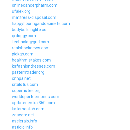
onlinecancerpharm.com
ufalek.org
mattress-disposal.com
happyflooringandcabinets.com
bodybuildinglife.co
qrdoggy.com
technologygud.com
realshocknews.com
pickgb.com
healthmistakes.com
ksfashiondresses.com
patterntrader.org
cnhpa.net
sitalotus.com
supernotes.org
worldsportsempires.com
updatecentral360.com
katamastah.com
zqscore.net
aseleraio.info
asticio.info