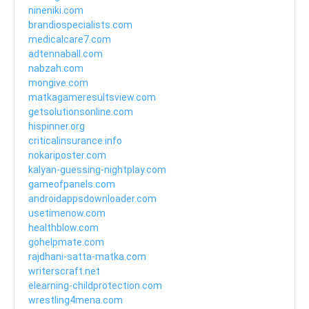
nineniki.com
brandiospecialists.com
medicalcare7.com
adtennaball.com
nabzah.com
mongive.com
matkagameresultsview.com
getsolutionsonline.com
hispinner.org
criticalinsurance.info
nokariposter.com
kalyan-guessing-nightplay.com
gameofpanels.com
androidappsdownloader.com
usetimenow.com
healthblow.com
gohelpmate.com
rajdhani-satta-matka.com
writerscraft.net
elearning-childprotection.com
wrestling4mena.com