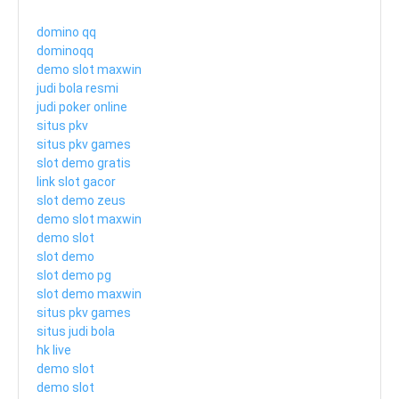
domino qq
dominoqq
demo slot maxwin
judi bola resmi
judi poker online
situs pkv
situs pkv games
slot demo gratis
link slot gacor
slot demo zeus
demo slot maxwin
demo slot
slot demo
slot demo pg
slot demo maxwin
situs pkv games
situs judi bola
hk live
demo slot
demo slot