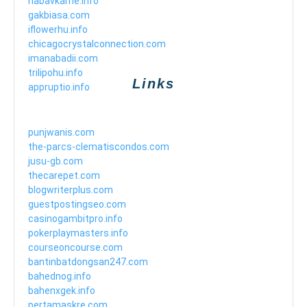
nabavkame.info
gakbiasa.com
iflowerhu.info
chicagocrystalconnection.com
imanabadii.com
trilipohu.info
Links
appruptio.info
punjwanis.com
the-parcs-clematiscondos.com
jusu-gb.com
thecarepet.com
blogwriterplus.com
guestpostingseo.com
casinogambitpro.info
pokerplaymasters.info
courseoncourse.com
bantinbatdongsan247.com
bahednog.info
bahenxgek.info
pertamaskre.com