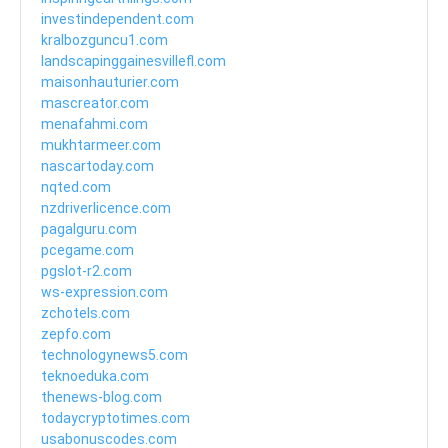
investindependent.com
kralbozguncu1.com
landscapinggainesvillefl.com
maisonhauturier.com
mascreator.com
menafahmi.com
mukhtarmeer.com
nascartoday.com
nqted.com
nzdriverlicence.com
pagalguru.com
pcegame.com
pgslot-r2.com
ws-expression.com
zchotels.com
zepfo.com
technologynews5.com
teknoeduka.com
thenews-blog.com
todaycryptotimes.com
usabonuscodes.com