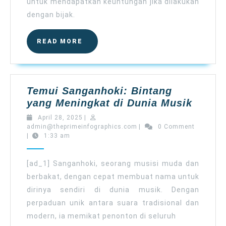
untuk mendapatkan keuntungan jika dilakukan
untuk
dengan bijak.
Pemain
Pemula
READ
READ MORE
MORE
Temui Sanganhoki: Bintang
Temui
yang Meningkat di Dunia Musik
Sanga
April
April 28, 2025
|
Binta
28,
admin@theprimeinfographi
admin@theprimeinfographics.com
|
0 Comment
2025
|
1:33 am
yang
Menin
di
[ad_1] Sanganhoki, seorang musisi muda dan
Dunia
berbakat, dengan cepat membuat nama untuk
Musik
dirinya sendiri di dunia musik. Dengan
perpaduan unik antara suara tradisional dan
modern, ia memikat penonton di seluruh