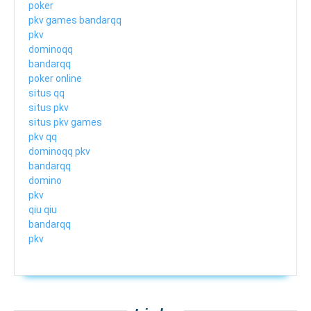
poker
pkv games bandarqq
pkv
dominoqq
bandarqq
poker online
situs qq
situs pkv
situs pkv games
pkv qq
dominoqq pkv
bandarqq
domino
pkv
qiu qiu
bandarqq
pkv