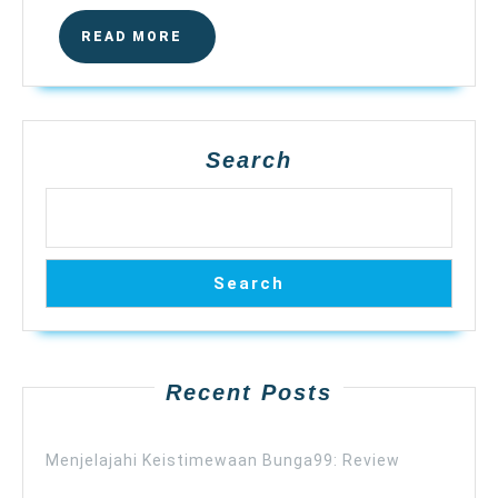
READ
READ MORE
MORE
Search
Search
Recent Posts
Menjelajahi Keistimewaan Bunga99: Review