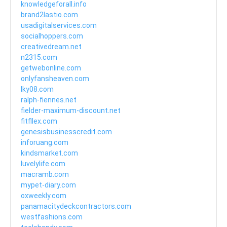
knowledgeforall.info
brand2lastio.com
usadigitalservices.com
socialhoppers.com
creativedream.net
n2315.com
getwebonline.com
onlyfansheaven.com
lky08.com
ralph-fiennes.net
fielder-maximum-discount.net
fitfllex.com
genesisbusinesscredit.com
inforuang.com
kindsmarket.com
luvelylife.com
macramb.com
mypet-diary.com
oxweekly.com
panamacitydeckcontractors.com
westfashions.com