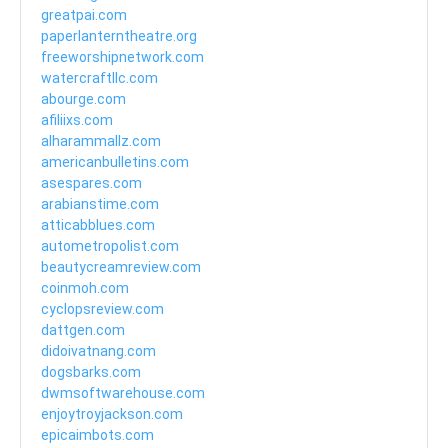
greatpai.com
paperlanterntheatre.org
freeworshipnetwork.com
watercraftllc.com
abourge.com
afiliixs.com
alharammallz.com
americanbulletins.com
asespares.com
arabianstime.com
atticabblues.com
autometropolist.com
beautycreamreview.com
coinmoh.com
cyclopsreview.com
dattgen.com
didoivatnang.com
dogsbarks.com
dwmsoftwarehouse.com
enjoytroyjackson.com
epicaimbots.com