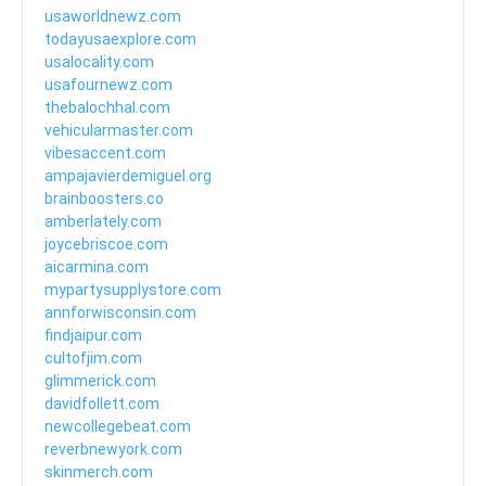
usaworldnewz.com
todayusaexplore.com
usalocality.com
usafournewz.com
thebalochhal.com
vehicularmaster.com
vibesaccent.com
ampajavierdemiguel.org
brainboosters.co
amberlately.com
joycebriscoe.com
aicarmina.com
mypartysupplystore.com
annforwisconsin.com
findjaipur.com
cultofjim.com
glimmerick.com
davidfollett.com
newcollegebeat.com
reverbnewyork.com
skinmerch.com