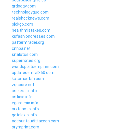
bodybuildinglife.co
qrdoggy.com
technologygud.com
realshocknews.com
pickgb.com
healthmistakes.com
ksfashiondresses.com
patterntrader.org
cnhpa.net
sitalotus.com
supernotes.org
worldsportsempires.com
updatecentral360.com
katamastah.com
zqscore.net
aseleraio.info
asticio.info
egardenio.info
arxteamio.info
getalexio.info
accountaudittaxcon.com
prymprint.com