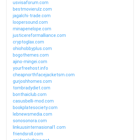
usvisaforum.com
bestmovierulz.com
jagalchi-trade.com
loopersound.com
minapenelope.com
justicereformalliance.com
cryptoglax.com
ohiohobbyplus.com
bogothemes.com
ajino-mingei.com
yourfreehost.info
cheapnorthfacejacketsm.com
gurjoshhomes.com
tombradydiet.com
bonthaiclub.com
casusbelli-mod.com
bookplatesociety.com
lebnewsmedia.com
sonosonora.com
linkuusinternasional1.com
friendsroll.com