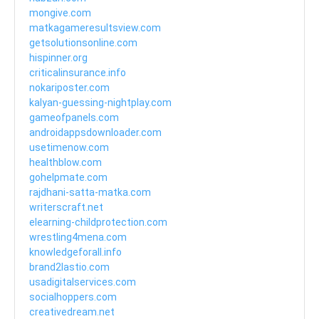
mongive.com
matkagameresultsview.com
getsolutionsonline.com
hispinner.org
criticalinsurance.info
nokariposter.com
kalyan-guessing-nightplay.com
gameofpanels.com
androidappsdownloader.com
usetimenow.com
healthblow.com
gohelpmate.com
rajdhani-satta-matka.com
writerscraft.net
elearning-childprotection.com
wrestling4mena.com
knowledgeforall.info
brand2lastio.com
usadigitalservices.com
socialhoppers.com
creativedream.net