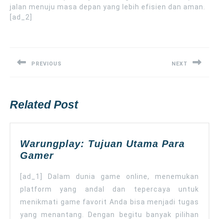
jalan menuju masa depan yang lebih efisien dan aman.
[ad_2]
Post
navigation
PREVIOUS
NEXT
Previous
Next
post:
post:
Related Post
Warungplay: Tujuan Utama Para
Warungplay:
Gamer
Tujuan
[ad_1] Dalam dunia game online, menemukan
Utama
Para
platform yang andal dan tepercaya untuk
Gamer
menikmati game favorit Anda bisa menjadi tugas
yang menantang. Dengan begitu banyak pilihan