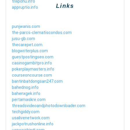
trilipohu.info
Links
appruptio.info
punjwanis.com
the-parcs-clematiscondos.com
jusu-gb.com
thecarepet.com
blogwriterplus.com
guestpostingseo.com
casinogambitpro.info
pokerplaymasters.info
courseoncourse.com
bantinbatdongsan247.com
bahednog.info
bahenxgek.info
pertamaskre.com
threadsvideoandphotodownloader.com
techgiddy.com
usalivenetwork.com
jackpotrushonline.info