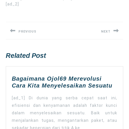
[ad_2]
Post
navigation
PREVIOUS
NEXT
Previous
Next
post:
post:
Related Post
Bagaimana Ojol69 Merevolusi
Baga
Cara Kita Menyelesaikan Sesuatu
Ojol6
[ad_1] Di dunia yang serba cepat saat ini,
Merev
Cara
efisiensi dan kenyamanan adalah faktor kunci
Kita
dalam menyelesaikan sesuatu. Baik untuk
Meny
menjalankan tugas, mengantarkan paket, atau
Sesu
sekadar bepergian dari titik A ke