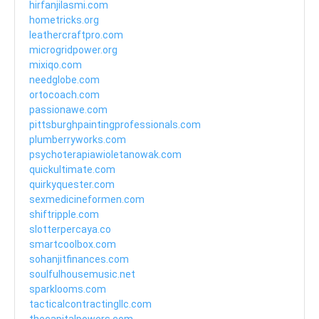
hirfanjilasmi.com
hometricks.org
leathercraftpro.com
microgridpower.org
mixiqo.com
needglobe.com
ortocoach.com
passionawe.com
pittsburghpaintingprofessionals.com
plumberryworks.com
psychoterapiawioletanowak.com
quickultimate.com
quirkyquester.com
sexmedicineformen.com
shiftripple.com
slotterpercaya.co
smartcoolbox.com
sohanjitfinances.com
soulfulhousemusic.net
sparklooms.com
tacticalcontractingllc.com