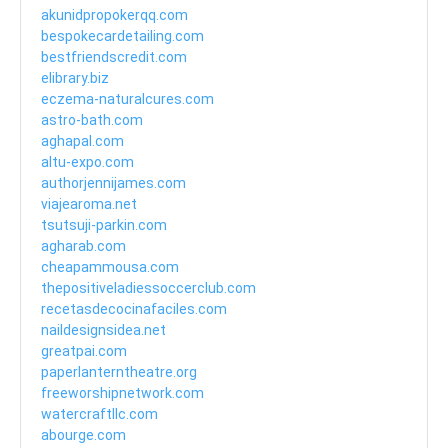
akunidpropokerqq.com
bespokecardetailing.com
bestfriendscredit.com
elibrary.biz
eczema-naturalcures.com
astro-bath.com
aghapal.com
altu-expo.com
authorjennijames.com
viajearoma.net
tsutsuji-parkin.com
agharab.com
cheapammousa.com
thepositiveladiessoccerclub.com
recetasdecocinafaciles.com
naildesignsidea.net
greatpai.com
paperlanterntheatre.org
freeworshipnetwork.com
watercraftllc.com
abourge.com