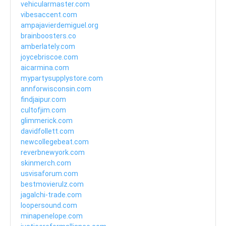
vehicularmaster.com
vibesaccent.com
ampajavierdemiguel.org
brainboosters.co
amberlately.com
joycebriscoe.com
aicarmina.com
mypartysupplystore.com
annforwisconsin.com
findjaipur.com
cultofjim.com
glimmerick.com
davidfollett.com
newcollegebeat.com
reverbnewyork.com
skinmerch.com
usvisaforum.com
bestmovierulz.com
jagalchi-trade.com
loopersound.com
minapenelope.com