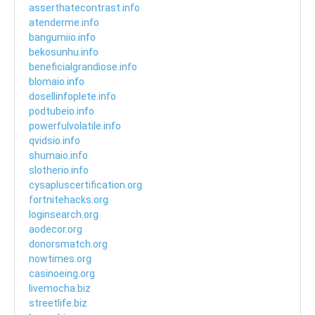
asserthatecontrast.info
atenderme.info
bangumiio.info
bekosunhu.info
beneficialgrandiose.info
blomaio.info
dosellinfoplete.info
podtubeio.info
powerfulvolatile.info
qvidsio.info
shumaio.info
slotherio.info
cysapluscertification.org
fortnitehacks.org
loginsearch.org
aodecor.org
donorsmatch.org
nowtimes.org
casinoeing.org
livemocha.biz
streetlife.biz