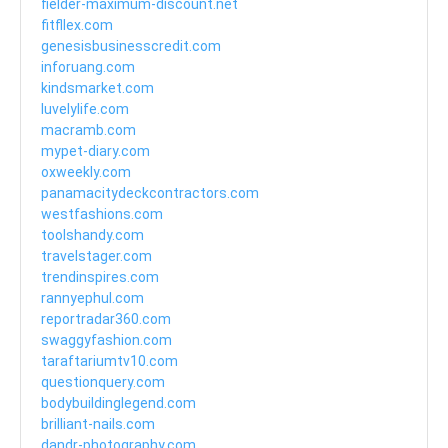
fielder-maximum-discount.net
fitfllex.com
genesisbusinesscredit.com
inforuang.com
kindsmarket.com
luvelylife.com
macramb.com
mypet-diary.com
oxweekly.com
panamacitydeckcontractors.com
westfashions.com
toolshandy.com
travelstager.com
trendinspires.com
rannyephul.com
reportradar360.com
swaggyfashion.com
taraftariumtv10.com
questionquery.com
bodybuildinglegend.com
brilliant-nails.com
dandr-photography.com