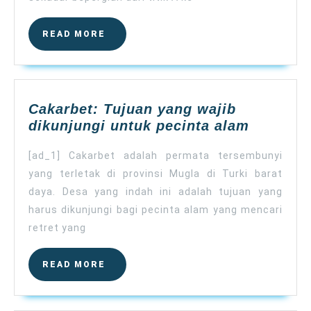
READ
READ MORE
MORE
Cakarbet: Tujuan yang wajib
Cakarbet
dikunjungi untuk pecinta alam
Tujuan
[ad_1] Cakarbet adalah permata tersembunyi
yang
wajib
yang terletak di provinsi Mugla di Turki barat
dikunjun
daya. Desa yang indah ini adalah tujuan yang
untuk
harus dikunjungi bagi pecinta alam yang mencari
pecinta
retret yang
alam
READ
READ MORE
MORE