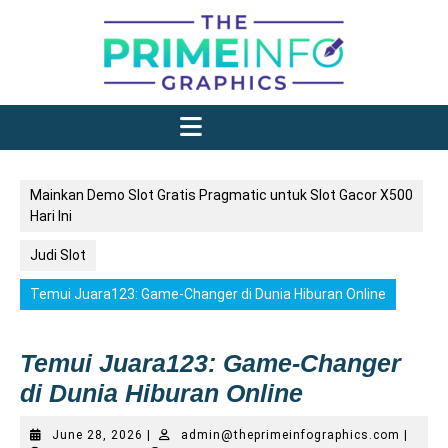
Skip
to
content
Open
Button
Mainkan Demo Slot Gratis Pragmatic untuk Slot Gacor X500
Hari Ini
Judi Slot
Temui Juara123: Game-Changer di Dunia Hiburan Online
Temui Juara123: Game-Changer
di Dunia Hiburan Online
June
admin@
June 28, 2026
|
admin@theprimeinfographics.com
|