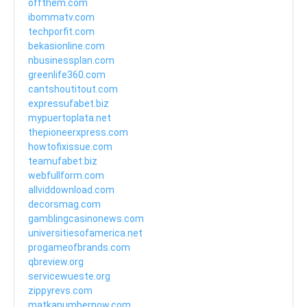
offthem.com
ibommatv.com
techporfit.com
bekasionline.com
nbusinessplan.com
greenlife360.com
cantshoutitout.com
expressufabet.biz
mypuertoplata.net
thepioneerxpress.com
howtofixissue.com
teamufabet.biz
webfullform.com
allviddownload.com
decorsmag.com
gamblingcasinonews.com
universitiesofamerica.net
progameofbrands.com
qbreview.org
servicewueste.org
zippyrevs.com
matkanumbernow.com