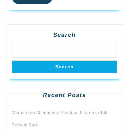
MORE
Search
Search
Recent Posts
Memahami Ahlicasino: Panduan Utama untuk
Pemain Baru