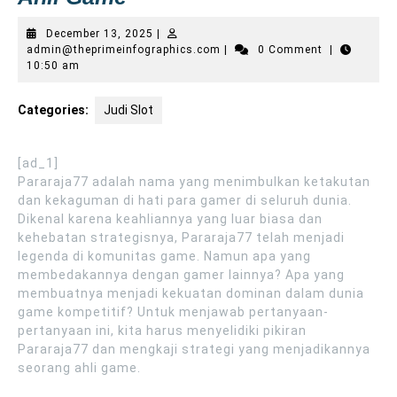
December
December 13, 2025
|
13,
admin@theprimeinfographics.
admin@theprimeinfographics.com
|
0 Comment
|
2025
10:50 am
Categories:
Judi Slot
[ad_1]
Pararaja77 adalah nama yang menimbulkan ketakutan
dan kekaguman di hati para gamer di seluruh dunia.
Dikenal karena keahliannya yang luar biasa dan
kehebatan strategisnya, Pararaja77 telah menjadi
legenda di komunitas game. Namun apa yang
membedakannya dengan gamer lainnya? Apa yang
membuatnya menjadi kekuatan dominan dalam dunia
game kompetitif? Untuk menjawab pertanyaan-
pertanyaan ini, kita harus menyelidiki pikiran
Pararaja77 dan mengkaji strategi yang menjadikannya
seorang ahli game.