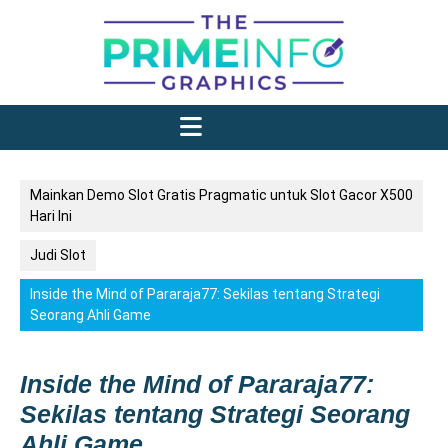
Skip
to
content
Open
Button
Mainkan Demo Slot Gratis Pragmatic untuk Slot Gacor X500
Hari Ini
Judi Slot
Inside the Mind of Pararaja77: Sekilas tentang Strategi
Seorang Ahli Game
Inside the Mind of Pararaja77:
Sekilas tentang Strategi Seorang
Ahli Game