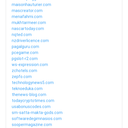
maisonhauturier.com
mascreator.com
menafahmi.com
mukhtarmeer.com
nascartoday.com
nqted.com
nzdriverlicence.com
pagalguru.com
pcegame.com
pgslot-r2.com
ws-expression.com
zchotels.com
zepfo.com
technologynews5.com
teknoeduka.com
thenews-blog.com
todaycryptotimes.com
usabonuscodes.com
sm-satta-makta-gods.com
softwaredegimnasios.com
soopermagazine.com