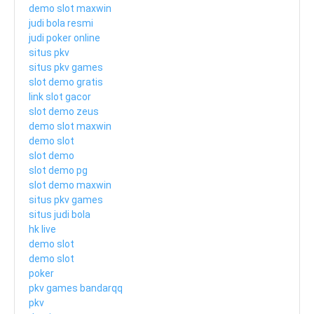
demo slot maxwin
judi bola resmi
judi poker online
situs pkv
situs pkv games
slot demo gratis
link slot gacor
slot demo zeus
demo slot maxwin
demo slot
slot demo
slot demo pg
slot demo maxwin
situs pkv games
situs judi bola
hk live
demo slot
demo slot
poker
pkv games bandarqq
pkv