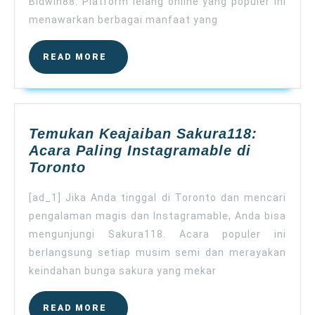
lelang
Bidwin88. Platform lelang online yang populer ini
online
menawarkan berbagai manfaat yang
READ
READ MORE
MORE
Temukan Keajaiban Sakura118:
Acara Paling Instagramable di
Temukan
Toronto
Keajaiban
[ad_1] Jika Anda tinggal di Toronto dan mencari
Sakura118:
Acara
pengalaman magis dan Instagramable, Anda bisa
Paling
mengunjungi Sakura118. Acara populer ini
Instagramable
berlangsung setiap musim semi dan merayakan
di
keindahan bunga sakura yang mekar
Toronto
READ
READ MORE