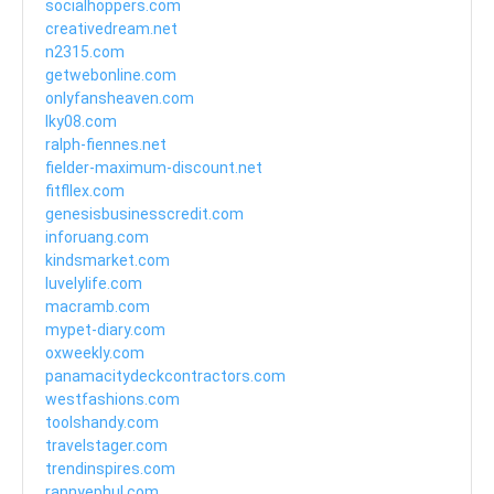
socialhoppers.com
creativedream.net
n2315.com
getwebonline.com
onlyfansheaven.com
lky08.com
ralph-fiennes.net
fielder-maximum-discount.net
fitfllex.com
genesisbusinesscredit.com
inforuang.com
kindsmarket.com
luvelylife.com
macramb.com
mypet-diary.com
oxweekly.com
panamacitydeckcontractors.com
westfashions.com
toolshandy.com
travelstager.com
trendinspires.com
rannyephul.com