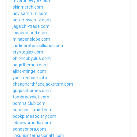
reverbnewyork.com
skinmerch.com
usvisaforum.com
bestmovierulz.com
jagalchi-trade.com
loopersound.com
minapenelope.com
justicereformalliance.com
cryptoglax.com
ohiohobbyplus.com
bogothemes.com
ajino-mingei.com
yourfreehost.info
cheapnorthfacejacketsm.com
gurjoshhomes.com
tombradydiet.com
bonthaiclub.com
casusbelli-mod.com
bookplatesociety.com
lebnewsmedia.com
sonosonora.com
linkuusinternasional1.com