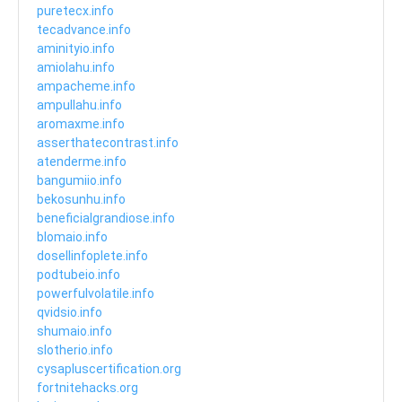
puretecx.info
tecadvance.info
aminityio.info
amiolahu.info
ampacheme.info
ampullahu.info
aromaxme.info
asserthatecontrast.info
atenderme.info
bangumiio.info
bekosunhu.info
beneficialgrandiose.info
blomaio.info
dosellinfoplete.info
podtubeio.info
powerfulvolatile.info
qvidsio.info
shumaio.info
slotherio.info
cysapluscertification.org
fortnitehacks.org