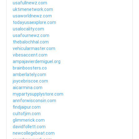
usafullnewz.com
uktimenetwork.com
usaworldnewz.com
todayusaexplore.com
usalocality.com
usafournewz.com
thebalochhal.com
vehicularmaster.com
vibesaccent.com
ampajavierdemiguel.org
brainboosters.co
amberlately.com
joycebriscoe.com
aicarmina.com
mypartysupplystore.com
annforwisconsin.com
findjaipur.com
cultofjim.com
glimmerick.com
davidfollett.com
newcollegebeat.com