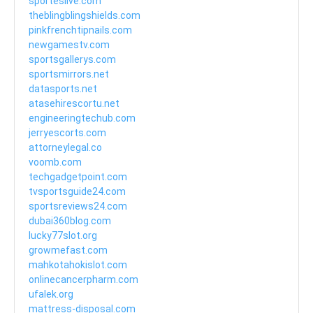
sporteslive.com
theblingblingshields.com
pinkfrenchtipnails.com
newgamestv.com
sportsgallerys.com
sportsmirrors.net
datasports.net
atasehirescortu.net
engineeringtechub.com
jerryescorts.com
attorneylegal.co
voomb.com
techgadgetpoint.com
tvsportsguide24.com
sportsreviews24.com
dubai360blog.com
lucky77slot.org
growmefast.com
mahkotahokislot.com
onlinecancerpharm.com
ufalek.org
mattress-disposal.com