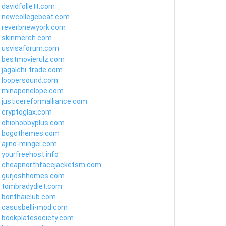
davidfollett.com
newcollegebeat.com
reverbnewyork.com
skinmerch.com
usvisaforum.com
bestmovierulz.com
jagalchi-trade.com
loopersound.com
minapenelope.com
justicereformalliance.com
cryptoglax.com
ohiohobbyplus.com
bogothemes.com
ajino-mingei.com
yourfreehost.info
cheapnorthfacejacketsm.com
gurjoshhomes.com
tombradydiet.com
bonthaiclub.com
casusbelli-mod.com
bookplatesociety.com