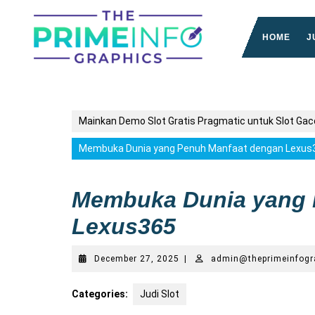
Skip
to
content
HOME
J
Mainkan Demo Slot Gratis Pragmatic untuk Slot Gacor
Membuka Dunia yang Penuh Manfaat dengan Lexus
Membuka Dunia yang 
Lexus365
December
December 27, 2025
|
admin@theprimeinfogr
27,
2025
Categories:
Judi Slot