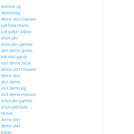
domino qq
dominoqq
demo slot maxwin
judi bola resmi
judi poker online
situs pkv
situs pkv games
slot demo gratis
link slot gacor
slot demo zeus
demo slot maxwin
demo slot
slot demo
slot demo pg
slot demo maxwin
situs pkv games
situs judi bola
hk live
demo slot
demo slot
poker