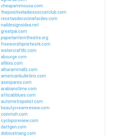
cheapammousa.com
thepositiveladiessoccerclub.com
recetasdecocinafaciles.com
naildesignsidea.net
greatpai.com
paperlanterntheatre.org
freeworshipnetwork.com
watercraftllc.com
abourge.com
afiliixs.com
alharammallz.com
americanbulletins.com
asespares.com
arabianstime.com
atticabblues.com
autometropolist.com
beautycreamreview.com
coinmoh.com
cyclopsreview.com
dattgen.com
didoivatnang.com