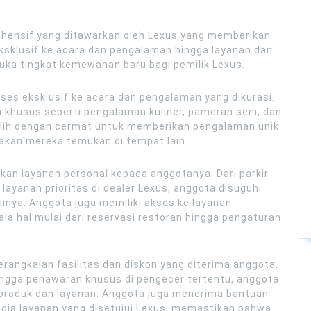
hensif yang ditawarkan oleh Lexus yang memberikan
ksklusif ke acara dan pengalaman hingga layanan dan
uka tingkat kemewahan baru bagi pemilik Lexus.
es eksklusif ke acara dan pengalaman yang dikurasi.
 khusus seperti pengalaman kuliner, pameran seni, dan
ipilih dengan cermat untuk memberikan pengalaman unik
 akan mereka temukan di tempat lain.
kan layanan personal kepada anggotanya. Dari parkir
u layanan prioritas di dealer Lexus, anggota disuguhi
nya. Anggota juga memiliki akses ke layanan
 hal mulai dari reservasi restoran hingga pengaturan
rangkaian fasilitas dan diskon yang diterima anggota.
ingga penawaran khusus di pengecer tertentu, anggota
produk dan layanan. Anggota juga menerima bantuan
yedia layanan yang disetujui Lexus, memastikan bahwa