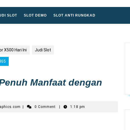
UDI SLOT
SLOT DEMO
SLOT ANTI RUNGKAD
 X500 Hari Ini
Judi Slot
365
Penuh Manfaat dengan
admin@theprimeinfographics.com
aphics.com
|
0 Comment
|
1:18 pm