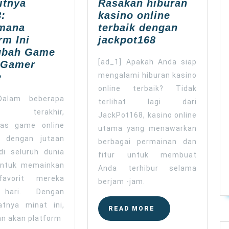
itnya
Rasakan hiburan
:
kasino online
mana
terbaik dengan
Rasakan
rm Ini
jackpot168
hiburan
ubah Game
[ad_1] Apakah Anda siap
kasino
 Gamer
Bangkitnya
online
e
mengalami hiburan kasino
lgo188:
terbaik
online terbaik? Tidak
Dalam beberapa
Bagaimana
dengan
terlihat lagi dari
Platform
jackpot168
 terakhir,
JackPot168, kasino online
Ini
itas game online
utama yang menawarkan
Mengubah
, dengan jutaan
berbagai permainan dan
Game
di seluruh dunia
fitur untuk membuat
untuk
ntuk memainkan
Anda terhibur selama
Gamer
avorit mereka
berjam -jam.
Online
 hari. Dengan
atnya minat ini,
READ
READ MORE
MORE
n akan platform