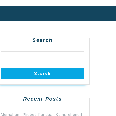
Search
Search
Recent Posts
Memahami Plisbet: Panduan Komprehensif