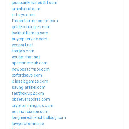
jessepinkmanoutfit.com
umailsend.com
retarys.com
fasterformationcpf.com
goldensnuggles.com
lookbattlemap.com
buyrdpservice.com
yesport.net
tostylo.com
yougetthat.net
sportsnetclub.com
newbestcrypto.com
oxfordsave.com
iclassicgames.com
saung-artikel.com
fasthokivip2.com
observersports.com
cryptominingplus.com
aquinoticiaspe.com
longhairedfrenchbulldog.com
lawyersforhire.co