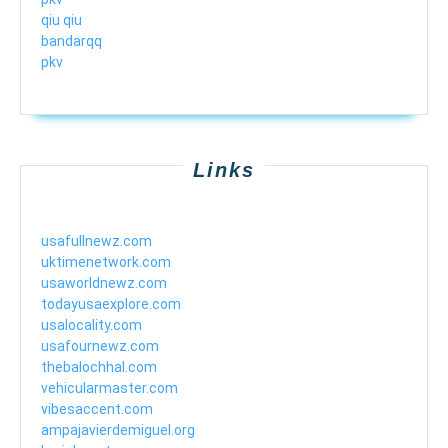
qiu qiu
bandarqq
pkv
Links
usafullnewz.com
uktimenetwork.com
usaworldnewz.com
todayusaexplore.com
usalocality.com
usafournewz.com
thebalochhal.com
vehicularmaster.com
vibesaccent.com
ampajavierdemiguel.org