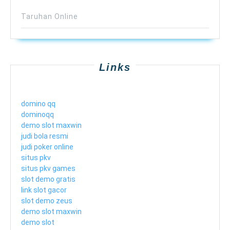
Taruhan Online
Links
domino qq
dominoqq
demo slot maxwin
judi bola resmi
judi poker online
situs pkv
situs pkv games
slot demo gratis
link slot gacor
slot demo zeus
demo slot maxwin
demo slot