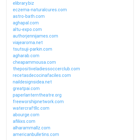
elibrary.biz
eczema-naturalcures.com
astro-bath.com
aghapal.com
altu-expo.com
authorjennijames.com
viajearoma.net
tsutsuji-parkin.com
agharab.com
cheapammousa.com
thepositiveladiessoccerclub.com
recetasdecocinafaciles.com
naildesignsidea.net
greatpai.com
paperlanterntheatre.org
freeworshipnetwork.com
watercraftllc.com
abourge.com
afiliixs.com
alharammallz.com
americanbulletins.com