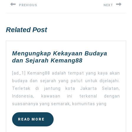
PREVIOUS
NEXT
Previous
Next
post:
post:
Related Post
Mengungkap Kekayaan Budaya
Mengungkap
dan Sejarah Kemang88
Kekayaan
[ad_1] Kemang88 adalah tempat yang kaya akan
Budaya
dan
budaya dan sejarah yang patut untuk dijelajahi.
Sejarah
Terletak di jantung kota Jakarta Selatan,
Kemang88
Indonesia, kawasan ini terkenal dengan
suasananya yang semarak, komunitas yang
READ
READ MORE
MORE