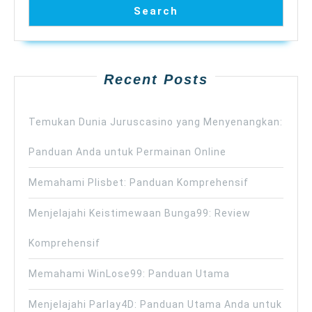
Search
Recent Posts
Temukan Dunia Juruscasino yang Menyenangkan:
Panduan Anda untuk Permainan Online
Memahami Plisbet: Panduan Komprehensif
Menjelajahi Keistimewaan Bunga99: Review
Komprehensif
Memahami WinLose99: Panduan Utama
Menjelajahi Parlay4D: Panduan Utama Anda untuk