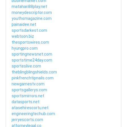
businemarket.com
matahari88play.net
moneydescriptor.com
youthsmagazine.com
painaidee.net
sportsdarkest.com
webtoon.biz
thesportswires.com
hyungpro.com
sportingnewsnet.com
sportstime24day.com
sporteslive.com
theblingblingshields.com
pinkfrenchtipnails.com
newgamestv.com
sportsgallerys.com
sportsmirrors.net
datasports.net
atasehirescortu.net
engineeringtechub.com
jerryescorts.com
attorneylegal.co