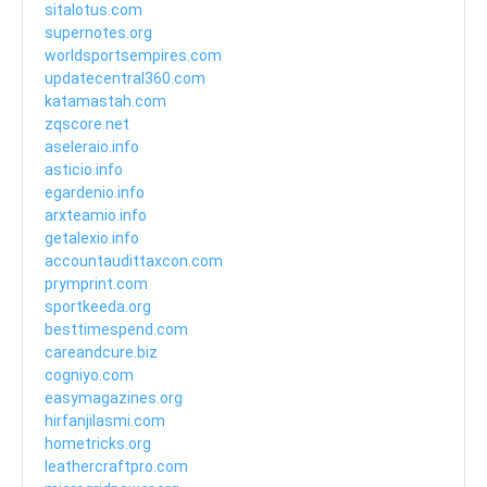
sitalotus.com
supernotes.org
worldsportsempires.com
updatecentral360.com
katamastah.com
zqscore.net
aseleraio.info
asticio.info
egardenio.info
arxteamio.info
getalexio.info
accountaudittaxcon.com
prymprint.com
sportkeeda.org
besttimespend.com
careandcure.biz
cogniyo.com
easymagazines.org
hirfanjilasmi.com
hometricks.org
leathercraftpro.com