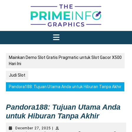
Skip
to
content
Open
Button
Mainkan Demo Slot Gratis Pragmatic untuk Slot Gacor X500
Hari Ini
Judi Slot
Pandora188: Tujuan Utama Anda untuk Hiburan Tanpa Akhir
Pandora188: Tujuan Utama Anda
untuk Hiburan Tanpa Akhir
December
December 27, 2025
|