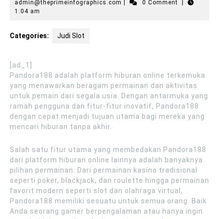
27,
admin@theprimeinfographics.
admin@theprimeinfographics.com
|
0 Comment
|
2025
1:04 am
Categories:
Judi Slot
[ad_1]
Pandora188 adalah platform hiburan online terkemuka
yang menawarkan beragam permainan dan aktivitas
untuk pemain dari segala usia. Dengan antarmuka yang
ramah pengguna dan fitur-fitur inovatif, Pandora188
dengan cepat menjadi tujuan utama bagi mereka yang
mencari hiburan tanpa akhir.
Salah satu fitur utama yang membedakan Pandora188
dari platform hiburan online lainnya adalah banyaknya
pilihan permainan. Dari permainan kasino tradisional
seperti poker, blackjack, dan roulette hingga permainan
favorit modern seperti slot dan olahraga virtual,
Pandora188 memiliki sesuatu untuk semua orang. Baik
Anda seorang gamer berpengalaman atau hanya ingin