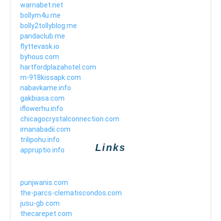
warnabet.net
bollym4u.me
bolly2tollyblog.me
pandaclub.me
flyttevask.io
byhous.com
hartfordplazahotel.com
m-918kissapk.com
nabavkame.info
gakbiasa.com
iflowerhu.info
chicagocrystalconnection.com
imanabadii.com
trilipohu.info
Links
appruptio.info
punjwanis.com
the-parcs-clematiscondos.com
jusu-gb.com
thecarepet.com