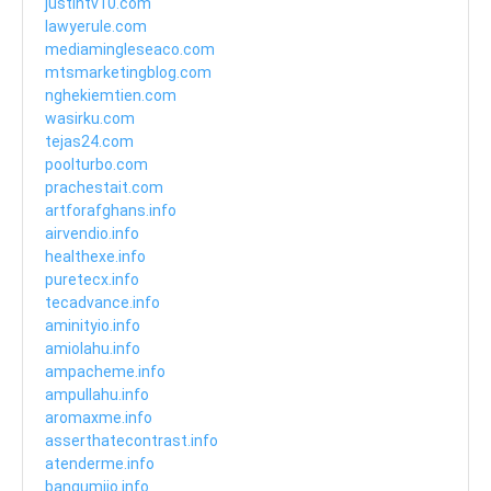
justintv10.com
lawyerule.com
mediamingleseaco.com
mtsmarketingblog.com
nghekiemtien.com
wasirku.com
tejas24.com
poolturbo.com
prachestait.com
artforafghans.info
airvendio.info
healthexe.info
puretecx.info
tecadvance.info
aminityio.info
amiolahu.info
ampacheme.info
ampullahu.info
aromaxme.info
asserthatecontrast.info
atenderme.info
bangumiio.info