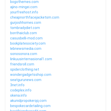
bogothemes.com
ajino-mingei.com
yourfreehost.info
cheapnorthfacejacketsm.com
gurjoshhomes.com
tombradydiet.com
bonthaiclub.com
casusbelli-mod.com
bookplatesociety.com
lebnewsmedia.com
sonosonora.com
linkuusinternasional1.com
friendsroll.com
spiderclothing.net
wondergadgetsshop.com
seatgurunews.com
3net.info
codeplex.info
okena.info
akunidpropokerqq.com
bespokecardetailing.com