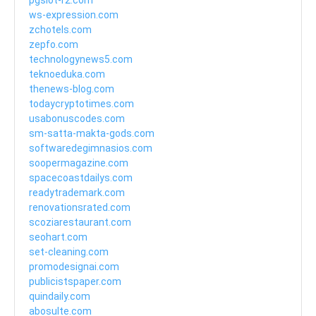
pgslot-r2.com
ws-expression.com
zchotels.com
zepfo.com
technologynews5.com
teknoeduka.com
thenews-blog.com
todaycryptotimes.com
usabonuscodes.com
sm-satta-makta-gods.com
softwaredegimnasios.com
soopermagazine.com
spacecoastdailys.com
readytrademark.com
renovationsrated.com
scoziarestaurant.com
seohart.com
set-cleaning.com
promodesignai.com
publicistspaper.com
quindaily.com
abosulte.com