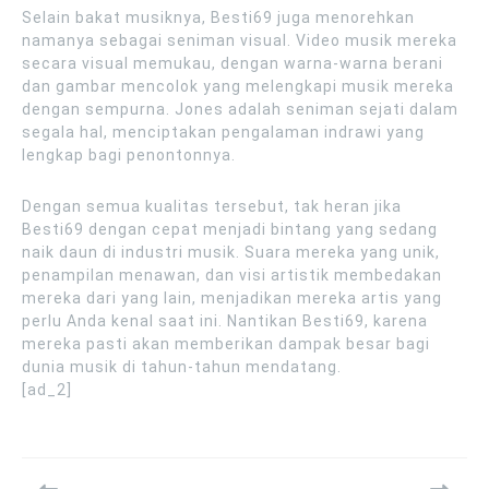
Selain bakat musiknya, Besti69 juga menorehkan
namanya sebagai seniman visual. Video musik mereka
secara visual memukau, dengan warna-warna berani
dan gambar mencolok yang melengkapi musik mereka
dengan sempurna. Jones adalah seniman sejati dalam
segala hal, menciptakan pengalaman indrawi yang
lengkap bagi penontonnya.
Dengan semua kualitas tersebut, tak heran jika
Besti69 dengan cepat menjadi bintang yang sedang
naik daun di industri musik. Suara mereka yang unik,
penampilan menawan, dan visi artistik membedakan
mereka dari yang lain, menjadikan mereka artis yang
perlu Anda kenal saat ini. Nantikan Besti69, karena
mereka pasti akan memberikan dampak besar bagi
dunia musik di tahun-tahun mendatang.
[ad_2]
Post
navigation