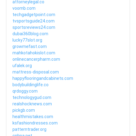
attorneylegal.co
voomb.com
techgadgetpoint.com
tvsportsguide24.com
sportsreviews24.com
dubai360blog.com
lucky77slot.org
growmefast.com
mahkotahokislot.com
onlinecancerpharm.com
ufalek.org
mattress-disposal.com
happyflooringandcabinets.com
bodybuildinglife.co
qrdoggy.com
technologygud.com
realshocknews.com
pickgb.com
healthmistakes.com
ksfashiondresses.com
patterntrader.org
cnhpa.net