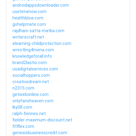
androidappsdownloader.com
usetimenow.com
healthblow.com
gohelpmate.com
rajdhani-satta-matka.com
writerscraft.net
elearning-childprotection.com
wrestling4mena.com
knowledgeforall.info
brand2lastio.com
usadigitalservices.com
socialhoppers.com
creativedream.net
n2315.com
getwebonline.com
onlyfansheaven.com
lky08.com
ralph-fiennes.net
fielder-maximum-discount.net
fitfllex.com
genesisbusinesscredit.com