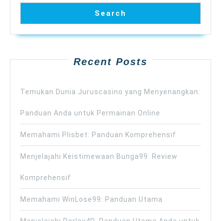
Search
Recent Posts
Temukan Dunia Juruscasino yang Menyenangkan:
Panduan Anda untuk Permainan Online
Memahami Plisbet: Panduan Komprehensif
Menjelajahi Keistimewaan Bunga99: Review
Komprehensif
Memahami WinLose99: Panduan Utama