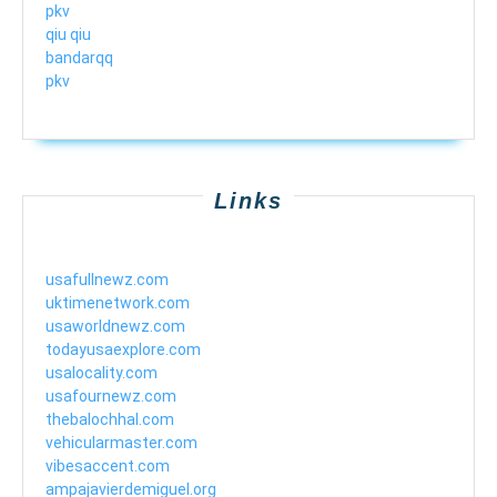
pkv
qiu qiu
bandarqq
pkv
Links
usafullnewz.com
uktimenetwork.com
usaworldnewz.com
todayusaexplore.com
usalocality.com
usafournewz.com
thebalochhal.com
vehicularmaster.com
vibesaccent.com
ampajavierdemiguel.org