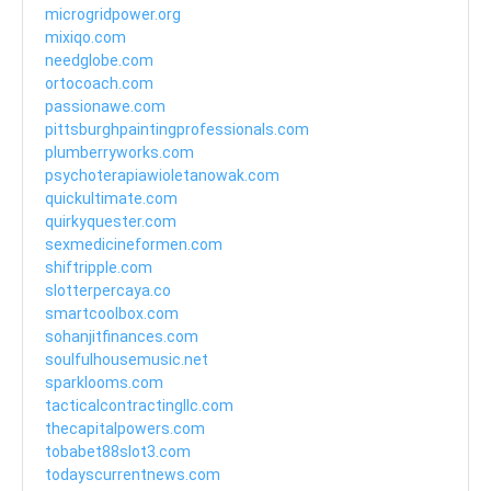
microgridpower.org
mixiqo.com
needglobe.com
ortocoach.com
passionawe.com
pittsburghpaintingprofessionals.com
plumberryworks.com
psychoterapiawioletanowak.com
quickultimate.com
quirkyquester.com
sexmedicineformen.com
shiftripple.com
slotterpercaya.co
smartcoolbox.com
sohanjitfinances.com
soulfulhousemusic.net
sparklooms.com
tacticalcontractingllc.com
thecapitalpowers.com
tobabet88slot3.com
todayscurrentnews.com