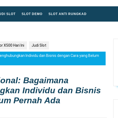
UDI SLOT
SLOT DEMO
SLOT ANTI RUNGKAD
 X500 Hari Ini
Judi Slot
ghubungkan Individu dan Bisnis dengan Cara yang Belum
ional: Bagaimana
an Individu dan Bisnis
lum Pernah Ada