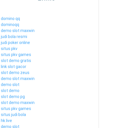
domino qq
dominoqq
demo slot maxwin
judi bola resmi
judi poker online
situs pkv
situs pkv games
slot demo gratis
link slot gacor
slot demo zeus
demo slot maxwin
demo slot
slot demo
slot demo pg
slot demo maxwin
situs pkv games
situs judi bola
hk live
demo slot