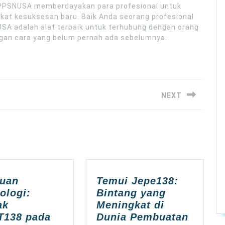
 PPSNUSA memberdayakan para profesional untuk
kat kesuksesan baru. Baik Anda seorang profesional
SA adalah alat terbaik untuk terhubung dengan orang
ngan cara yang belum pernah ada sebelumnya.
NEXT
Next
post:
uan
Temui Jepe138:
ologi:
Bintang yang
ak
Meningkat di
138 pada
Dunia Pembuatan