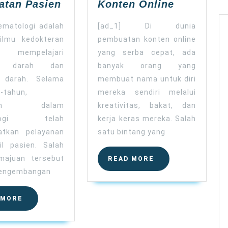
Kemajuan
Temui
atan Pasien
Konten Online
Hematologi:
Jepe138:
ematologi adalah
[ad_1] Di dunia
Dampak
Bintang
HEMAT138
yang
ilmu kedokteran
pembuatan konten online
pada
Meningka
mempelajari
yang serba cepat, ada
Perawatan
di
ng darah dan
banyak orang yang
Pasien
Dunia
n darah. Selama
membuat nama untuk diri
Pembuata
-tahun,
mereka sendiri melalui
Konten
juan dalam
kreativitas, bakat, dan
Online
ologi telah
kerja keras mereka. Salah
atkan pelayanan
satu bintang yang
il pasien. Salah
majuan tersebut
READ
READ MORE
MORE
pengembangan
READ
 MORE
MORE