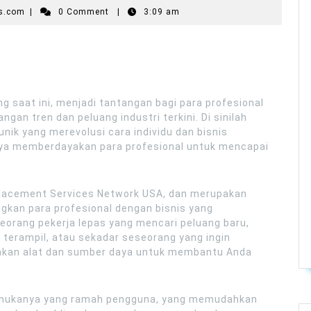
admin@theprimeinfographics.com
s.com
|
0 Comment
|
3:09 am
g saat ini, menjadi tantangan bagi para profesional
an tren dan peluang industri terkini. Di sinilah
ik yang merevolusi cara individu dan bisnis
rnya memberdayakan para profesional untuk mencapai
Placement Services Network USA, dan merupakan
gkan para profesional dengan bisnis yang
orang pekerja lepas yang mencari peluang baru,
l terampil, atau sekadar seseorang yang ingin
akan alat dan sumber daya untuk membantu Anda
armukanya yang ramah pengguna, yang memudahkan