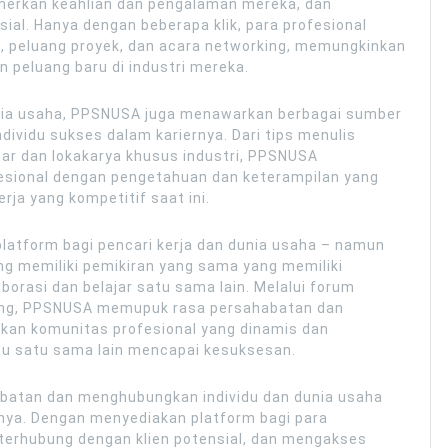
merkan keahlian dan pengalaman mereka, dan
ial. Hanya dengan beberapa klik, para profesional
, peluang proyek, dan acara networking, memungkinkan
eluang baru di industri mereka.
nia usaha, PPSNUSA juga menawarkan berbagai sumber
ividu sukses dalam kariernya. Dari tips menulis
ar dan lokakarya khusus industri, PPSNUSA
sional dengan pengetahuan dan keterampilan yang
ja yang kompetitif saat ini.
platform bagi pencari kerja dan dunia usaha – namun
ng memiliki pemikiran yang sama yang memiliki
borasi dan belajar satu sama lain. Melalui forum
ring, PPSNUSA memupuk rasa persahabatan dan
kan komunitas profesional yang dinamis dan
u satu sama lain mencapai kesuksesan.
atan dan menghubungkan individu dan dunia usaha
nya. Dengan menyediakan platform bagi para
terhubung dengan klien potensial, dan mengakses