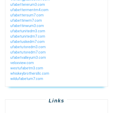
ufabettererum3.com
ufabettermentm4.com
ufabettersum7.com
ufabettinwm7.com
ufabettinwum3.com
ufabetunitedm3.com
ufabetunitedm7.com
ufabetuskedm7.com
ufabetutoredm3.com
ufabetutoredm7.com
ufabetvalleyum3.com
veloxview.com
westufabetm3.com
whiskeybrothersllc.com
wildufabetum7.com
Links