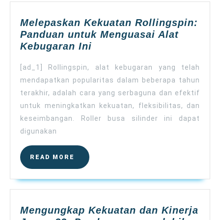
Melepaskan Kekuatan Rollingspin:
Panduan untuk Menguasai Alat
Melepaskan
Kebugaran Ini
Kekuatan
[ad_1] Rollingspin, alat kebugaran yang telah
Rollingspin:
Panduan
mendapatkan popularitas dalam beberapa tahun
untuk
terakhir, adalah cara yang serbaguna dan efektif
Menguasai
untuk meningkatkan kekuatan, fleksibilitas, dan
Alat
keseimbangan. Roller busa silinder ini dapat
Kebugaran
digunakan
Ini
READ
READ MORE
MORE
Mengungkap Kekuatan dan Kinerja