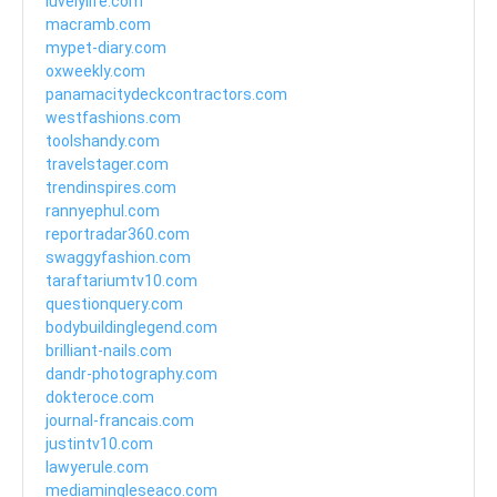
luvelylife.com
macramb.com
mypet-diary.com
oxweekly.com
panamacitydeckcontractors.com
westfashions.com
toolshandy.com
travelstager.com
trendinspires.com
rannyephul.com
reportradar360.com
swaggyfashion.com
taraftariumtv10.com
questionquery.com
bodybuildinglegend.com
brilliant-nails.com
dandr-photography.com
dokteroce.com
journal-francais.com
justintv10.com
lawyerule.com
mediamingleseaco.com