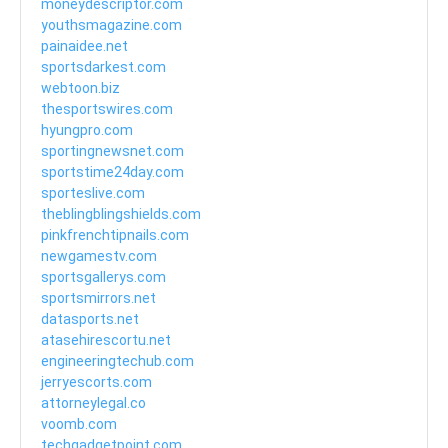
moneydescriptor.com
youthsmagazine.com
painaidee.net
sportsdarkest.com
webtoon.biz
thesportswires.com
hyungpro.com
sportingnewsnet.com
sportstime24day.com
sporteslive.com
theblingblingshields.com
pinkfrenchtipnails.com
newgamestv.com
sportsgallerys.com
sportsmirrors.net
datasports.net
atasehirescortu.net
engineeringtechub.com
jerryescorts.com
attorneylegal.co
voomb.com
techgadgetpoint.com