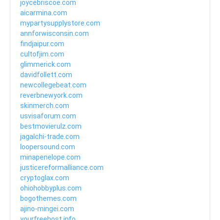
joycebriscoe.com
aicarmina.com
mypartysupplystore.com
annforwisconsin.com
findjaipur.com
cultofjim.com
glimmerick.com
davidfollett.com
newcollegebeat.com
reverbnewyork.com
skinmerch.com
usvisaforum.com
bestmovierulz.com
jagalchi-trade.com
loopersound.com
minapenelope.com
justicereformalliance.com
cryptoglax.com
ohiohobbyplus.com
bogothemes.com
ajino-mingei.com
yourfreehost.info