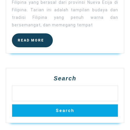
Signifikansi
Filipina yang berasal dari provinsi Nueva Ecija di
Budaya
Filipina. Tarian ini adalah tampilan budaya dan
Gapurabola
tradisi Filipina yang penuh warna dan
bersemangat, dan memegang tempat
READ
READ MORE
MORE
Search
Search