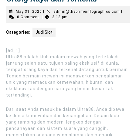
May
admin@t
May 31, 2026
|
admin@theprimeinfographics.com
|
31,
0 Comment
|
3:13 pm
2026
Categories:
Judi Slot
[ad_1]
Ultra88 adalah klub malam mewah yang terletak di
jantung salah satu tujuan paling eksklusif di dunia,
tempat orang kaya dan terkenal datang untuk bermain.
Taman bermain mewah ini menawarkan pengalaman
unik yang memadukan kemewahan, hiburan, dan
eksklusivitas dengan cara yang benar-benar tak
tertandingi.
Dari saat Anda masuk ke dalam Ultra88, Anda dibawa
ke dunia kemewahan dan kecanggihan. Desain klub
yang ramping dan modern, lengkap dengan
pencahayaan dan sistem suara yang canggih,
menciptakan suasana yang glamor dan menarik.