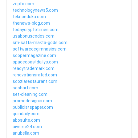
zepfo.com
technologynews5.com
teknoeduka.com
thenews-blog.com
todaycryptotimes.com
usabonuscodes.com
sm-satta-makta-gods.com
softwaredegimnasios.com
soopermagazine.com
spacecoastdailys.com
readytrademark.com
renovationsrated.com
scoziarestaurant.com
seohart.com
set-cleaning.com
promodesignai.com
publicistspaper.com
quindaily.com
abosulte.com
aiverse24.com
anubella.com