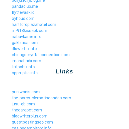
bolly2tollyblog.me
pandaclub.me
flyttevask.io
byhous.com
hartfordplazahotel.com
m-918kissapk.com
nabavkame.info
gakbiasa.com
iflowerhu.info
chicagocrystalconnection.com
imanabadii.com
trilipohu.info
Links
appruptio.info
punjwanis.com
the-parcs-clematiscondos.com
jusu-gb.com
thecarepet.com
blogwriterplus.com
guestpostingseo.com
casinogambitpro.info