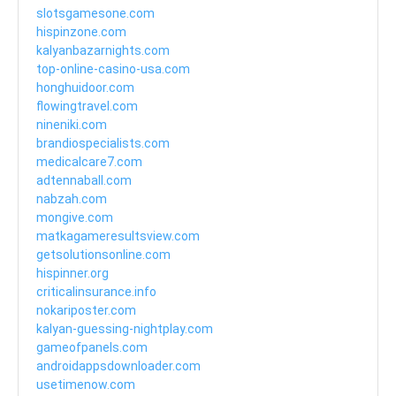
slotsgamesone.com
hispinzone.com
kalyanbazarnights.com
top-online-casino-usa.com
honghuidoor.com
flowingtravel.com
nineniki.com
brandiospecialists.com
medicalcare7.com
adtennaball.com
nabzah.com
mongive.com
matkagameresultsview.com
getsolutionsonline.com
hispinner.org
criticalinsurance.info
nokariposter.com
kalyan-guessing-nightplay.com
gameofpanels.com
androidappsdownloader.com
usetimenow.com