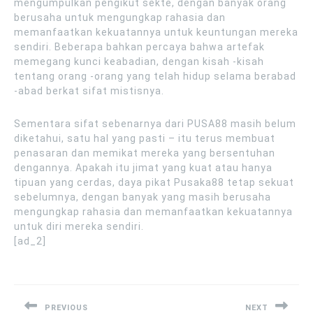
mengumpulkan pengikut sekte, dengan banyak orang
berusaha untuk mengungkap rahasia dan
memanfaatkan kekuatannya untuk keuntungan mereka
sendiri. Beberapa bahkan percaya bahwa artefak
memegang kunci keabadian, dengan kisah -kisah
tentang orang -orang yang telah hidup selama berabad
-abad berkat sifat mistisnya.
Sementara sifat sebenarnya dari PUSA88 masih belum
diketahui, satu hal yang pasti – itu terus membuat
penasaran dan memikat mereka yang bersentuhan
dengannya. Apakah itu jimat yang kuat atau hanya
tipuan yang cerdas, daya pikat Pusaka88 tetap sekuat
sebelumnya, dengan banyak yang masih berusaha
mengungkap rahasia dan memanfaatkan kekuatannya
untuk diri mereka sendiri.
[ad_2]
Post
navigation
PREVIOUS
NEXT