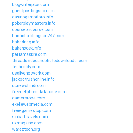
blogwriterplus.com
guestpostingseo.com
casinogambitpro.info
pokerplaymasters.info
courseoncourse.com
bantinbatdongsan247.com
bahednog.info
bahenxgek.info
pertamaskre.com
threadsvideoandphotodownloader.com
techgiddy.com
usalivenetwork.com
jackpotrushonline.info
ucnewshindi.com
freecellphonedatabase.com
gamersrope.com
exellewebmedia.com
free-gamestop.com
sinbadtravels.com
ukmagzine.com
wareztech.org