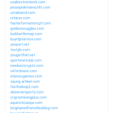
usabestnetwork.com
jessepinkmanoutfit.com
umailsend.com
retarys.com
fasterformationcpf.com
goldensnuggles.com
lookbattlemap.com
buyrdpservice.com
yesport.net
tostylo.com
yougetthat.net
sportsnetclub.com
newbestcrypto.com
oxfordsave.com
iclassicgames.com
saung-artikel.com
fasthokivip2.com
observersports.com
cryptominingplus.com
aquinoticiaspe.com
longhairedfrenchbulldog.com