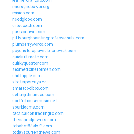
leathercraftpro.com
microgridpower.org
mixiqo.com
needglobe.com
ortocoach.com
passionawe.com
pittsburghpaintingprofessionals.com
plumberryworks.com
psychoterapiawioletanowak.com
quickultimate.com
quirkyquester.com
sexmedicineformen.com
shiftripple.com
slotterpercaya.co
smartcoolbox.com
sohanjitfinances.com
soulfulhousemusic.net
sparklooms.com
tacticalcontractingllc.com
thecapitalpowers.com
tobabet88slot3.com
todayscurrentnews.com