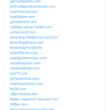
gameofpanels.com
androidappsdownloader.com
usetimenow.com
healthblow.com
gohelpmate.com
rajdhani-satta-matka.com
writerscraft.net
elearning-childprotection.com
wrestling4mena.com
knowledgeforall.info
brand2lastio.com
usadigitalservices.com
socialhoppers.com
creativedream.net
n2315.com
getwebonline.com
onlyfansheaven.com
lky08.com
ralph-fiennes.net
fielder-maximum-discount.net
fitfllex.com
genesisbusinesscredit.com