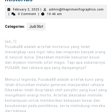
February
February 3, 2025
|
admin@theprimeinfographics.com
admin@theprimeinfographics.com
3,
|
0 Comment
|
10:46 am
2025
Categories:
Judi Slot
[ad_1]
Pusaka88 adalah artefak misterius yang telah
menangkap rasa ingin tahu dan imajinasi banyak orang
di seluruh dunia. Dikatakan memiliki kekuatan besar
dan diyakini memiliki sifat magis. Tapi apa sebenarnya
PUSA88, dan rahasia apa yang dipegangnya?
Menurut legenda, Pusaka88 adalah artefak kuno yang
telah diturunkan melalui generasi masyarakat rahasia.
Dikatakan telah diciptakan oleh penyihir yang kuat yang
mengilhami energi mistis. Artefak dikatakan memiliki
kemampuan untuk memberikan kekayaan besar dan
kesuksesan pada pemiliknya, serta melindungi mereka
dari bahaya.