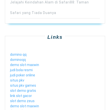
Jelajahi Keindahan Alam di Safari88: Taman
Safari yang Tiada Duanya
Links
domino qq
dominoqq
demo slot maxwin
judi bola resmi
judi poker online
situs pkv
situs pkv games
slot demo gratis
link slot gacor
slot demo zeus
demo slot maxwin