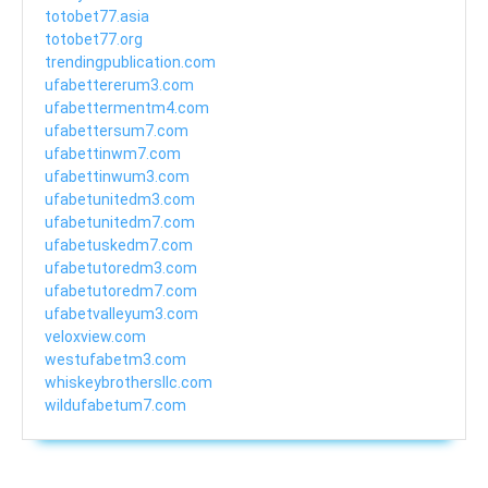
totobet77.asia
totobet77.org
trendingpublication.com
ufabettererum3.com
ufabettermentm4.com
ufabettersum7.com
ufabettinwm7.com
ufabettinwum3.com
ufabetunitedm3.com
ufabetunitedm7.com
ufabetuskedm7.com
ufabetutoredm3.com
ufabetutoredm7.com
ufabetvalleyum3.com
veloxview.com
westufabetm3.com
whiskeybrothersllc.com
wildufabetum7.com