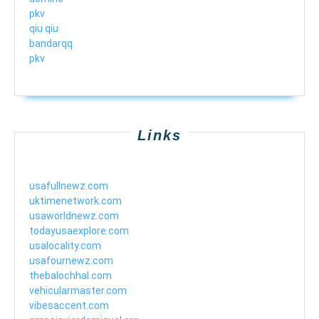
pkv
qiu qiu
bandarqq
pkv
Links
usafullnewz.com
uktimenetwork.com
usaworldnewz.com
todayusaexplore.com
usalocality.com
usafournewz.com
thebalochhal.com
vehicularmaster.com
vibesaccent.com