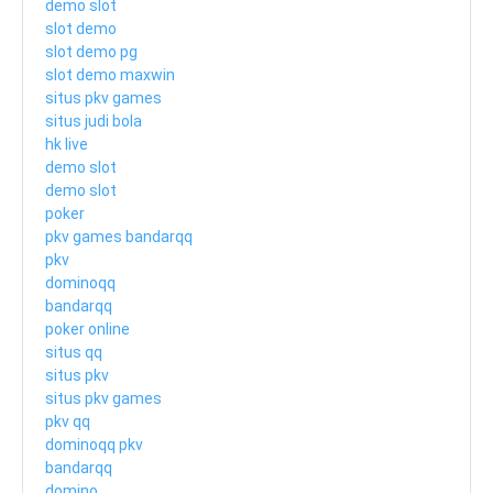
demo slot
slot demo
slot demo pg
slot demo maxwin
situs pkv games
situs judi bola
hk live
demo slot
demo slot
poker
pkv games bandarqq
pkv
dominoqq
bandarqq
poker online
situs qq
situs pkv
situs pkv games
pkv qq
dominoqq pkv
bandarqq
domino