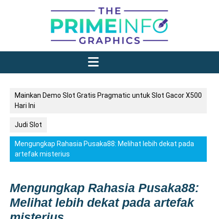
Skip
to
content
Open
Button
Mainkan Demo Slot Gratis Pragmatic untuk Slot Gacor X500
Hari Ini
Judi Slot
Mengungkap Rahasia Pusaka88: Melihat lebih dekat pada
artefak misterius
Mengungkap Rahasia Pusaka88:
Melihat lebih dekat pada artefak
misterius